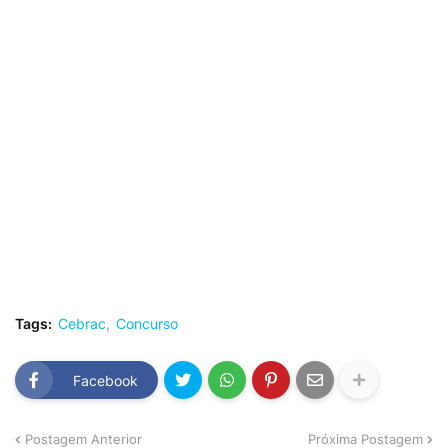
Tags:
Cebrac
Concurso
Facebook
Postagem Anterior
Próxima Postagem