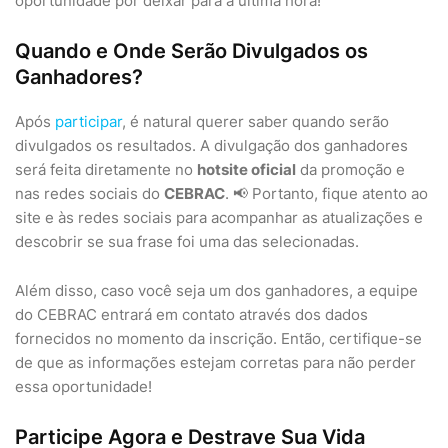
oportunidade por deixar para a última hora!
Quando e Onde Serão Divulgados os
Ganhadores?
Após
participar
, é natural querer saber quando serão
divulgados os resultados. A divulgação dos ganhadores
será feita diretamente no
hotsite oficial
da promoção e
nas redes sociais do
CEBRAC
. 📢 Portanto, fique atento ao
site e às redes sociais para acompanhar as atualizações e
descobrir se sua frase foi uma das selecionadas.
Além disso, caso você seja um dos ganhadores, a equipe
do CEBRAC entrará em contato através dos dados
fornecidos no momento da inscrição. Então, certifique-se
de que as informações estejam corretas para não perder
essa oportunidade!
Participe Agora e Destrave Sua Vida