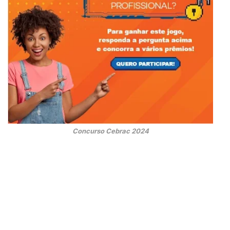
Concurso Cebrac 2024