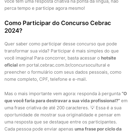
você tem uma resposta criativa na ponta da língua, não
perca tempo e participe agora mesmo!
Como Participar do Concurso Cebrac
2024?
Quer saber como participar desse concurso que pode
transformar sua vida? Participar é mais simples do que
você imagina! Para concorrer, basta acessar o
hotsite
oficial
em portal.cebrac.com.br/concursocultural e
preencher o formulário com seus dados pessoais, como
nome completo, CPF, telefone e e-mail.
Mas o mais importante vem agora: responda à pergunta
“O
que você faria para destravar a sua vida profissional?”
em
uma frase criativa de até 200 caracteres. 💡 Essa é a sua
oportunidade de mostrar sua originalidade e pensar em
uma resposta que se destaque entre os participantes.
Cada pessoa pode enviar apenas
uma frase por ciclo da