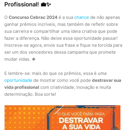
Profissional! 💼✨
O
Concurso Cebrac 2024
é a sua
chance
de não apenas
ganhar prêmios incríveis, mas também de refletir sobre
sua carreira e compartilhar uma ideia criativa que pode
fazer a diferença. Não deixe essa oportunidade passar!
Inscreva-se agora, envie sua frase e fique na torcida para
ser um dos vencedores dessa campanha que promete
mudar vidas. 🍀
E lembre-se: mais do que os prêmios, essa é uma
oportunidade
de mostrar como você pode
destravar sua
vida profissional
com criatividade, inovação e muita
determinação. Boa sorte!