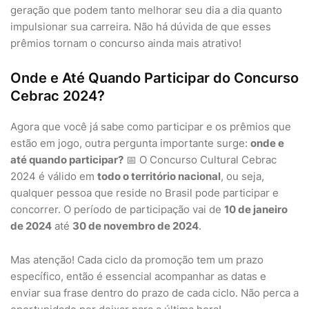
geração que podem tanto melhorar seu dia a dia quanto
impulsionar sua carreira. Não há dúvida de que esses
prêmios tornam o concurso ainda mais atrativo!
Onde e Até Quando Participar do Concurso
Cebrac 2024?
Agora que você já sabe como participar e os prêmios que
estão em jogo, outra pergunta importante surge:
onde e
até quando participar?
📅 O Concurso Cultural Cebrac
2024 é válido em
todo o território nacional
, ou seja,
qualquer pessoa que reside no Brasil pode participar e
concorrer. O período de participação vai de
10 de janeiro
de 2024
até
30 de novembro de 2024
.
Mas atenção! Cada ciclo da promoção tem um prazo
específico, então é essencial acompanhar as datas e
enviar sua frase dentro do prazo de cada ciclo. Não perca a