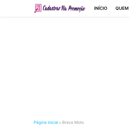
INÍCIO
QUEM
Página inicial
Brava Moto