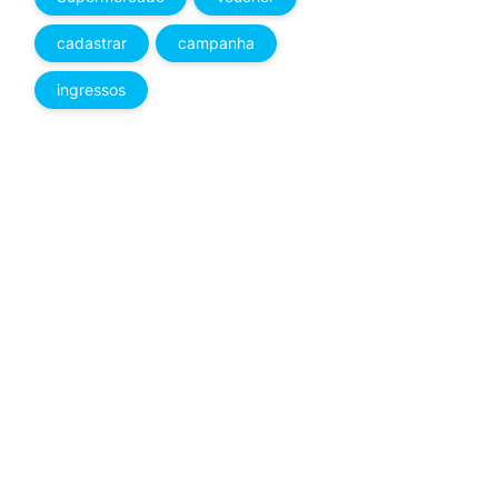
cadastrar
campanha
ingressos