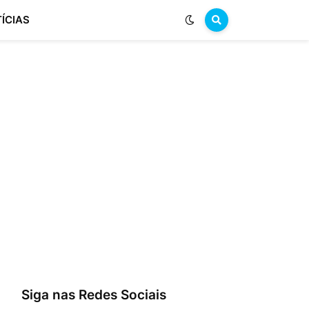
ÍCIAS
Siga nas Redes Sociais