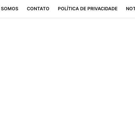
 SOMOS
CONTATO
POLÍTICA DE PRIVACIDADE
NOT