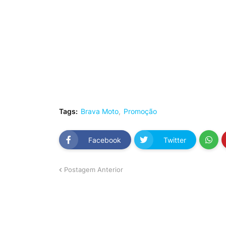
Tags:
Brava Moto
Promoção
Facebook
Twitter
Postagem Anterior