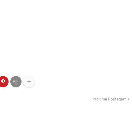
Próxima Postagem