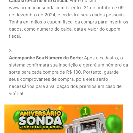
Cadastre-se no Site Oficial:
Entre no site
www.promocaosonda.com.br entre 31 de outubro e 09
de dezembro de 2024, e cadastre seus dados pessoais.
Tenha em mãos o cupom fiscal da compra para inserir os
dados, como número do caixa, data e valor do cupom
fiscal.
Acompanhe Seu Número da Sorte:
Após o cadastro, o
sistema confirmará sua inscrição e gerará um número da
sorte para cada compra de R$ 100. Portanto, guarde
seus comprovantes de compra, pois eles serão
necessários para a validação dos prêmios em caso de
vitória!