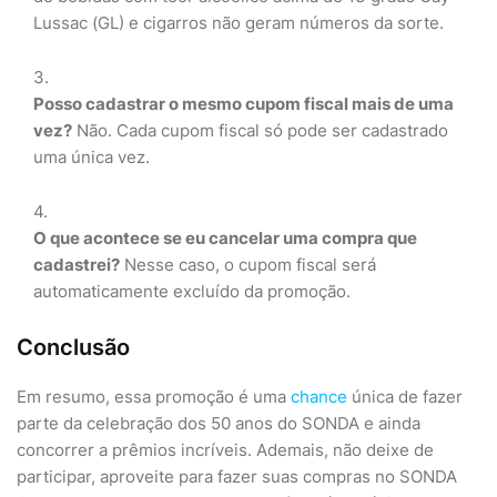
Lussac (GL) e cigarros não geram números da sorte.
Posso cadastrar o mesmo cupom fiscal mais de uma
vez?
Não. Cada cupom fiscal só pode ser cadastrado
uma única vez.
O que acontece se eu cancelar uma compra que
cadastrei?
Nesse caso, o cupom fiscal será
automaticamente excluído da promoção.
Conclusão
Em resumo, essa promoção é uma
chance
única de fazer
parte da celebração dos 50 anos do SONDA e ainda
concorrer a prêmios incríveis. Ademais, não deixe de
participar, aproveite para fazer suas compras no SONDA