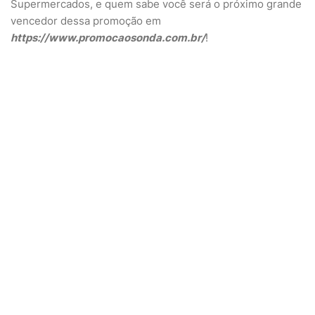
Supermercados, e quem sabe você será o próximo grande
vencedor dessa promoção em
https://www.promocaosonda.com.br/
!