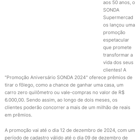
aos 50 anos, o
SONDA
Supermercad
os lançou uma
promoção
espetacular
que promete
transformar a
vida dos seus
clientes! A
"Promoção Aniversário SONDA 2024" oferece prêmios de
tirar o fôlego, como a chance de ganhar uma casa, um
carro zero quilômetro ou vale-compras no valor de R$
6.000,00. Sendo assim, ao longo de dois meses, os
clientes poderão concorrer a mais de um milhão de reais
em prêmios.
A promoção vai até o dia 12 de dezembro de 2024, com um
período de cadastro válido até o dia 09 de dezembro de