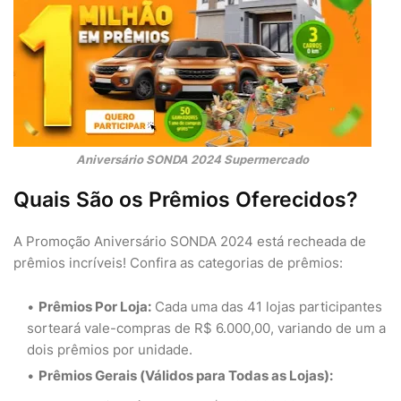
Aniversário SONDA 2024 Supermercado
Quais São os Prêmios Oferecidos?
A Promoção Aniversário SONDA 2024 está recheada de
prêmios incríveis! Confira as categorias de prêmios:
Prêmios Por Loja:
Cada uma das 41 lojas participantes
sorteará vale-compras de R$ 6.000,00, variando de um a
dois prêmios por unidade.
Prêmios Gerais (Válidos para Todas as Lojas):