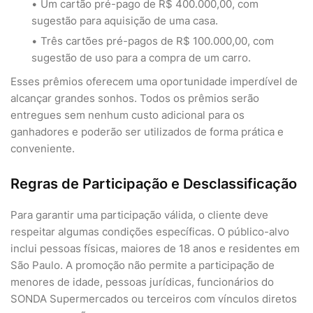
Um cartão pré-pago de R$ 400.000,00, com
sugestão para aquisição de uma casa.
Três cartões pré-pagos de R$ 100.000,00, com
sugestão de uso para a compra de um carro.
Esses prêmios oferecem uma oportunidade imperdível de
alcançar grandes sonhos. Todos os prêmios serão
entregues sem nenhum custo adicional para os
ganhadores e poderão ser utilizados de forma prática e
conveniente.
Regras de Participação e Desclassificação
Para garantir uma participação válida, o cliente deve
respeitar algumas condições específicas. O público-alvo
inclui pessoas físicas, maiores de 18 anos e residentes em
São Paulo. A promoção não permite a participação de
menores de idade, pessoas jurídicas, funcionários do
SONDA Supermercados ou terceiros com vínculos diretos