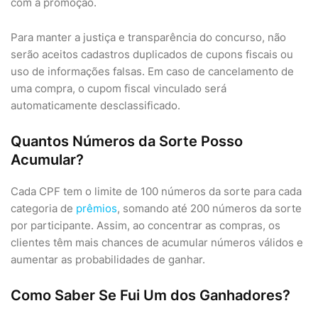
com a promoção.
Para manter a justiça e transparência do concurso, não
serão aceitos cadastros duplicados de cupons fiscais ou
uso de informações falsas. Em caso de cancelamento de
uma compra, o cupom fiscal vinculado será
automaticamente desclassificado.
Quantos Números da Sorte Posso
Acumular?
Cada CPF tem o limite de 100 números da sorte para cada
categoria de
prêmios
, somando até 200 números da sorte
por participante. Assim, ao concentrar as compras, os
clientes têm mais chances de acumular números válidos e
aumentar as probabilidades de ganhar.
Como Saber Se Fui Um dos Ganhadores?