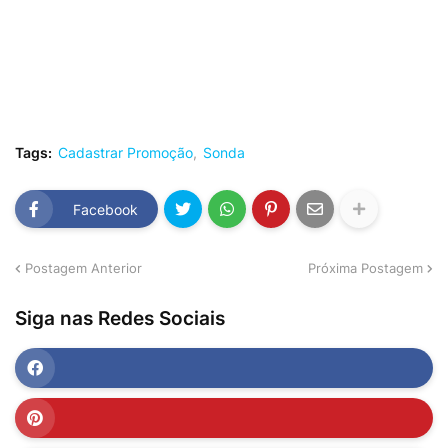
Tags:
Cadastrar Promoção
Sonda
Facebook
Postagem Anterior
Próxima Postagem
Siga nas Redes Sociais