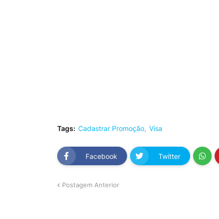
Tags:
Cadastrar Promoção
Visa
Facebook
Twitter
Postagem Anterior