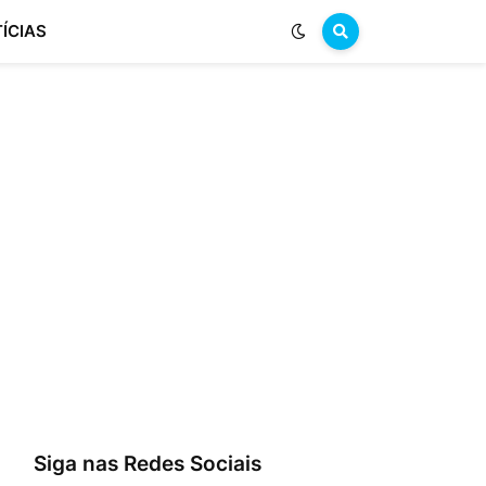
ÍCIAS
Siga nas Redes Sociais