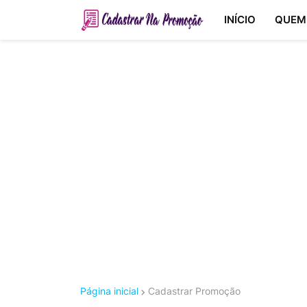
INÍCIO
QUEM
Página inicial
Cadastrar Promoção