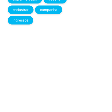
cadastrar
campanha
ingressos