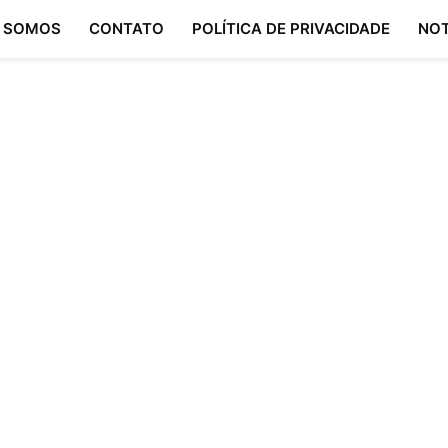
 SOMOS
CONTATO
POLÍTICA DE PRIVACIDADE
NOT