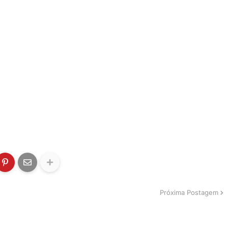
Próxima Postagem