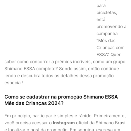
para
bicicletas,
está
promovendo a
campanha
“Mês das
Crianças com
ESSA”. Quer
saber como concorrer a prêmios incríveis, como um grupo
Shimano ESSA completo? Sendo assim, então continue
lendo e descubra todos os detalhes dessa promoção
especial!
Como se cadastrar na promoção Shimano ESSA
Mês das Crianças 2024?
Em princípio, participar é simples e rápido. Primeiramente,
você precisa acessar o
Instagram
oficial da Shimano Brasil
e localizar o post da promoção. Em seguida, escreva um