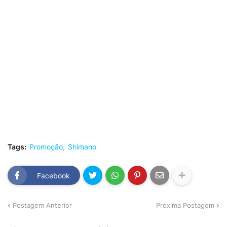
Tags:
Promoção
Shimano
Facebook
Postagem Anterior
Próxima Postagem