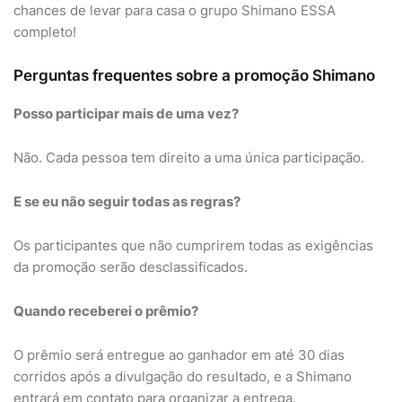
chances de levar para casa o grupo Shimano ESSA
completo!
Perguntas frequentes sobre a promoção Shimano
Posso participar mais de uma vez?
Não. Cada pessoa tem direito a uma única participação.
E se eu não seguir todas as regras?
Os participantes que não cumprirem todas as exigências
da promoção serão desclassificados.
Quando receberei o prêmio?
O prêmio será entregue ao ganhador em até 30 dias
corridos após a divulgação do resultado, e a Shimano
entrará em contato para organizar a entrega.