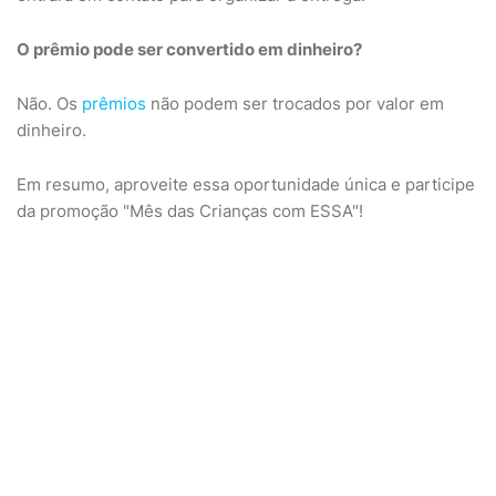
O prêmio pode ser convertido em dinheiro?
Não. Os
prêmios
não podem ser trocados por valor em
dinheiro.
Em resumo, aproveite essa oportunidade única e participe
da promoção "Mês das Crianças com ESSA"!