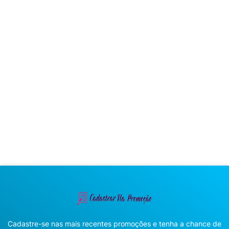
Cadastre-se nas mais recentes promoções e tenha a chance de