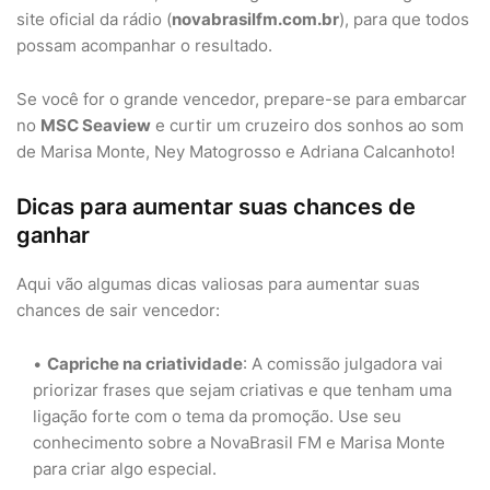
site oficial da rádio (
novabrasilfm.com.br
), para que todos
possam acompanhar o resultado.
Se você for o grande vencedor, prepare-se para embarcar
no
MSC Seaview
e curtir um cruzeiro dos sonhos ao som
de Marisa Monte, Ney Matogrosso e Adriana Calcanhoto!
Dicas para aumentar suas chances de
ganhar
Aqui vão algumas dicas valiosas para aumentar suas
chances de sair vencedor:
Capriche na criatividade
: A comissão julgadora vai
priorizar frases que sejam criativas e que tenham uma
ligação forte com o tema da promoção. Use seu
conhecimento sobre a NovaBrasil FM e Marisa Monte
para criar algo especial.