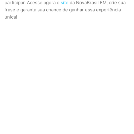
participar. Acesse agora o
site
da NovaBrasil FM, crie sua
frase e garanta sua chance de ganhar essa experiência
única!