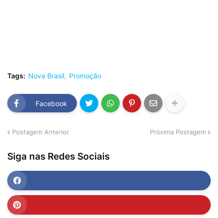
Tags:
Nova Brasil
Promoção
Facebook
Postagem Anterior
Próxima Postagem
Siga nas Redes Sociais