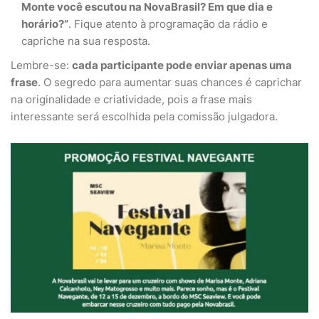
Monte você escutou na NovaBrasil? Em que dia e
horário?”
. Fique atento à programação da rádio e
capriche na sua resposta.
Lembre-se:
cada participante pode enviar apenas uma
frase
. O segredo para aumentar suas chances é caprichar
na originalidade e criatividade, pois a frase mais
interessante será escolhida pela comissão julgadora.