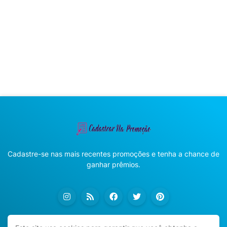
Cadastre-se nas mais recentes promoções e tenha a chance de
ganhar prêmios.