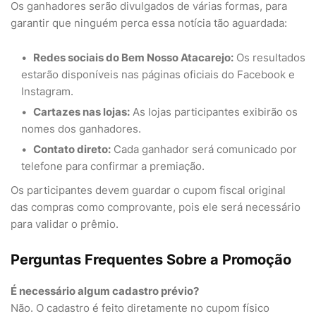
Os ganhadores serão divulgados de várias formas, para
garantir que ninguém perca essa notícia tão aguardada:
Redes sociais do Bem Nosso Atacarejo:
Os resultados
estarão disponíveis nas páginas oficiais do Facebook e
Instagram.
Cartazes nas lojas:
As lojas participantes exibirão os
nomes dos ganhadores.
Contato direto:
Cada ganhador será comunicado por
telefone para confirmar a premiação.
Os participantes devem guardar o cupom fiscal original
das compras como comprovante, pois ele será necessário
para validar o prêmio.
Perguntas Frequentes Sobre a Promoção
É necessário algum cadastro prévio?
Não. O cadastro é feito diretamente no cupom físico