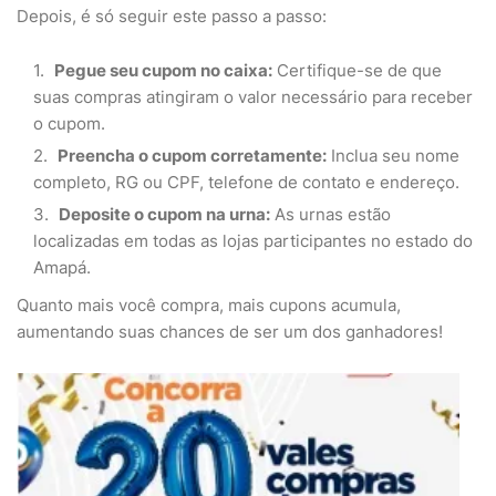
Depois, é só seguir este passo a passo:
Pegue seu cupom no caixa:
Certifique-se de que
suas compras atingiram o valor necessário para receber
o cupom.
Preencha o cupom corretamente:
Inclua seu nome
completo, RG ou CPF, telefone de contato e endereço.
Deposite o cupom na urna:
As urnas estão
localizadas em todas as lojas participantes no estado do
Amapá.
Quanto mais você compra, mais cupons acumula,
aumentando suas chances de ser um dos ganhadores!