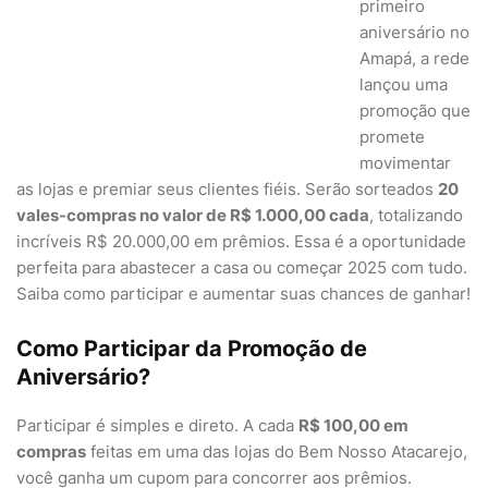
primeiro
aniversário no
Amapá, a rede
lançou uma
promoção que
promete
movimentar
as lojas e premiar seus clientes fiéis. Serão sorteados
20
vales-compras no valor de R$ 1.000,00 cada
, totalizando
incríveis R$ 20.000,00 em prêmios. Essa é a oportunidade
perfeita para abastecer a casa ou começar 2025 com tudo.
Saiba como participar e aumentar suas chances de ganhar!
Como Participar da Promoção de
Aniversário?
Participar é simples e direto. A cada
R$ 100,00 em
compras
feitas em uma das lojas do Bem Nosso Atacarejo,
você ganha um cupom para concorrer aos prêmios.