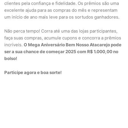
clientes pela confiança e fidelidade. Os prêmios são uma
excelente ajuda para as compras do mês e representam
um início de ano mais leve para os sortudos ganhadores.
Não perca tempo! Corra até uma das lojas participantes,
faça suas compras, acumule cupons e concorra a prêmios
incríveis.
O Mega Aniversário Bem Nosso Atacarejo pode
ser a sua chance de começar 2025 com R$ 1.000,00 no
bolso!
Participe agora e boa sorte!