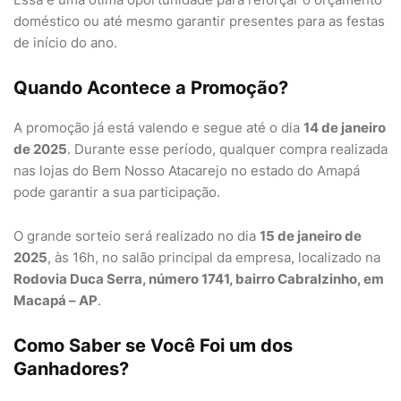
doméstico ou até mesmo garantir presentes para as festas
de início do ano.
Quando Acontece a Promoção?
A promoção já está valendo e segue até o dia
14 de janeiro
de 2025
. Durante esse período, qualquer compra realizada
nas lojas do Bem Nosso Atacarejo no estado do Amapá
pode garantir a sua participação.
O grande sorteio será realizado no dia
15 de janeiro de
2025
, às 16h, no salão principal da empresa, localizado na
Rodovia Duca Serra, número 1741, bairro Cabralzinho, em
Macapá – AP
.
Como Saber se Você Foi um dos
Ganhadores?