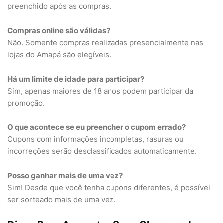
preenchido após as compras.
Compras online são válidas?
Não. Somente compras realizadas presencialmente nas
lojas do Amapá são elegíveis.
Há um limite de idade para participar?
Sim, apenas maiores de 18 anos podem participar da
promoção.
O que acontece se eu preencher o cupom errado?
Cupons com informações incompletas, rasuras ou
incorreções serão desclassificados automaticamente.
Posso ganhar mais de uma vez?
Sim! Desde que você tenha cupons diferentes, é possível
ser sorteado mais de uma vez.