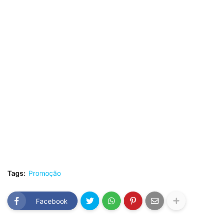
Tags:
Promoção
Facebook