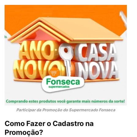
Participar da Promoção do Supermercado Fonseca
Como Fazer o Cadastro na
Promoção?