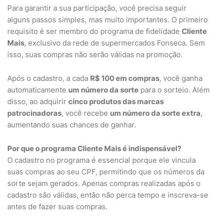
Para garantir a sua participação, você precisa seguir
alguns passos simples, mas muito importantes. O primeiro
requisito é ser membro do programa de fidelidade
Cliente
Mais
, exclusivo da rede de supermercados Fonseca. Sem
isso, suas compras não serão válidas na promoção.
Após o cadastro, a cada
R$ 100 em compras
, você ganha
automaticamente
um número da sorte
para o sorteio. Além
disso, ao adquirir
cinco produtos das marcas
patrocinadoras
, você recebe
um número da sorte extra
,
aumentando suas chances de ganhar.
Por que o programa Cliente Mais é indispensável?
O cadastro no programa é essencial porque ele vincula
suas compras ao seu CPF, permitindo que os números da
sorte sejam gerados. Apenas compras realizadas após o
cadastro são válidas, então não perca tempo e inscreva-se
antes de fazer suas compras.