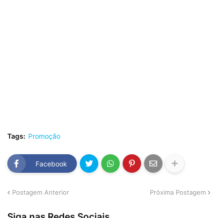
Tags:
Promoção
Facebook
Postagem Anterior
Próxima Postagem
Siga nas Redes Sociais