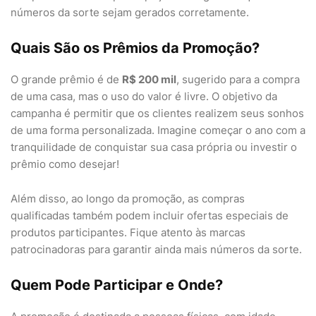
números da sorte sejam gerados corretamente.
Quais São os Prêmios da Promoção?
O grande prêmio é de
R$ 200 mil
, sugerido para a compra
de uma casa, mas o uso do valor é livre. O objetivo da
campanha é permitir que os clientes realizem seus sonhos
de uma forma personalizada. Imagine começar o ano com a
tranquilidade de conquistar sua casa própria ou investir o
prêmio como desejar!
Além disso, ao longo da promoção, as compras
qualificadas também podem incluir ofertas especiais de
produtos participantes. Fique atento às marcas
patrocinadoras para garantir ainda mais números da sorte.
Quem Pode Participar e Onde?