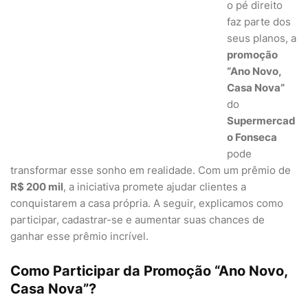
o pé direito
faz parte dos
seus planos, a
promoção
“Ano Novo,
Casa Nova”
do
Supermercad
o Fonseca
pode
transformar esse sonho em realidade. Com um prêmio de
R$ 200 mil
, a iniciativa promete ajudar clientes a
conquistarem a casa própria. A seguir, explicamos como
participar, cadastrar-se e aumentar suas chances de
ganhar esse prêmio incrível.
Como Participar da Promoção “Ano Novo,
Casa Nova”?