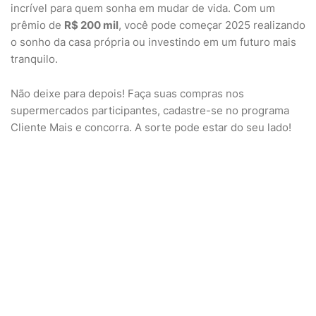
incrível para quem sonha em mudar de vida. Com um
prêmio de
R$ 200 mil
, você pode começar 2025 realizando
o sonho da casa própria ou investindo em um futuro mais
tranquilo.
Não deixe para depois! Faça suas compras nos
supermercados participantes, cadastre-se no programa
Cliente Mais e concorra. A sorte pode estar do seu lado!