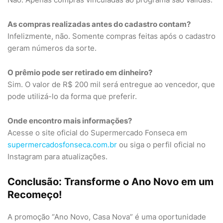
As compras realizadas antes do cadastro contam?
Infelizmente, não. Somente compras feitas após o cadastro
geram números da sorte.
O prêmio pode ser retirado em dinheiro?
Sim. O valor de R$ 200 mil será entregue ao vencedor, que
pode utilizá-lo da forma que preferir.
Onde encontro mais informações?
Acesse o site oficial do Supermercado Fonseca em
supermercadosfonseca.com.br
ou siga o perfil oficial no
Instagram para atualizações.
Conclusão: Transforme o Ano Novo em um
Recomeço!
A promoção “Ano Novo, Casa Nova” é uma oportunidade