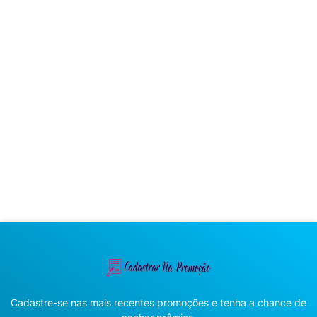
Cadastre-se nas mais recentes promoções e tenha a chance de