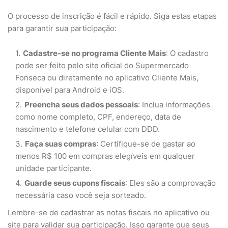
O processo de inscrição é fácil e rápido. Siga estas etapas
para garantir sua participação:
Cadastre-se no programa Cliente Mais
: O cadastro
pode ser feito pelo site oficial do Supermercado
Fonseca ou diretamente no aplicativo Cliente Mais,
disponível para Android e iOS.
Preencha seus dados pessoais
: Inclua informações
como nome completo, CPF, endereço, data de
nascimento e telefone celular com DDD.
Faça suas compras
: Certifique-se de gastar ao
menos R$ 100 em compras elegíveis em qualquer
unidade participante.
Guarde seus cupons fiscais
: Eles são a comprovação
necessária caso você seja sorteado.
Lembre-se de cadastrar as notas fiscais no aplicativo ou
site para validar sua participação. Isso garante que seus