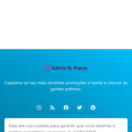
Cadastre-se nas mais recentes promoções e tenha a chance de
ganhar prêmios.
Este site usa cookies para garantir que você obtenha a
melhor experiência ao acessa-lo.
SAIBA MAIS