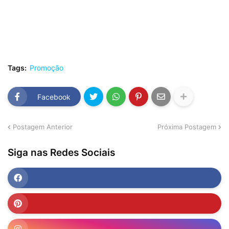
Tags:
Promoção
Facebook
Postagem Anterior
Próxima Postagem
Siga nas Redes Sociais