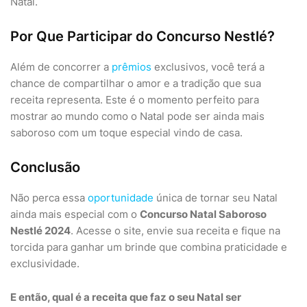
Natal.
Por Que Participar do Concurso Nestlé?
Além de concorrer a
prêmios
exclusivos, você terá a
chance de compartilhar o amor e a tradição que sua
receita representa. Este é o momento perfeito para
mostrar ao mundo como o Natal pode ser ainda mais
saboroso com um toque especial vindo de casa.
Conclusão
Não perca essa
oportunidade
única de tornar seu Natal
ainda mais especial com o
Concurso Natal Saboroso
Nestlé 2024
. Acesse o site, envie sua receita e fique na
torcida para ganhar um brinde que combina praticidade e
exclusividade.
E então, qual é a receita que faz o seu Natal ser