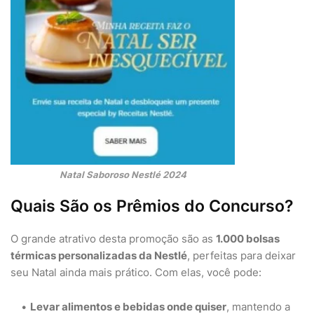
Natal Saboroso Nestlé 2024
Quais São os Prêmios do Concurso?
O grande atrativo desta promoção são as
1.000 bolsas
térmicas personalizadas da Nestlé
, perfeitas para deixar
seu Natal ainda mais prático. Com elas, você pode:
Levar alimentos e bebidas onde quiser
, mantendo a