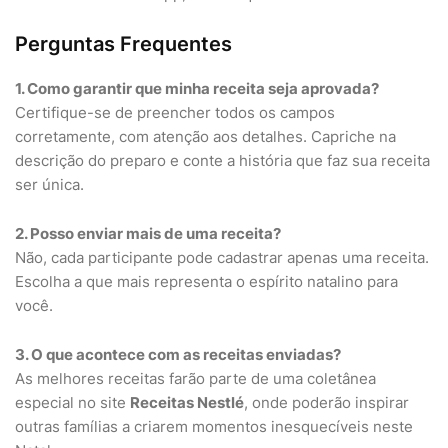
Perguntas Frequentes
1. Como garantir que minha receita seja aprovada?
Certifique-se de preencher todos os campos
corretamente, com atenção aos detalhes. Capriche na
descrição do preparo e conte a história que faz sua receita
ser única.
2. Posso enviar mais de uma receita?
Não, cada participante pode cadastrar apenas uma receita.
Escolha a que mais representa o espírito natalino para
você.
3. O que acontece com as receitas enviadas?
As melhores receitas farão parte de uma coletânea
especial no site
Receitas Nestlé
, onde poderão inspirar
outras famílias a criarem momentos inesquecíveis neste