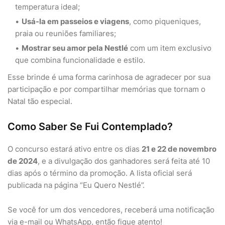
temperatura ideal;
Usá-la em passeios e viagens
, como piqueniques,
praia ou reuniões familiares;
Mostrar seu amor pela Nestlé
com um item exclusivo
que combina funcionalidade e estilo.
Esse brinde é uma forma carinhosa de agradecer por sua
participação e por compartilhar memórias que tornam o
Natal tão especial.
Como Saber Se Fui Contemplado?
O concurso estará ativo entre os dias
21 e 22 de novembro
de 2024
, e a divulgação dos ganhadores será feita até 10
dias após o término da promoção. A lista oficial será
publicada na página “Eu Quero Nestlé”.
Se você for um dos vencedores, receberá uma notificação
via e-mail ou WhatsApp, então fique atento!