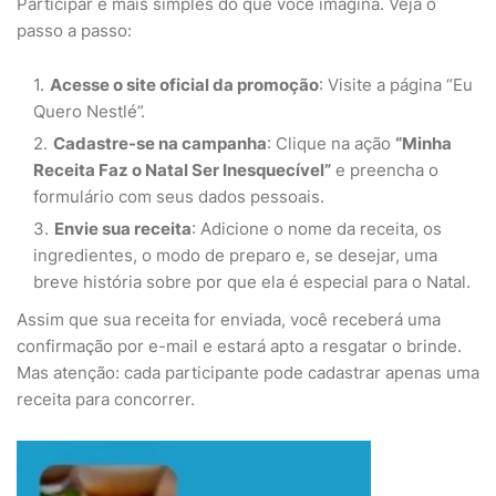
Participar é mais simples do que você imagina. Veja o
passo a passo:
Acesse o site oficial da promoção
: Visite a página “Eu
Quero Nestlé”.
Cadastre-se na campanha
: Clique na ação
“Minha
Receita Faz o Natal Ser Inesquecível”
e preencha o
formulário com seus dados pessoais.
Envie sua receita
: Adicione o nome da receita, os
ingredientes, o modo de preparo e, se desejar, uma
breve história sobre por que ela é especial para o Natal.
Assim que sua receita for enviada, você receberá uma
confirmação por e-mail e estará apto a resgatar o brinde.
Mas atenção: cada participante pode cadastrar apenas uma
receita para concorrer.