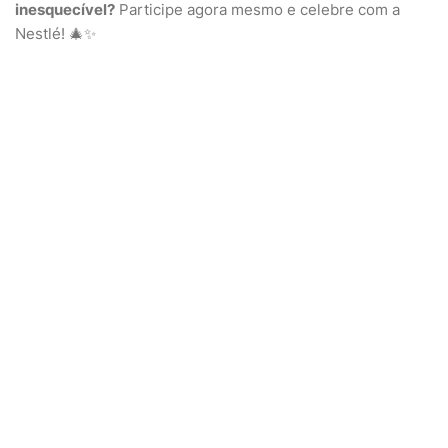
inesquecível?
Participe agora mesmo e celebre com a
Nestlé! 🎄✨