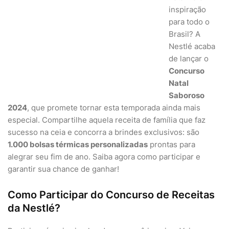
inspiração
para todo o
Brasil? A
Nestlé acaba
de lançar o
Concurso
Natal
Saboroso
2024
, que promete tornar esta temporada ainda mais
especial. Compartilhe aquela receita de família que faz
sucesso na ceia e concorra a brindes exclusivos: são
1.000 bolsas térmicas personalizadas
prontas para
alegrar seu fim de ano. Saiba agora como participar e
garantir sua chance de ganhar!
Como Participar do Concurso de Receitas
da Nestlé?