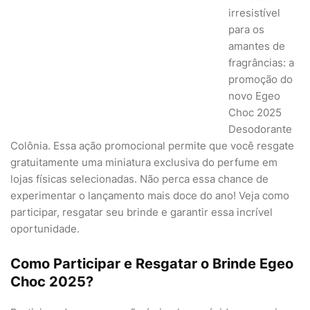
irresistível
para os
amantes de
fragrâncias: a
promoção do
novo Egeo
Choc 2025
Desodorante
Colônia. Essa ação promocional permite que você resgate
gratuitamente uma miniatura exclusiva do perfume em
lojas físicas selecionadas. Não perca essa chance de
experimentar o lançamento mais doce do ano! Veja como
participar, resgatar seu brinde e garantir essa incrível
oportunidade.
Como Participar e Resgatar o Brinde Egeo
Choc 2025?