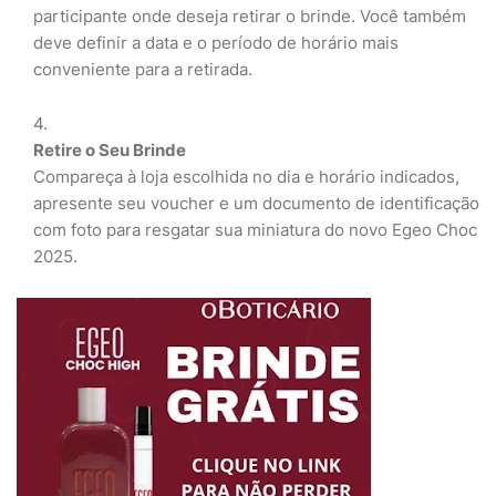
participante onde deseja retirar o brinde. Você também
deve definir a data e o período de horário mais
conveniente para a retirada.
Retire o Seu Brinde
Compareça à loja escolhida no dia e horário indicados,
apresente seu voucher e um documento de identificação
com foto para resgatar sua miniatura do novo Egeo Choc
2025.