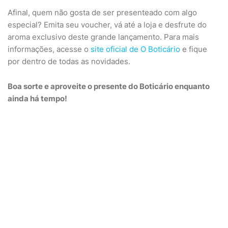
Afinal, quem não gosta de ser presenteado com algo
especial? Emita seu voucher, vá até a loja e desfrute do
aroma exclusivo deste grande lançamento. Para mais
informações, acesse o
site oficial de O Boticário
e fique
por dentro de todas as novidades.
Boa sorte e aproveite o presente do Boticário enquanto
ainda há tempo!