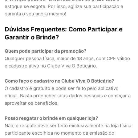
estoque se esgote. Por isso, agilize sua participação e
garanta o seu agora mesmo!
Dúvidas Frequentes: Como Participar e
Garantir o Brinde?
Quem pode participar da promoção?
Qualquer pessoa física, maior de 18 anos, com CPF válido
e cadastro ativo no Clube Viva O Boticário.
Como faço o cadastro no Clube Viva O Boticário?
O cadastro é gratuito e pode ser feito pelo aplicativo
oficial. Basta preencher seus dados pessoais e começar a
aproveitar os benefícios.
Posso resgatar o brinde em qualquer loja?
Não, o resgate deve ser feito exclusivamente na loja física
participante escolhida no momento da emissão do