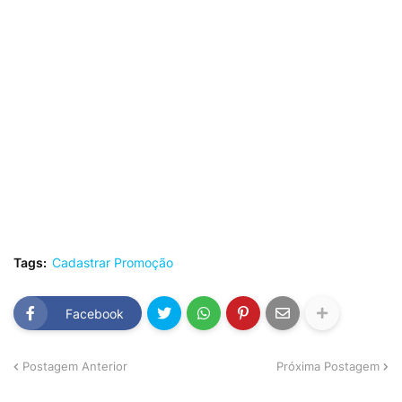
Tags:
Cadastrar Promoção
Facebook
Postagem Anterior
Próxima Postagem