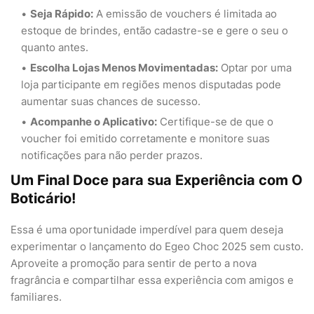
Seja Rápido:
A emissão de vouchers é limitada ao
estoque de brindes, então cadastre-se e gere o seu o
quanto antes.
Escolha Lojas Menos Movimentadas:
Optar por uma
loja participante em regiões menos disputadas pode
aumentar suas chances de sucesso.
Acompanhe o Aplicativo:
Certifique-se de que o
voucher foi emitido corretamente e monitore suas
notificações para não perder prazos.
Um Final Doce para sua Experiência com O
Boticário!
Essa é uma oportunidade imperdível para quem deseja
experimentar o lançamento do Egeo Choc 2025 sem custo.
Aproveite a promoção para sentir de perto a nova
fragrância e compartilhar essa experiência com amigos e
familiares.