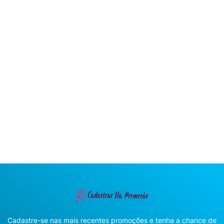
Cadastre-se nas mais recentes promoções e tenha a chance de