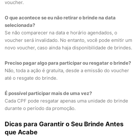
voucher.
O que acontece se eu não retirar o brinde na data
selecionada?
Se não comparecer na data e horário agendados, o
voucher será invalidado. No entanto, você pode emitir um
novo voucher, caso ainda haja disponibilidade de brindes.
Preciso pagar algo para participar ou resgatar o brinde?
Não, toda a ação é gratuita, desde a emissão do voucher
até o resgate do brinde.
É possível participar mais de uma vez?
Cada CPF pode resgatar apenas uma unidade do brinde
durante o período da promoção.
Dicas para Garantir o Seu Brinde Antes
que Acabe