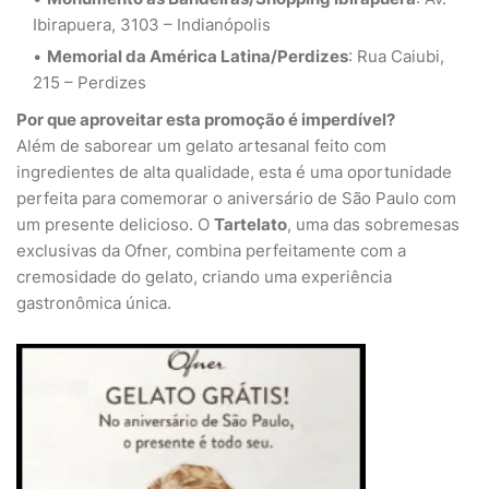
Ibirapuera, 3103 – Indianópolis
Memorial da América Latina/Perdizes
: Rua Caiubi,
215 – Perdizes
Por que aproveitar esta promoção é imperdível?
Além de saborear um gelato artesanal feito com
ingredientes de alta qualidade, esta é uma oportunidade
perfeita para comemorar o aniversário de São Paulo com
um presente delicioso. O
Tartelato
, uma das sobremesas
exclusivas da Ofner, combina perfeitamente com a
cremosidade do gelato, criando uma experiência
gastronômica única.