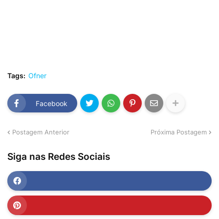
Tags:
Ofner
Facebook
Postagem Anterior
Próxima Postagem
Siga nas Redes Sociais