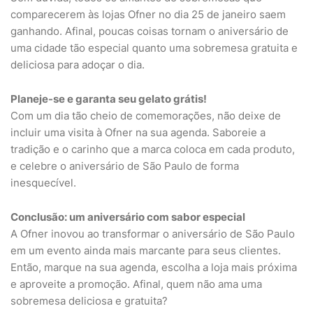
comparecerem às lojas Ofner no dia 25 de janeiro saem
ganhando. Afinal, poucas coisas tornam o aniversário de
uma cidade tão especial quanto uma sobremesa gratuita e
deliciosa para adoçar o dia.
Planeje-se e garanta seu gelato grátis!
Com um dia tão cheio de comemorações, não deixe de
incluir uma visita à Ofner na sua agenda. Saboreie a
tradição e o carinho que a marca coloca em cada produto,
e celebre o aniversário de São Paulo de forma
inesquecível.
Conclusão: um aniversário com sabor especial
A Ofner inovou ao transformar o aniversário de São Paulo
em um evento ainda mais marcante para seus clientes.
Então, marque na sua agenda, escolha a loja mais próxima
e aproveite a promoção. Afinal, quem não ama uma
sobremesa deliciosa e gratuita?