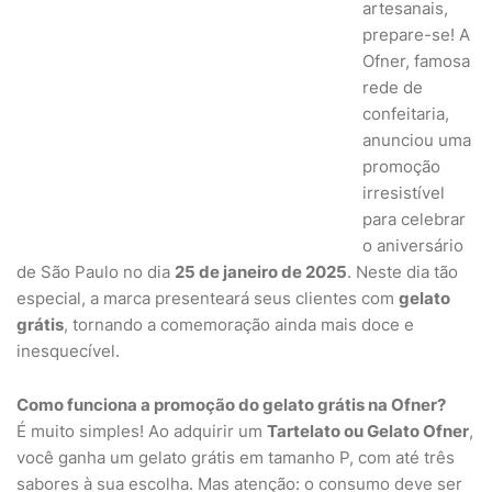
artesanais,
prepare-se! A
Ofner, famosa
rede de
confeitaria,
anunciou uma
promoção
irresistível
para celebrar
o aniversário
de São Paulo no dia
25 de janeiro de 2025
. Neste dia tão
especial, a marca presenteará seus clientes com
gelato
grátis
, tornando a comemoração ainda mais doce e
inesquecível.
Como funciona a promoção do gelato grátis na Ofner?
É muito simples! Ao adquirir um
Tartelato ou Gelato Ofner
,
você ganha um gelato grátis em tamanho P, com até três
sabores à sua escolha. Mas atenção: o consumo deve ser