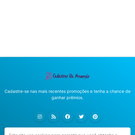
Cadastre-se nas mais recentes promoções e tenha a chance de
ganhar prêmios.