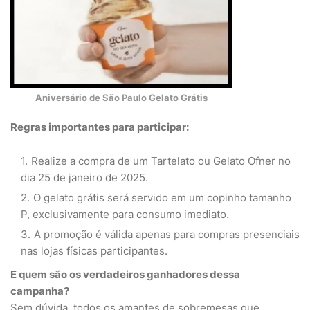
Aniversário de São Paulo Gelato Grátis
Regras importantes para participar:
Realize a compra de um Tartelato ou Gelato Ofner no
dia 25 de janeiro de 2025.
O gelato grátis será servido em um copinho tamanho
P, exclusivamente para consumo imediato.
A promoção é válida apenas para compras presenciais
nas lojas físicas participantes.
E quem são os verdadeiros ganhadores dessa
campanha?
Sem dúvida, todos os amantes de sobremesas que