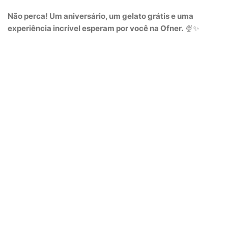
Não perca! Um aniversário, um gelato grátis e uma
experiência incrível esperam por você na Ofner.
🍨✨