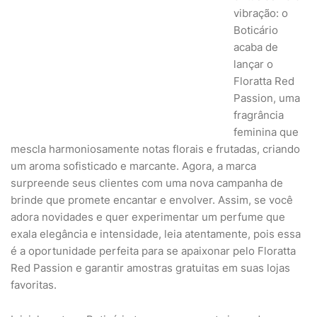
vibração: o
Boticário
acaba de
lançar o
Floratta Red
Passion, uma
fragrância
feminina que
mescla harmoniosamente notas florais e frutadas, criando
um aroma sofisticado e marcante. Agora, a marca
surpreende seus clientes com uma nova campanha de
brinde que promete encantar e envolver. Assim, se você
adora novidades e quer experimentar um perfume que
exala elegância e intensidade, leia atentamente, pois essa
é a oportunidade perfeita para se apaixonar pelo Floratta
Red Passion e garantir amostras gratuitas em suas lojas
favoritas.