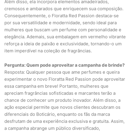
Além disso, ela incorpora elementos amadeirados,
cremosos e ambarados que enriquecem sua composição.
Consequentemente, o Floratta Red Passion destaca-se
por sua versatilidade e modernidade, sendo ideal para
mulheres que buscam um perfume com personalidade e
elegância. Ademais, sua embalagem em vermelho vibrante
reforça a ideia de paixão e exclusividade, tornando-o um
item imperdível na coleção de fragrâncias.
Pergunta: Quem pode aproveitar a campanha de brinde?
Resposta: Qualquer pessoa que ame perfumes e queira
experimentar o novo Floratta Red Passion pode aproveitar
essa campanha em breve! Portanto, mulheres que
apreciam fragrâncias sofisticadas e marcantes terão a
chance de conhecer um produto inovador. Além disso, a
ação especial permite que novos clientes descubram os
diferenciais do Boticário, enquanto os fãs da marca
desfrutam de uma experiência exclusiva e gratuita. Assim,
a campanha abrange um público diversificado,