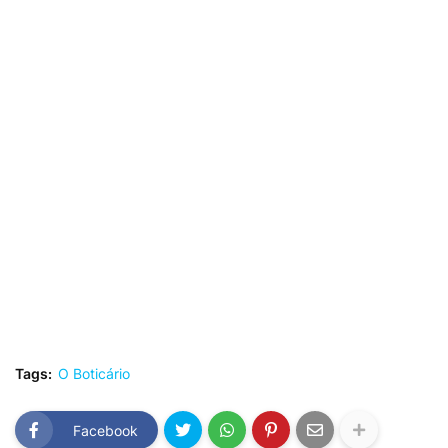
Tags:
O Boticário
Facebook