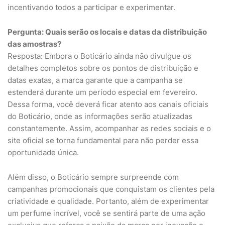
incentivando todos a participar e experimentar.
Pergunta: Quais serão os locais e datas da distribuição
das amostras?
Resposta: Embora o Boticário ainda não divulgue os
detalhes completos sobre os pontos de distribuição e
datas exatas, a marca garante que a campanha se
estenderá durante um período especial em fevereiro.
Dessa forma, você deverá ficar atento aos canais oficiais
do Boticário, onde as informações serão atualizadas
constantemente. Assim, acompanhar as redes sociais e o
site oficial se torna fundamental para não perder essa
oportunidade única.
Além disso, o Boticário sempre surpreende com
campanhas promocionais que conquistam os clientes pela
criatividade e qualidade. Portanto, além de experimentar
um perfume incrível, você se sentirá parte de uma ação