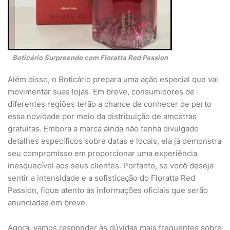
Boticário Surpreende com Floratta Red Passion
Além disso, o Boticário prepara uma ação especial que vai
movimentar suas lojas. Em breve, consumidores de
diferentes regiões terão a chance de conhecer de perto
essa novidade por meio da distribuição de amostras
gratuitas. Embora a marca ainda não tenha divulgado
detalhes específicos sobre datas e locais, ela já demonstra
seu compromisso em proporcionar uma experiência
inesquecível aos seus clientes. Portanto, se você deseja
sentir a intensidade e a sofisticação do Floratta Red
Passion, fique atento às informações oficiais que serão
anunciadas em breve.
Agora, vamos responder às dúvidas mais frequentes sobre