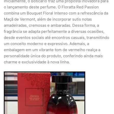
Inicialmente, o Boticário traz uma proposta inovadora para
o lançamento deste perfume. O Floratta Red Passion
combina um Bouquet Floral Intenso com a refrescância da
Maçã de Vermont, além de incorporar sutis notas
amadeiradas, cremosas e ambaradas. Dessa forma, a
fragrância se adapta perfeitamente a diversas ocasiões,
desde eventos sociais até encontros casuais, transmitindo
um conceito moderno e expressivo. Ademais, a
embalagem em um vibrante tom de vermelho realça a
personalidade única do produto, conferindo ainda mais
charme e exclusividade à nova linha.