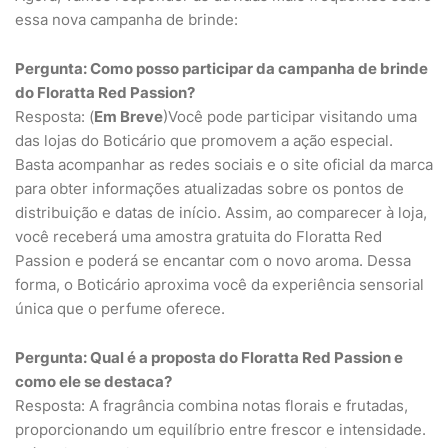
essa nova campanha de brinde:
Pergunta: Como posso participar da campanha de brinde
do Floratta Red Passion?
Resposta: (
Em Breve
)Você pode participar visitando uma
das lojas do Boticário que promovem a ação especial.
Basta acompanhar as redes sociais e o site oficial da marca
para obter informações atualizadas sobre os pontos de
distribuição e datas de início. Assim, ao comparecer à loja,
você receberá uma amostra gratuita do Floratta Red
Passion e poderá se encantar com o novo aroma. Dessa
forma, o Boticário aproxima você da experiência sensorial
única que o perfume oferece.
Pergunta: Qual é a proposta do Floratta Red Passion e
como ele se destaca?
Resposta: A fragrância combina notas florais e frutadas,
proporcionando um equilíbrio entre frescor e intensidade.