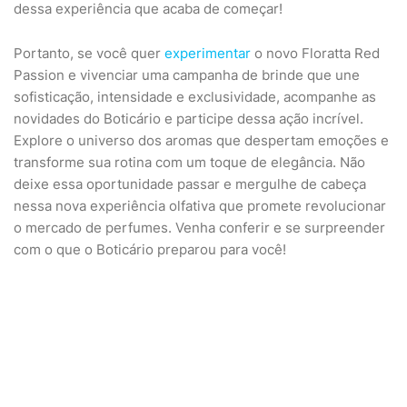
dessa experiência que acaba de começar!
Portanto, se você quer
experimentar
o novo Floratta Red
Passion e vivenciar uma campanha de brinde que une
sofisticação, intensidade e exclusividade, acompanhe as
novidades do Boticário e participe dessa ação incrível.
Explore o universo dos aromas que despertam emoções e
transforme sua rotina com um toque de elegância. Não
deixe essa oportunidade passar e mergulhe de cabeça
nessa nova experiência olfativa que promete revolucionar
o mercado de perfumes. Venha conferir e se surpreender
com o que o Boticário preparou para você!