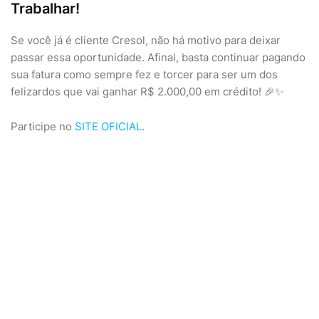
Trabalhar!
Se você já é cliente Cresol, não há motivo para deixar
passar essa oportunidade. Afinal, basta continuar pagando
sua fatura como sempre fez e torcer para ser um dos
felizardos que vai ganhar R$ 2.000,00 em crédito! 🎉✨
Participe no
SITE OFICIAL
.