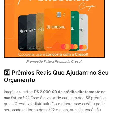
Promoção Fatura Premiada Cresol
2️⃣ Prêmios Reais Que Ajudam no Seu
Orçamento
Imagine receber
R$ 2.000,00 de crédito diretamente na
sua fatura
? 😍 Esse é o valor de cada um dos 56 prêmios
que a Cresol vai distribuir. E o melhor: esse crédito pode
ser usado ao longo de até 12 meses, ou seja, você não