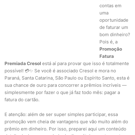
contas em
uma
oportunidade
de faturar um
bom dinheiro?
Pois é, a
Promoção
Fatura
Premiada Cresol
está aí para provar que isso é totalmente
possível! 💳✨ Se você é associado Cresol e mora no
Paraná, Santa Catarina, São Paulo ou Espírito Santo, esta é
sua chance de ouro para concorrer a prêmios incríveis —
simplesmente por fazer o que já faz todo mês: pagar a
fatura do cartão.
E atenção: além de ser super simples participar, essa
promoção vem cheia de vantagens que vão muito além do
prêmio em dinheiro. Por isso, preparei aqui um conteúdo