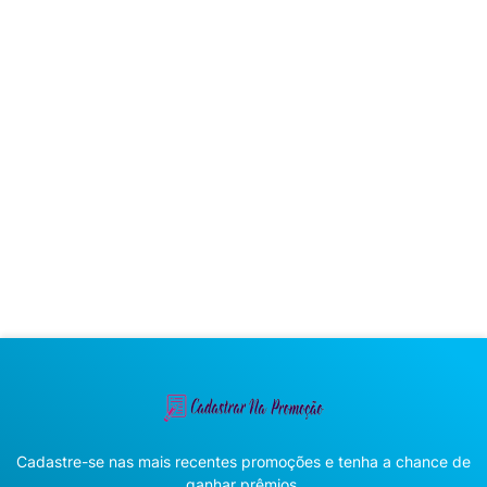
Cadastre-se nas mais recentes promoções e tenha a chance de
ganhar prêmios.