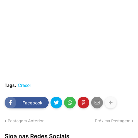
Tags:
Cresol
Facebook
Postagem Anterior
Próxima Postagem
Siga nas Redes Sociais