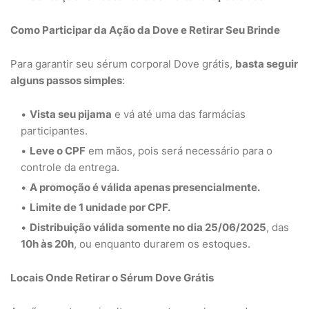
Como Participar da Ação da Dove e Retirar Seu Brinde
Para garantir seu sérum corporal Dove grátis,
basta seguir
alguns passos simples
:
Vista seu pijama
e vá até uma das farmácias
participantes.
Leve o CPF
em mãos, pois será necessário para o
controle da entrega.
A promoção é válida apenas presencialmente.
Limite de 1 unidade por CPF.
Distribuição válida somente no dia 25/06/2025
, das
10h às 20h
, ou enquanto durarem os estoques.
Locais Onde Retirar o Sérum Dove Grátis