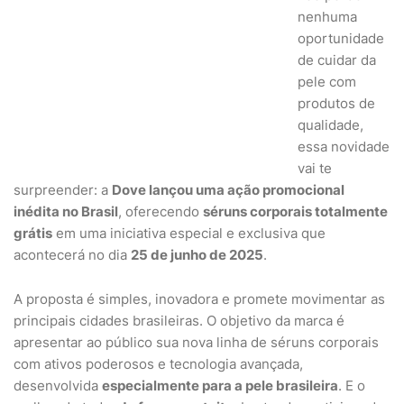
nenhuma
oportunidade
de cuidar da
pele com
produtos de
qualidade,
essa novidade
vai te
surpreender: a
Dove lançou uma ação promocional
inédita no Brasil
, oferecendo
séruns corporais totalmente
grátis
em uma iniciativa especial e exclusiva que
acontecerá no dia
25 de junho de 2025
.
A proposta é simples, inovadora e promete movimentar as
principais cidades brasileiras. O objetivo da marca é
apresentar ao público sua nova linha de séruns corporais
com ativos poderosos e tecnologia avançada,
desenvolvida
especialmente para a pele brasileira
. E o