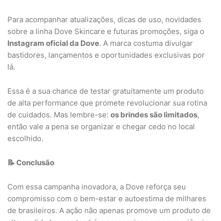
Para acompanhar atualizações, dicas de uso, novidades
sobre a linha Dove Skincare e futuras promoções, siga o
Instagram oficial da Dove
. A marca costuma divulgar
bastidores, lançamentos e oportunidades exclusivas por
lá.
Essa é a sua chance de testar gratuitamente um produto
de alta performance que promete revolucionar sua rotina
de cuidados. Mas lembre-se:
os brindes são limitados
,
então vale a pena se organizar e chegar cedo no local
escolhido.
📝 Conclusão
Com essa campanha inovadora, a Dove reforça seu
compromisso com o bem-estar e autoestima de milhares
de brasileiros. A ação não apenas promove um produto de