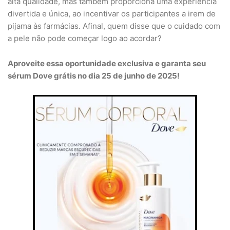
alta qualidade, mas também proporciona uma experiência
divertida e única, ao incentivar os participantes a irem de
pijama às farmácias. Afinal, quem disse que o cuidado com
a pele não pode começar logo ao acordar?
Aproveite essa oportunidade exclusiva e garanta seu
sérum Dove grátis no dia 25 de junho de 2025!