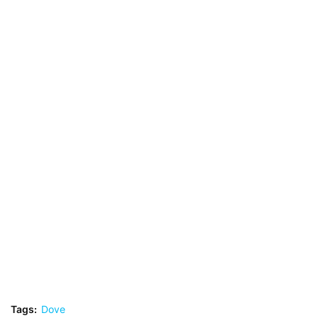
Tags:
Dove