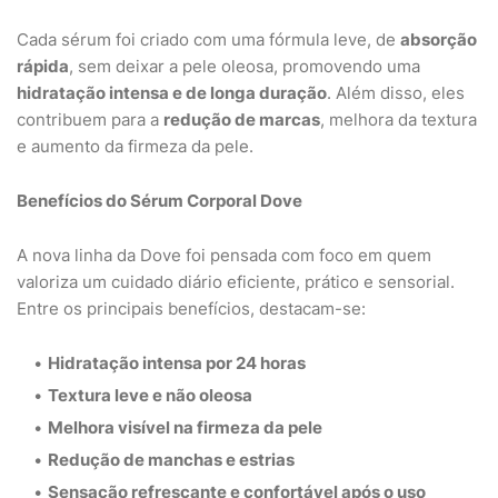
Cada sérum foi criado com uma fórmula leve, de
absorção
rápida
, sem deixar a pele oleosa, promovendo uma
hidratação intensa e de longa duração
. Além disso, eles
contribuem para a
redução de marcas
, melhora da textura
e aumento da firmeza da pele.
Benefícios do Sérum Corporal Dove
A nova linha da Dove foi pensada com foco em quem
valoriza um cuidado diário eficiente, prático e sensorial.
Entre os principais benefícios, destacam-se:
Hidratação intensa por 24 horas
Textura leve e não oleosa
Melhora visível na firmeza da pele
Redução de manchas e estrias
Sensação refrescante e confortável após o uso