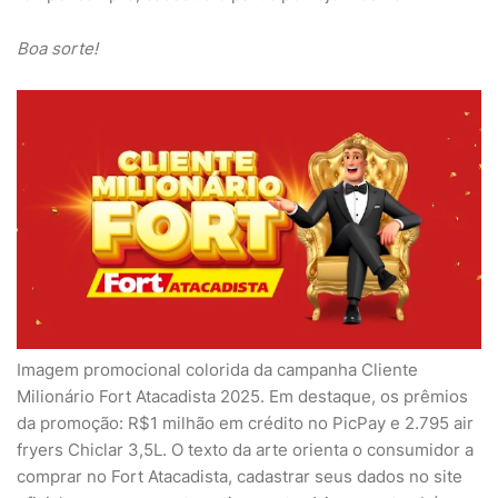
Boa sorte!
Imagem promocional colorida da campanha Cliente
Milionário Fort Atacadista 2025. Em destaque, os prêmios
da promoção: R$1 milhão em crédito no PicPay e 2.795 air
fryers Chiclar 3,5L. O texto da arte orienta o consumidor a
comprar no Fort Atacadista, cadastrar seus dados no site