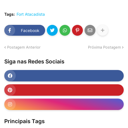
Tags:
Fort Atacadista
Facebook
Postagem Anterior
Próxima Postagem
Siga nas Redes Sociais
Principais Tags