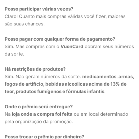
Posso participar várias vezes?
Claro! Quanto mais compras válidas você fizer, maiores
são suas chances.
Posso pagar com qualquer forma de pagamento?
Sim. Mas compras com o
VuonCard
dobram seus números
da sorte.
Há restrições de produtos?
Sim. Não geram números da sorte:
medicamentos, armas,
fogos de artifício, bebidas alcoólicas acima de 13% de
teor, produtos fumígenos e fórmulas infantis
.
Onde o prêmio será entregue?
Na
loja onde a compra foi feita
ou em local determinado
pela organização da promoção.
Posso trocar o prêmio por dinheiro?