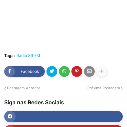
Tags:
Rádio 89 FM
Facebook
Postagem Anterior
Próxima Postagem
Siga nas Redes Sociais