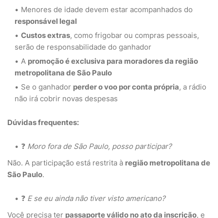
Menores de idade devem estar acompanhados do
responsável legal
Custos extras
, como frigobar ou compras pessoais,
serão de responsabilidade do ganhador
A
promoção é exclusiva para moradores da região
metropolitana de São Paulo
Se o ganhador
perder o voo por conta própria
, a rádio
não irá cobrir novas despesas
Dúvidas frequentes:
❓
Moro fora de São Paulo, posso participar?
Não. A participação está restrita à
região metropolitana de
São Paulo
.
❓
E se eu ainda não tiver visto americano?
Você precisa ter
passaporte válido no ato da inscrição
, e