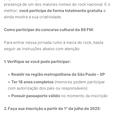
presença de um dos maiores nomes do rock nacional. E o
melhor:
você participa de forma totalmente gratuita
e
ainda mostra a sua criatividade.
Como participar do concurso cultural da 89 FM:
Para entrar nessa jornada rumo à meca do rock, basta
seguir as instruções abaixo com atenção:
1. Verifique se você pode participar:
Residir na região metropolitana de São Paulo – SP
Ter 18 anos completos
(menores podem participar
com autorização dos pais ou responsáveis)
Possuir passaporte válido
no momento da inscrição
2. Faça sua inscrição a partir de 1º de julho de 2025: