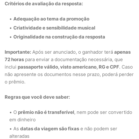
Critérios de avaliação da resposta:
Adequação ao tema da promoção
Criatividade e sensibilidade musical
Originalidade na construção da resposta
Importante:
Após ser anunciado, o ganhador terá
apenas
72 horas
para enviar a documentação necessária, que
inclui
passaporte válido, visto americano, RG e CPF
. Caso
não apresente os documentos nesse prazo, poderá perder
o prêmio.
Regras que você deve saber:
O
prêmio não é transferível
, nem pode ser convertido
em dinheiro
As
datas da viagem são fixas
e não podem ser
alteradas