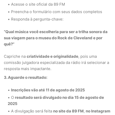
Acesse o site oficial da 89 FM
Preencha o formulário com seus dados completos
Responda à pergunta-chave:
“Qual música você escolheria para ser a trilha sonora da
sua viagem para o museu do Rock de Cleveland e por
quê?”
Capriche na
criatividade e originalidade
, pois uma
comissão julgadora especializada da rádio irá selecionar a
resposta mais impactante.
3. Aguarde o resultado:
Inscrições vão até 11 de agosto de 2025
O
resultado será divulgado no dia 15 de agosto de
2025
A divulgação será feita
no site da 89 FM
,
no Instagram