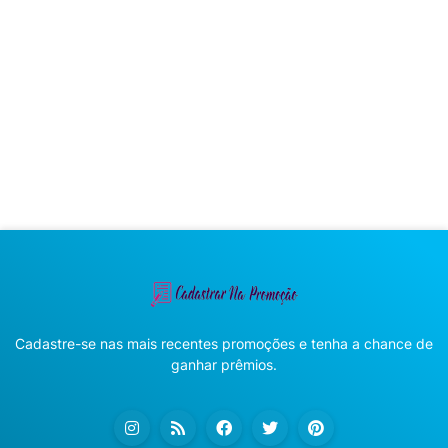
Cadastre-se nas mais recentes promoções e tenha a chance de
ganhar prêmios.