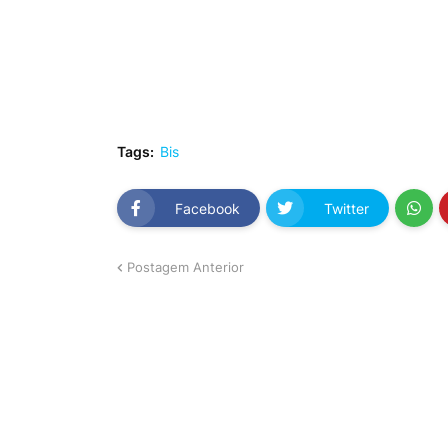
Tags:
Bis
Facebook
Twitter
Postagem Anterior