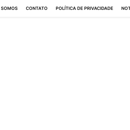
 SOMOS
CONTATO
POLÍTICA DE PRIVACIDADE
NOT