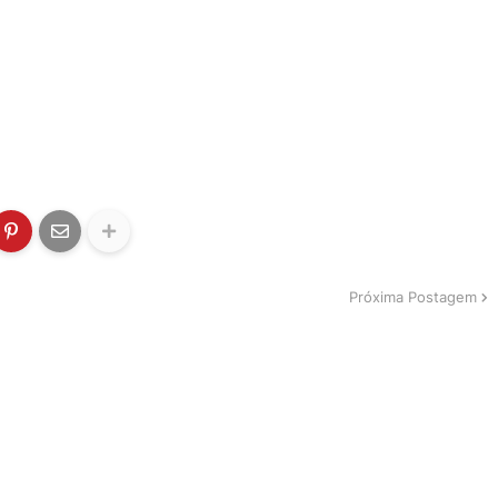
Próxima Postagem