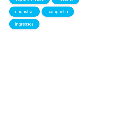
cadastrar
campanha
ingressos