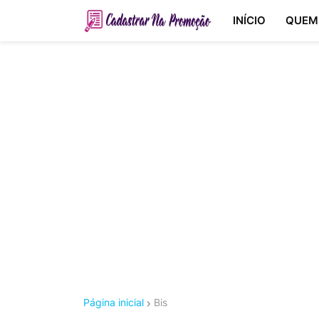
INÍCIO
QUEM
Página inicial
Bis