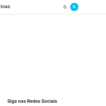
ÍCIAS
Siga nas Redes Sociais