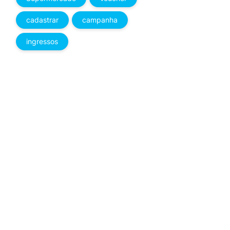
cadastrar
campanha
ingressos