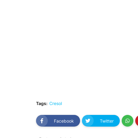
Tags:
Cresol
Facebook
Twitter