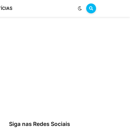
ÍCIAS
Siga nas Redes Sociais