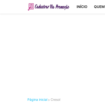
INÍCIO
QUEM
Página inicial
Cresol