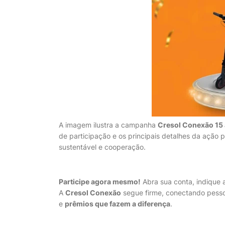
A imagem ilustra a campanha
Cresol Conexão 15
de participação e os principais detalhes da ação 
sustentável e cooperação.
Participe agora mesmo!
Abra sua conta, indique
A
Cresol Conexão
segue firme, conectando pess
e
prêmios que fazem a diferença
.