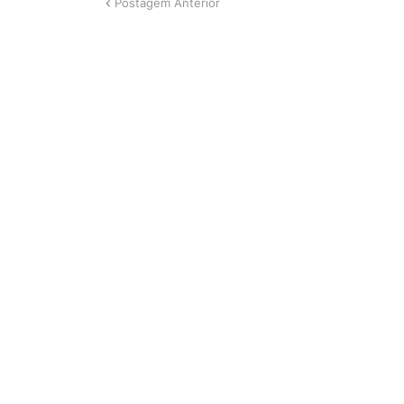
Postagem Anterior