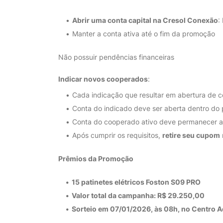
Abrir uma conta capital na Cresol Conexão
:
Manter a conta ativa até o fim da promoção
Não possuir pendências financeiras
Indicar novos cooperados
:
Cada indicação que resultar em abertura de 
Conta do indicado deve ser aberta dentro do
Conta do cooperado ativo deve permanecer at
Após cumprir os requisitos,
retire seu cupom
Prêmios da Promoção
15 patinetes elétricos Foston S09 PRO
Valor total da campanha:
R$ 29.250,00
Sorteio em
07/01/2026
, às 08h, no Centro 