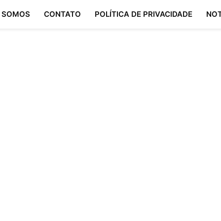
 SOMOS
CONTATO
POLÍTICA DE PRIVACIDADE
NOT