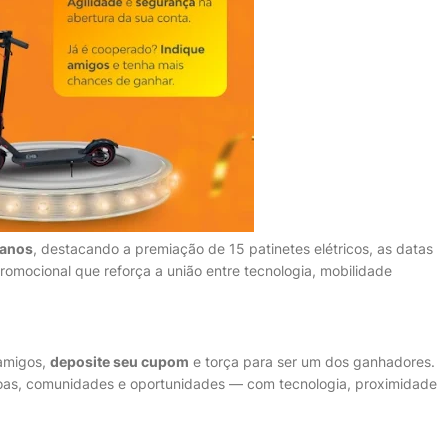
 anos
, destacando a premiação de 15 patinetes elétricos, as datas
promocional que reforça a união entre tecnologia, mobilidade
 amigos,
deposite seu cupom
e torça para ser um dos ganhadores.
oas, comunidades e oportunidades — com tecnologia, proximidade