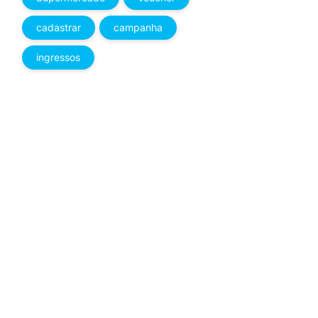
cadastrar
campanha
ingressos