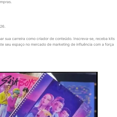
ompras.
026.
r sua carreira como criador de conteúdo. Inscreva-se, receba kits
ste seu espaço no mercado de marketing de influência com a força