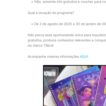
Não, somente kits gratuitos e voucher para c
Qual a duração do programa?
De 2 de agosto de 2025 a 30 de janeiro de 2
Não perca essa oportunidade única para impulsiona
gratuitos, produza conteúdos relevantes e conqui
da marca Tilibra!
Acompanhe maiores informações
AQUI
.