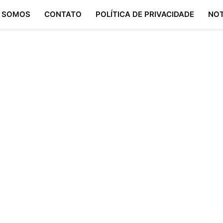
 SOMOS
CONTATO
POLÍTICA DE PRIVACIDADE
NOT