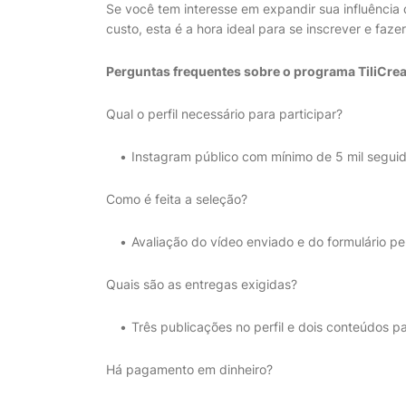
Se você tem interesse em expandir sua influência 
custo, esta é a hora ideal para se inscrever e faze
Perguntas frequentes sobre o programa TiliCrea
Qual o perfil necessário para participar?
Instagram público com mínimo de 5 mil seguid
Como é feita a seleção?
Avaliação do vídeo enviado e do formulário pe
Quais são as entregas exigidas?
Três publicações no perfil e dois conteúdos par
Há pagamento em dinheiro?