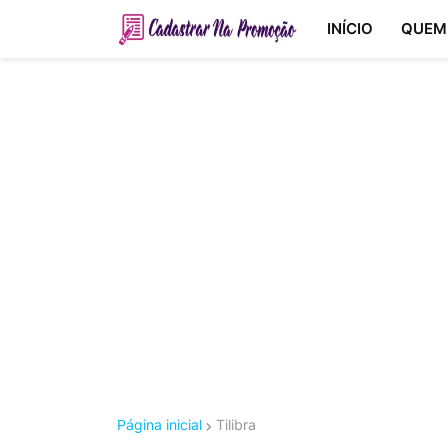
INÍCIO
QUEM
Página inicial
Tilibra