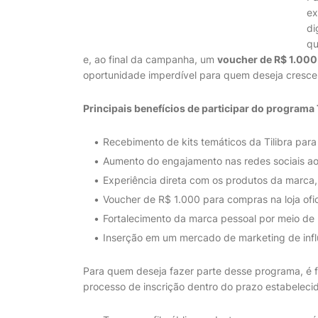
ex
di
qu
e, ao final da campanha, um
voucher de R$ 1.000
oportunidade imperdível para quem deseja crescer
Principais benefícios de participar do programa T
Recebimento de kits temáticos da Tilibra para
Aumento do engajamento nas redes sociais ao 
Experiência direta com os produtos da marca,
Voucher de R$ 1.000 para compras na loja ofi
Fortalecimento da marca pessoal por meio de 
Inserção em um mercado de marketing de infl
Para quem deseja fazer parte desse programa, é f
processo de inscrição dentro do prazo estabeleci