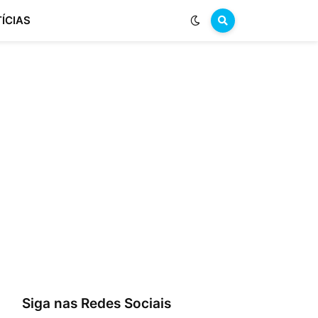
ÍCIAS
Siga nas Redes Sociais