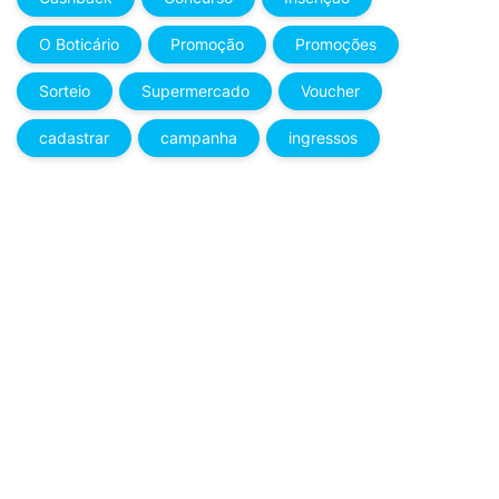
O Boticário
Promoção
Promoções
Sorteio
Supermercado
Voucher
cadastrar
campanha
ingressos