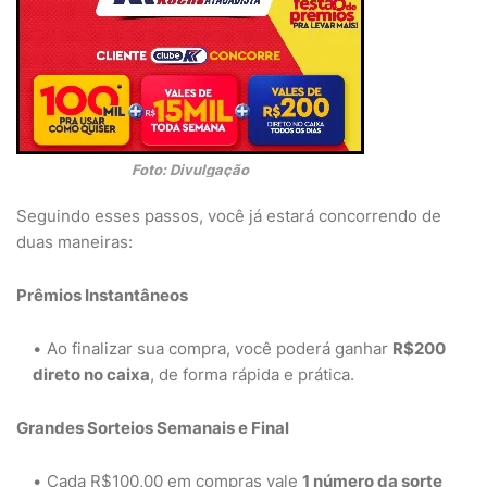
Foto: Divulgação
Seguindo esses passos, você já estará concorrendo de
duas maneiras:
Prêmios Instantâneos
Ao finalizar sua compra, você poderá ganhar
R$200
direto no caixa
, de forma rápida e prática.
Grandes Sorteios Semanais e Final
Cada R$100,00 em compras vale
1 número da sorte