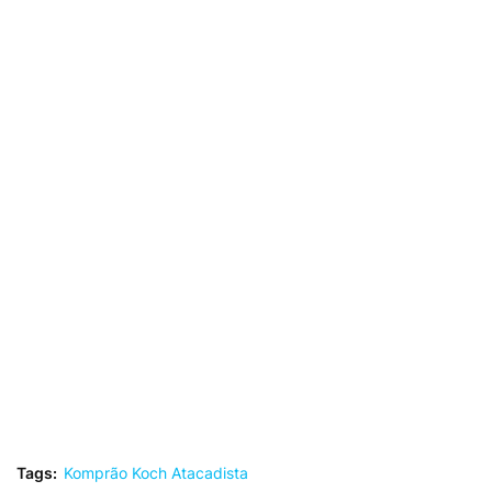
Tags:
Komprão Koch Atacadista