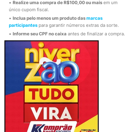
Realize uma compra de R$100,00 ou mais
em um
único cupom fiscal.
Inclua pelo menos um produto das
marcas
participantes
para garantir números extras da sorte.
Informe seu CPF no caixa
antes de finalizar a compra.