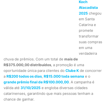
Koch
Atacadista
2025
chegou
em Santa
Catarina e
promete
transformar
suas compras
em uma
verdadeira
chuva de prêmios. Com um total de
mais de
R$375.000,00 distribuídos
, a promoção é uma
oportunidade única para clientes do
Clube K
de concorrer
a
R$200 todos os dias
,
R$15.000 toda semana
e o
grande prêmio final de R$100.000,00
. A campanha é
válida até
31/10/2025
e engloba diversas cidades
catarinenses, garantindo que mais pessoas tenham a
chance de ganhar.