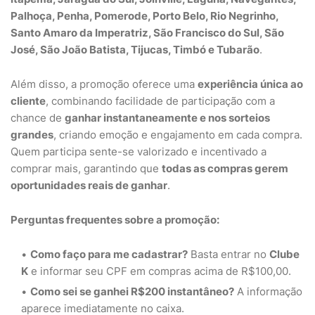
Palhoça, Penha, Pomerode, Porto Belo, Rio Negrinho,
Santo Amaro da Imperatriz, São Francisco do Sul, São
José, São João Batista, Tijucas, Timbó e Tubarão
.
Além disso, a promoção oferece uma
experiência única ao
cliente
, combinando facilidade de participação com a
chance de
ganhar instantaneamente e nos sorteios
grandes
, criando emoção e engajamento em cada compra.
Quem participa sente-se valorizado e incentivado a
comprar mais, garantindo que
todas as compras gerem
oportunidades reais de ganhar
.
Perguntas frequentes sobre a promoção:
Como faço para me cadastrar?
Basta entrar no
Clube
K
e informar seu CPF em compras acima de R$100,00.
Como sei se ganhei R$200 instantâneo?
A informação
aparece imediatamente no caixa.