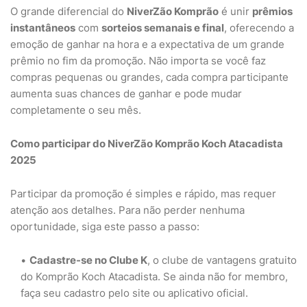
O grande diferencial do
NiverZão Komprão
é unir
prêmios
instantâneos
com
sorteios semanais e final
, oferecendo a
emoção de ganhar na hora e a expectativa de um grande
prêmio no fim da promoção. Não importa se você faz
compras pequenas ou grandes, cada compra participante
aumenta suas chances de ganhar e pode mudar
completamente o seu mês.
Como participar do NiverZão Komprão Koch Atacadista
2025
Participar da promoção é simples e rápido, mas requer
atenção aos detalhes. Para não perder nenhuma
oportunidade, siga este passo a passo:
Cadastre-se no Clube K
, o clube de vantagens gratuito
do Komprão Koch Atacadista. Se ainda não for membro,
faça seu cadastro pelo site ou aplicativo oficial.