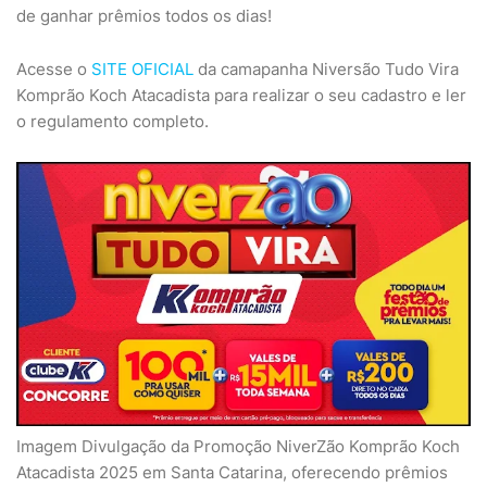
de ganhar prêmios todos os dias!
Acesse o
SITE OFICIAL
da camapanha Niversão Tudo Vira
Komprão Koch Atacadista para realizar o seu cadastro e ler
o regulamento completo.
Imagem Divulgação da Promoção NiverZão Komprão Koch
Atacadista 2025 em Santa Catarina, oferecendo prêmios