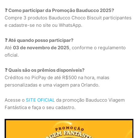
❓ Como participar da Promoção Bauducco 2025?
Compre 3 produtos Bauducco Choco Biscuit participantes
e cadastre-se no site ou WhatsApp.
❓ Até quando posso participar?
Até
03 de novembro de 2025
, conforme o regulamento
oficial.
❓ Quais são os prêmios disponíveis?
Créditos no PicPay de até R$500 na hora, malas
personalizadas e uma viagem para Orlando.
Acesse o
SITE OFICIAL
da promoção Bauducco Viagem
Fantástica e faça o seu cadastro.