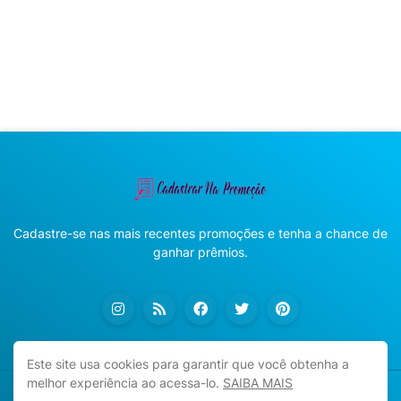
Cadastre-se nas mais recentes promoções e tenha a chance de
ganhar prêmios.
Este site usa cookies para garantir que você obtenha a
melhor experiência ao acessa-lo.
SAIBA MAIS