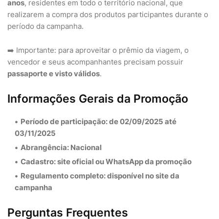
anos
, residentes em todo o território nacional, que
realizarem a compra dos produtos participantes durante o
período da campanha.
➡️ Importante: para aproveitar o prêmio da viagem, o
vencedor e seus acompanhantes precisam possuir
passaporte e visto válidos
.
Informações Gerais da Promoção
Período de participação:
de 02/09/2025 até
03/11/2025
Abrangência:
Nacional
Cadastro:
site oficial ou WhatsApp da promoção
Regulamento completo:
disponível no site da
campanha
Perguntas Frequentes