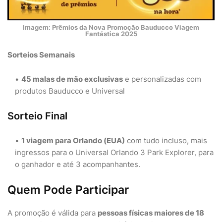
Imagem: Prêmios da Nova Promoção Bauducco Viagem
Fantástica 2025
Sorteios Semanais
45 malas de mão exclusivas
e personalizadas com
produtos Bauducco e Universal
Sorteio Final
1 viagem para Orlando (EUA)
com tudo incluso, mais
ingressos para o Universal Orlando 3 Park Explorer, para
o ganhador e até 3 acompanhantes.
Quem Pode Participar
A promoção é válida para
pessoas físicas maiores de 18