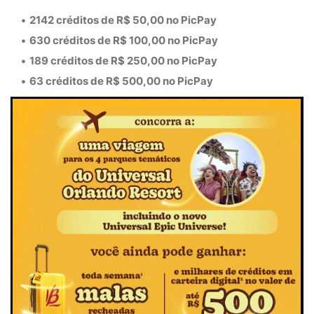
2142 créditos de R$ 50,00
no PicPay
630 créditos de R$ 100,00
no PicPay
189 créditos de R$ 250,00
no PicPay
63 créditos de R$ 500,00
no PicPay