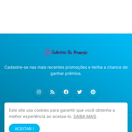
Cadastre-se nas mais recentes promoções e tenha a chance de
ganhar prêmios.
Este site usa cookies para garantir que você obtenha a
melhor experiência ao acessa-lo.
SAIBA MAIS
Copyright ©
2026
Cadastrar na Promoção
ACEITAR !