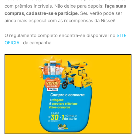
com prêmios incríveis. Não deixe para depois:
faça suas
compras, cadastre-se e participe
. Seu verão pode ser
ainda mais especial com as recompensas da Nissei!
O regulamento completo encontra-se disponível no
SITE
OFICIAL
da campanha.