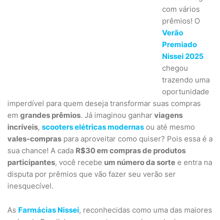
com vários
prêmios! O
Verão
Premiado
Nissei 2025
chegou
trazendo uma
oportunidade
imperdível para quem deseja transformar suas compras
em
grandes prêmios
. Já imaginou ganhar
viagens
incríveis
,
scooters elétricas modernas
ou até mesmo
vales-compras
para aproveitar como quiser? Pois essa é a
sua chance! A cada
R$30 em compras de produtos
participantes
, você recebe
um número da sorte
e entra na
disputa por prêmios que vão fazer seu verão ser
inesquecível.
As
Farmácias Nissei
, reconhecidas como uma das maiores