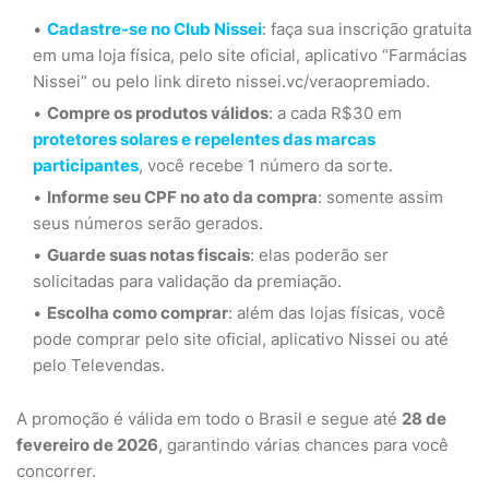
Cadastre-se no Club Nissei
: faça sua inscrição gratuita
em uma loja física, pelo site oficial, aplicativo “Farmácias
Nissei” ou pelo link direto nissei.vc/veraopremiado.
Compre os produtos válidos
: a cada R$30 em
protetores solares e repelentes das marcas
participantes
, você recebe 1 número da sorte.
Informe seu CPF no ato da compra
: somente assim
seus números serão gerados.
Guarde suas notas fiscais
: elas poderão ser
solicitadas para validação da premiação.
Escolha como comprar
: além das lojas físicas, você
pode comprar pelo site oficial, aplicativo Nissei ou até
pelo Televendas.
A promoção é válida em todo o Brasil e segue até
28 de
fevereiro de 2026
, garantindo várias chances para você
concorrer.