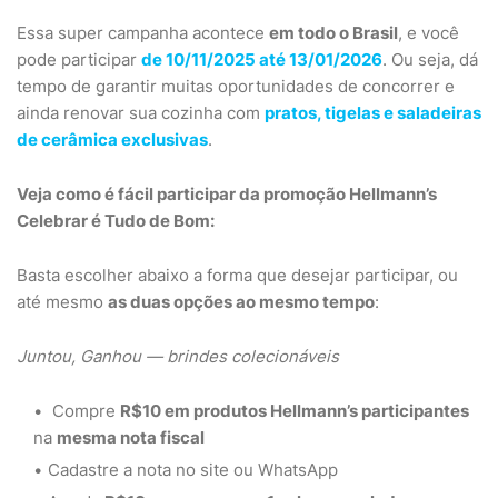
Essa super campanha acontece
em todo o Brasil
, e você
pode participar
de 10/11/2025 até 13/01/2026
. Ou seja, dá
tempo de garantir muitas oportunidades de concorrer e
ainda renovar sua cozinha com
pratos, tigelas e saladeiras
de cerâmica exclusivas
.
Veja como é fácil participar da promoção Hellmann’s
Celebrar é Tudo de Bom:
Basta escolher abaixo a forma que desejar participar, ou
até mesmo
as duas opções ao mesmo tempo
:
Juntou, Ganhou — brindes colecionáveis
Compre
R$10 em produtos Hellmann’s participantes
na
mesma nota fiscal
Cadastre a nota no site ou WhatsApp