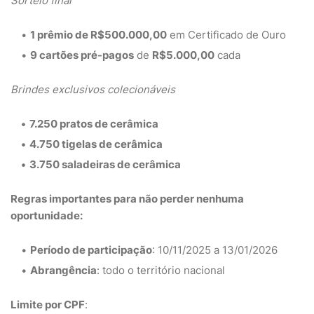
Sorteio final
1 prêmio de R$500.000,00
em Certificado de Ouro
9 cartões pré-pagos
de
R$5.000,00
cada
Brindes exclusivos colecionáveis
7.250 pratos de cerâmica
4.750 tigelas de cerâmica
3.750 saladeiras de cerâmica
Regras importantes para não perder nenhuma
oportunidade:
Período de participação
: 10/11/2025 a 13/01/2026
Abrangência
: todo o território nacional
Limite por CPF
: