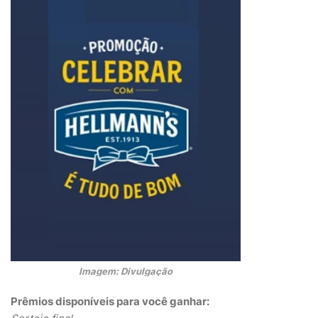
Imagem: Divulgação
Prêmios disponíveis para você ganhar: