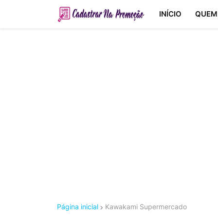
INÍCIO
QUEM
Página inicial
Kawakami Supermercado