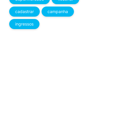
cadastrar
campanha
ingressos