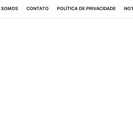
 SOMOS
CONTATO
POLÍTICA DE PRIVACIDADE
NOT