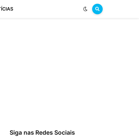
ÍCIAS
Siga nas Redes Sociais