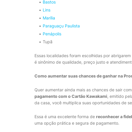
Bastos
Lins
Marília
Paraguaçu Paulista
Penápolis
Tupã
Essas localidades foram escolhidas por abrigarem
é sinônimo de qualidade, preço justo e atendiment
Como aumentar suas chances de ganhar na Pr
Quer aumentar ainda mais as chances de sair com
pagamento com o Cartão Kawakami
, emitido pe
da casa, você multiplica suas oportunidades de se
Essa é uma excelente forma de
reconhecer a fide
uma opção prática e segura de pagamento.