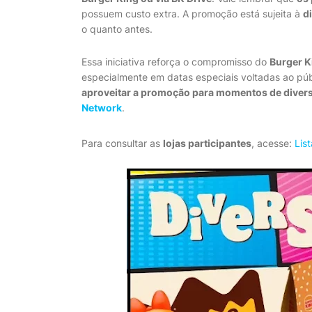
possuem custo extra. A promoção está sujeita à
d
o quanto antes.
Essa iniciativa reforça o compromisso do
Burger K
especialmente em datas especiais voltadas ao públi
aproveitar a promoção para momentos de divers
Network
.
Para consultar as
lojas participantes
, acesse:
List