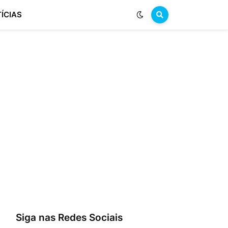
ÍCIAS
Siga nas Redes Sociais