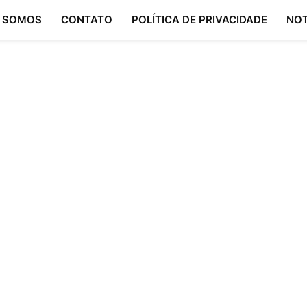
 SOMOS
CONTATO
POLÍTICA DE PRIVACIDADE
NOT