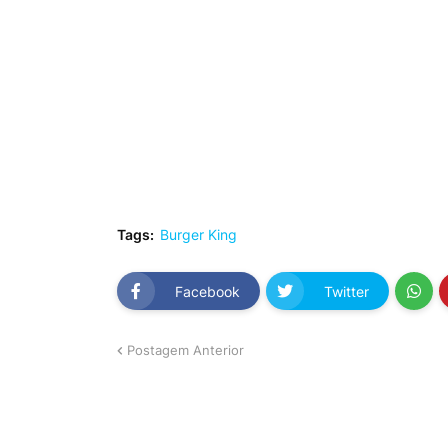
Tags:
Burger King
Facebook
Twitter
Postagem Anterior