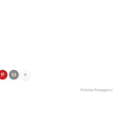
Próxima Postagem