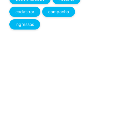
cadastrar
campanha
ingressos