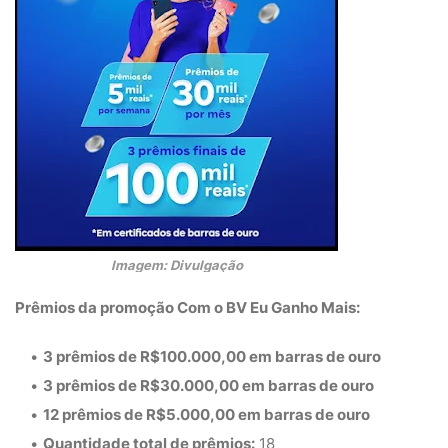
Imagem: Divulgação
Prêmios da promoção Com o BV Eu Ganho Mais:
3 prêmios de R$100.000,00 em barras de ouro
3 prêmios de R$30.000,00 em barras de ouro
12 prêmios de R$5.000,00 em barras de ouro
Quantidade total de prêmios:
18