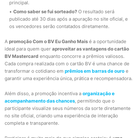
principal.
Como saber se fui sorteado?
O resultado será
publicado até 30 dias após a apuração no site oficial, e
os vencedores serão contatados diretamente.
A
promoção Com o BV Eu Ganho Mais
é a oportunidade
ideal para quem quer
aproveitar as vantagens do cartão
BV Mastercard
enquanto concorre a prêmios valiosos.
Cada compra realizada com o cartão BV é uma chance de
transformar o cotidiano em
prêmios em barras de ouro
e
garantir uma experiência única, prática e recompensadora.
Além disso, a promoção incentiva a
organização e
acompanhamento das chances
, permitindo que o
participante visualize seus números da sorte diretamente
no site oficial, criando uma experiência de interação
completa e transparente.