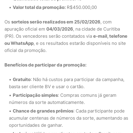
Valor total da promoção:
R$450.000,00
Os
sorteios serão realizados em 25/02/2026
, com
apuração oficial em
04/03/2026
, na cidade de Curitiba
(PR). Os vencedores serão contatados via
e-mail, telefone
ou WhatsApp
, e os resultados estarão disponíveis no site
oficial da promoção.
Benefícios de participar da promoção:
Gratuito
: Não há custos para participar da campanha,
basta ser cliente BV e usar o cartão.
Participação simples
: Compras comuns já geram
números da sorte automaticamente.
Chance de grandes prêmios
: Cada participante pode
acumular centenas de números da sorte, aumentando as
oportunidades de ganhar.