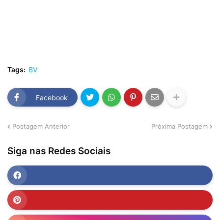
Tags:
BV
Facebook
Postagem Anterior
Próxima Postagem
Siga nas Redes Sociais