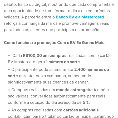
débito, físico ou digital, mostrando que cada compra feita é
uma oportunidade de transformar o dia a dia em prêmios
valiosos. A parceria entre o
Banco BV e a Mastercard
reforça a confiança da marca e promove vantagens reais
para todos os clientes que participam da promoção.
Como funciona a promoção Com o BV Eu Ganho Mais:
Cada
R$100,00 em compras
realizadas com o cartão
BV Mastercard gera
1 número da sorte
.
O participante pode acumular até
2.400 números da
sorte
durante toda a campanha, aumentando
significativamente suas chances de ganhar.
Compras realizadas em
moeda estrangeira
também
são válidas, convertidas automaticamente para reais
conforme a cotação do dia acrescida de
5%
.
As compras realizadas com
cartões adicionais
contabilizam para o titular do cartão principal, garantindo