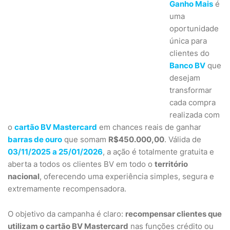
Ganho Mais
é
uma
oportunidade
única para
clientes do
Banco BV
que
desejam
transformar
cada compra
realizada com
o
cartão BV Mastercard
em chances reais de ganhar
barras de ouro
que somam
R$450.000,00
. Válida de
03/11/2025 a 25/01/2026
, a ação é totalmente gratuita e
aberta a todos os clientes BV em todo o
território
nacional
, oferecendo uma experiência simples, segura e
extremamente recompensadora.
O objetivo da campanha é claro:
recompensar clientes que
utilizam o cartão BV Mastercard
nas funções crédito ou