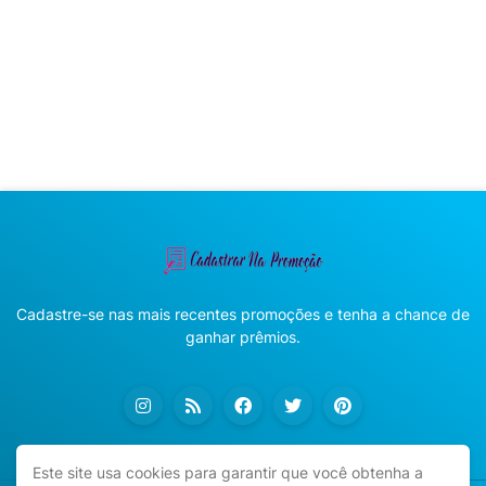
Cadastre-se nas mais recentes promoções e tenha a chance de
ganhar prêmios.
Este site usa cookies para garantir que você obtenha a