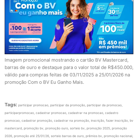
Imagem promocional mostrando o cartão BV Mastercard,
barras de ouro e destaque para o valor total de R$450.000,
válido para compras feitas de 03/11/2025 a 25/01/2026 na
promoção Com o BV Eu Ganho Mais.
Tags:
participar promocao, participar da promoção, participar da promocao,
participarpromocao, cadastrar promocao, cadastrar na promocao, cadastro
promocao, cadastrar promoção, cadastrar na promoção, inscrição, fazer inscrição, bv
mastercard, promoção bv, promoção ouro, sorteio bv, promoção 2025, promoção
2026, promoção até 25/01/26, sorteio barras de ouro, prêmios bv, promoção nacional,