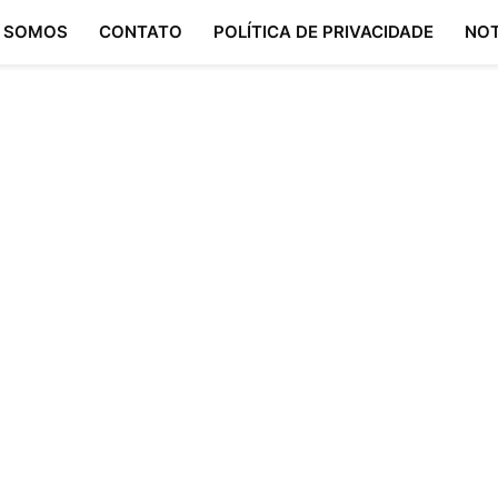
 SOMOS
CONTATO
POLÍTICA DE PRIVACIDADE
NOT