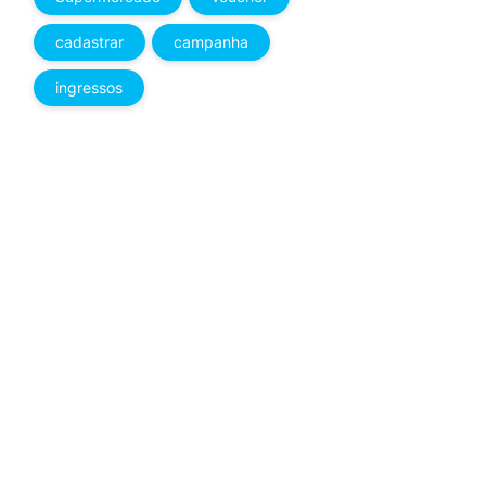
cadastrar
campanha
ingressos