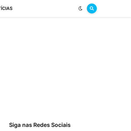
ÍCIAS
Siga nas Redes Sociais