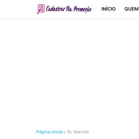
INÍCIO
QUEM
Página inicial
St. Marche