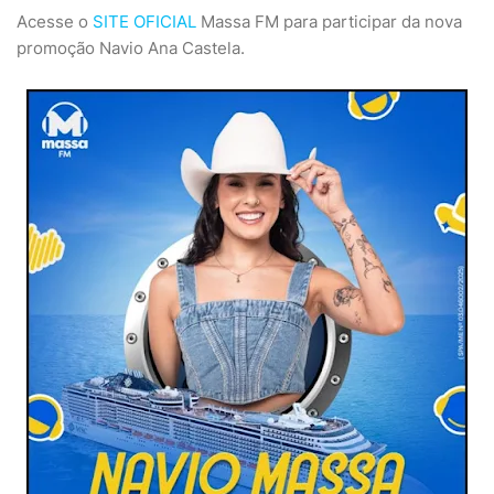
Acesse o
SITE OFICIAL
Massa FM para participar da nova
promoção Navio Ana Castela.