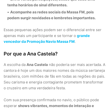
tenha horários de sinal diferentes.
Acompanhe as redes sociais da Massa FM
, pois
podem surgir novidades e lembretes importantes.
Essas pequenas ações podem ser o diferencial entre ser
apenas mais um participante e se tornar o
grande
vencedor da Promoção Navio Massa FM
.
Por que a Ana Castela?
A escolha da
Ana Castela
não poderia ser mais acertada. A
cantora é hoje um dos maiores nomes da música sertaneja
brasileira, com milhões de fãs em todas as regiões do país.
Seu carisma e energia contagiante prometem transformar
o cruzeiro em uma verdadeira festa.
Com sua presença confirmada no navio, o público pode
esperar
shows vibrantes, momentos de interação e