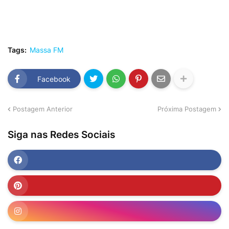
Tags:
Massa FM
Facebook
Postagem Anterior
Próxima Postagem
Siga nas Redes Sociais