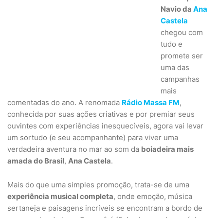
Navio da
Ana
Castela
chegou com
tudo e
promete ser
uma das
campanhas
mais
comentadas do ano. A renomada
Rádio Massa FM
,
conhecida por suas ações criativas e por premiar seus
ouvintes com experiências inesquecíveis, agora vai levar
um sortudo (e seu acompanhante) para viver uma
verdadeira aventura no mar ao som da
boiadeira mais
amada do Brasil
,
Ana Castela
.
Mais do que uma simples promoção, trata-se de uma
experiência musical completa
, onde emoção, música
sertaneja e paisagens incríveis se encontram a bordo de