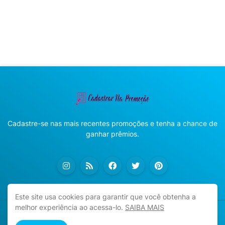
Cadastre-se nas mais recentes promoções e tenha a chance de
ganhar prêmios.
Este site usa cookies para garantir que você obtenha a
melhor experiência ao acessa-lo.
SAIBA MAIS
Copyright ©
2026
Cadastrar na Promoção