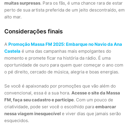
muitas surpresas
. Para os fãs, é uma chance rara de estar
perto de sua artista preferida de um jeito descontraído, em
alto mar.
Considerações finais
A
Promoção Massa FM 2025: Embarque no Navio da Ana
Castela
é uma das campanhas mais empolgantes do
momento e promete ficar na história da rádio. É uma
oportunidade de ouro para quem quer começar o ano com
o pé direito, cercado de música, alegria e boas energias.
Se você é apaixonado por promoções que vão além do
convencional, essa é a sua hora.
Acesse o site da Massa
FM, faça seu cadastro e participe
. Com um pouco de
criatividade, pode ser você o escolhido para
embarcar
nessa viagem inesquecível
e viver dias que jamais serão
esquecidos.