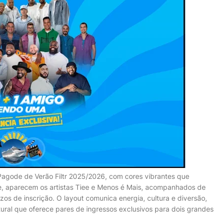
Pagode de Verão Filtr 2025/2026, com cores vibrantes que
, aparecem os artistas Tiee e Menos é Mais, acompanhados de
zos de inscrição. O layout comunica energia, cultura e diversão,
tural que oferece pares de ingressos exclusivos para dois grandes