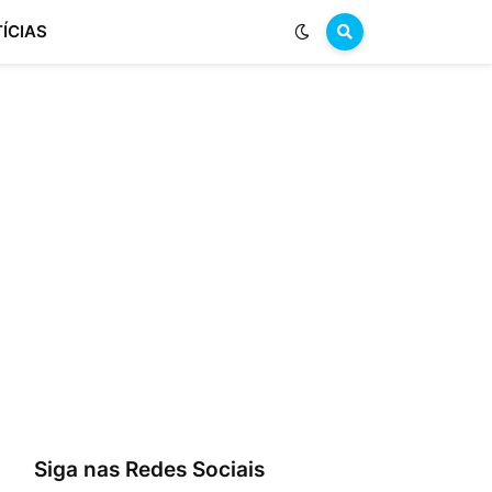
ÍCIAS
Siga nas Redes Sociais