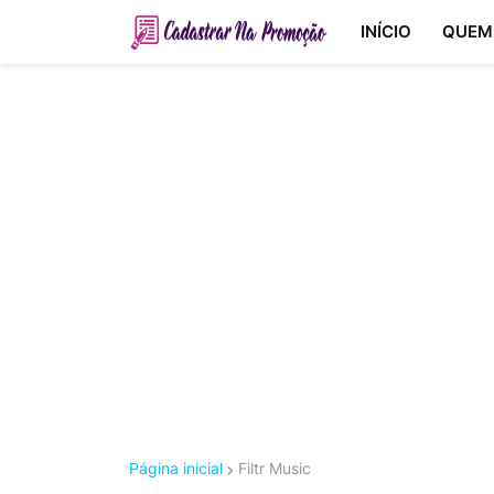
INÍCIO
QUEM
Página inicial
Filtr Music