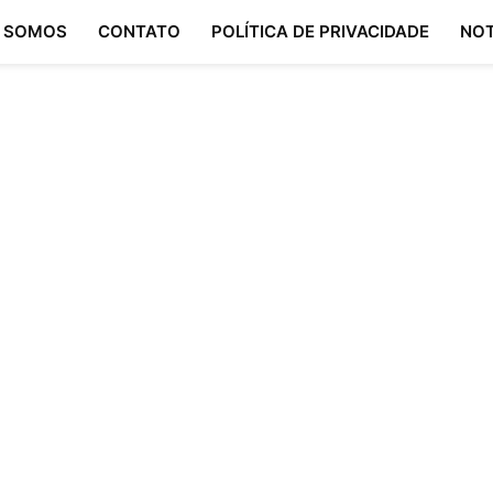
 SOMOS
CONTATO
POLÍTICA DE PRIVACIDADE
NOT