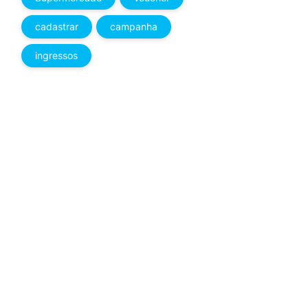
cadastrar
campanha
ingressos