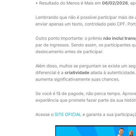
• Resultado do Menos é Mais em
06/02/2026
, ap
Lembrando que não é possível participar mais de
enviar apenas um texto, controlado pelo CPF. Port
Outro ponto importante: o prêmio
não inclui tra
par de ingressos. Sendo assim, os participantes 
deslocamento antes de participar.
Além disso, muitos se perguntam se existe um seg
diferencial é a
criatividade
aliada à autenticidade
aumenta significativamente suas chances.
Se você é fã de pagode, não perca tempo. Aprovei
experiência que promete fazer parte da sua históri
Acesse o
SITE OFICIAL
e garanta a sua participaç