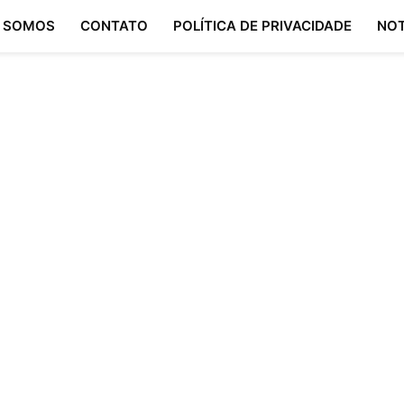
 SOMOS
CONTATO
POLÍTICA DE PRIVACIDADE
NOT