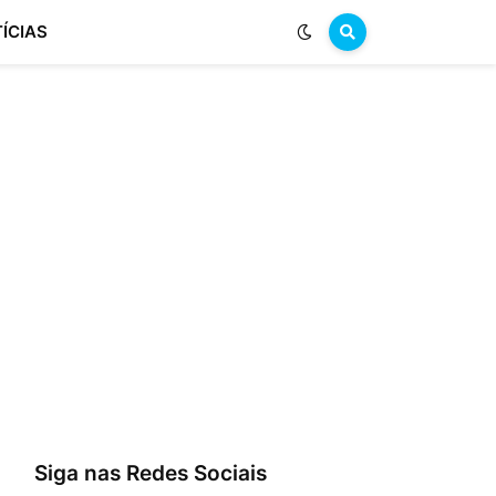
ÍCIAS
Siga nas Redes Sociais