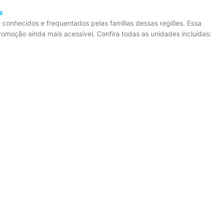
s
nhecidos e frequentados pelas famílias dessas regiões. Essa
promoção ainda mais acessível. Confira todas as unidades incluídas: