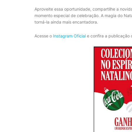
Aproveite essa oportunidade, compartilhe a novid
momento especial de celebração. A magia do Nat
torná-la ainda mais encantadora.
Acesse o
Instagram Oficial
e confira a publicação