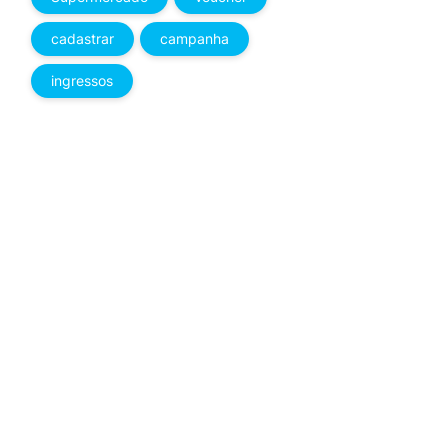
cadastrar
campanha
ingressos