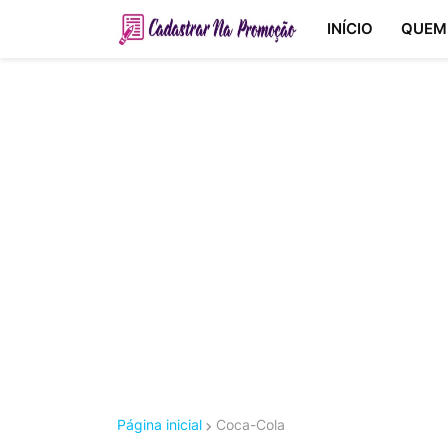
INÍCIO
QUEM
Página inicial
Coca-Cola