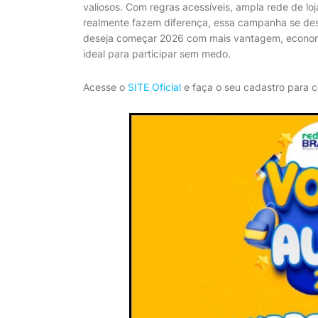
valiosos. Com regras acessíveis, ampla rede de lo
realmente fazem diferença, essa campanha se des
deseja começar 2026 com mais vantagem, econom
ideal para participar sem medo.
Acesse o
SITE Oficial
e faça o seu cadastro para c