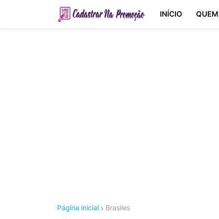
INÍCIO
QUEM
Página inicial
Brasiles