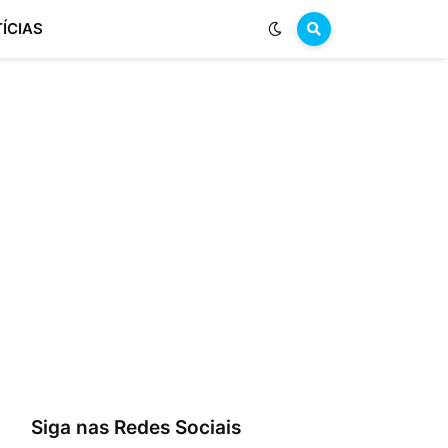
ÍCIAS
Siga nas Redes Sociais