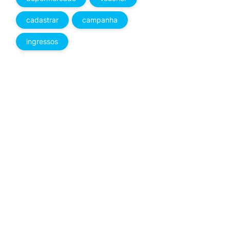
cadastrar
campanha
ingressos