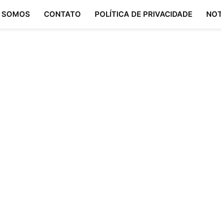
 SOMOS
CONTATO
POLÍTICA DE PRIVACIDADE
NOT