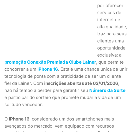
por oferecer
serviços de
internet de
alta qualidade,
traz para seus
clientes uma
oportunidade
exclusiva: a
promoção Conexão Premiada Clube Lainer
, que permite
concorrer a um
iPhone 16
. Esta é uma chance única de unir
tecnologia de ponta com a praticidade de ser um cliente
fiel da Lainer. Com
inscrições abertas até 02/01/2026
,
não há tempo a perder para garantir seu
Número da Sorte
e participar do sorteio que promete mudar a vida de um
sortudo vencedor.
O
iPhone 16
, considerado um dos smartphones mais
avançados do mercado, vem equipado com recursos