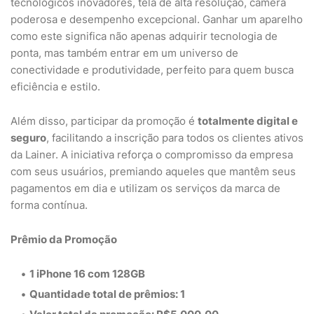
tecnológicos inovadores, tela de alta resolução, câmera
poderosa e desempenho excepcional. Ganhar um aparelho
como este significa não apenas adquirir tecnologia de
ponta, mas também entrar em um universo de
conectividade e produtividade, perfeito para quem busca
eficiência e estilo.
Além disso, participar da promoção é
totalmente digital e
seguro
, facilitando a inscrição para todos os clientes ativos
da Lainer. A iniciativa reforça o compromisso da empresa
com seus usuários, premiando aqueles que mantêm seus
pagamentos em dia e utilizam os serviços da marca de
forma contínua.
Prêmio da Promoção
1 iPhone 16 com 128GB
Quantidade total de prêmios:
1