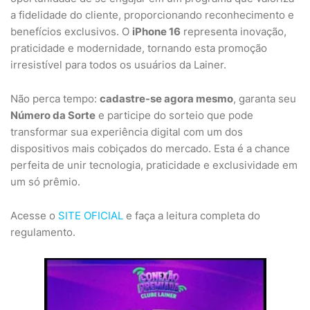
a fidelidade do cliente, proporcionando reconhecimento e
benefícios exclusivos. O
iPhone 16
representa inovação,
praticidade e modernidade, tornando esta promoção
irresistível para todos os usuários da Lainer.
Não perca tempo:
cadastre-se agora mesmo
, garanta seu
Número da Sorte
e participe do sorteio que pode
transformar sua experiência digital com um dos
dispositivos mais cobiçados do mercado. Esta é a chance
perfeita de unir tecnologia, praticidade e exclusividade em
um só prêmio.
Acesse o
SITE OFICIAL
e faça a leitura completa do
regulamento.