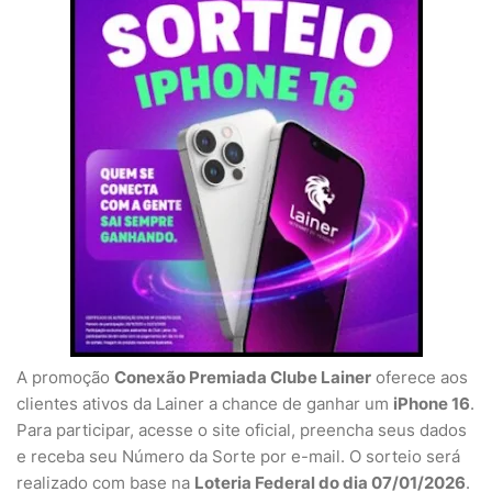
A promoção
Conexão Premiada Clube Lainer
oferece aos
clientes ativos da Lainer a chance de ganhar um
iPhone 16
.
Para participar, acesse o site oficial, preencha seus dados
e receba seu Número da Sorte por e-mail. O sorteio será
realizado com base na
Loteria Federal do dia 07/01/2026
.