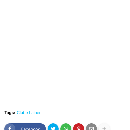
Tags:
Clube Lainer
Facebook