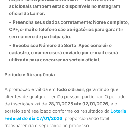
adicionais também estão disponíveis no Instagram
oficial da Lainer.
Preencha seus dados corretamente:
Nome completo,
CPF, e-mail e telefone são obrigatórios para garantir
seu número de participação.
Receba seu Número da Sorte:
Após concluir o
cadastro, o número será enviado por e-mail e será
utilizado para concorrer no sorteio oficial.
Período e Abrangência
A promoção é válida em
todo o Brasil
, garantindo que
clientes de qualquer região possam participar. O período
de inscrições vai de
28/11/2025 até 02/01/2026
, e o
sorteio será realizado conforme os resultados da
Loteria
Federal do dia 07/01/2026
, proporcionando total
transparência e segurança no processo.