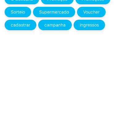
Sorteio
Supermercado
Voucher
cadastrar
campanha
ingressos