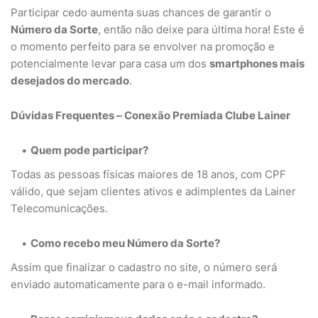
Participar cedo aumenta suas chances de garantir o
Número da Sorte
, então não deixe para última hora! Este é
o momento perfeito para se envolver na promoção e
potencialmente levar para casa um dos
smartphones mais
desejados do mercado
.
Dúvidas Frequentes – Conexão Premiada Clube Lainer
Quem pode participar?
Todas as pessoas físicas maiores de 18 anos, com CPF
válido, que sejam clientes ativos e adimplentes da Lainer
Telecomunicações.
Como recebo meu Número da Sorte?
Assim que finalizar o cadastro no site, o número será
enviado automaticamente para o e-mail informado.