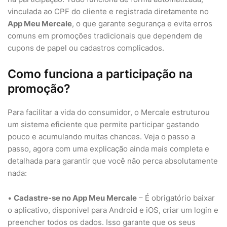
vinculada ao CPF do cliente e registrada diretamente no
App Meu Mercale
, o que garante segurança e evita erros
comuns em promoções tradicionais que dependem de
cupons de papel ou cadastros complicados.
Como funciona a participação na
promoção?
Para facilitar a vida do consumidor, o Mercale estruturou
um sistema eficiente que permite participar gastando
pouco e acumulando muitas chances. Veja o passo a
passo, agora com uma explicação ainda mais completa e
detalhada para garantir que você não perca absolutamente
nada:
•
Cadastre-se no App Meu Mercale
– É obrigatório baixar
o aplicativo, disponível para Android e iOS, criar um login e
preencher todos os dados. Isso garante que os seus