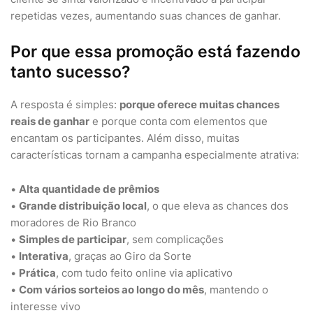
repetidas vezes, aumentando suas chances de ganhar.
Por que essa promoção está fazendo
tanto sucesso?
A resposta é simples:
porque oferece muitas chances
reais de ganhar
e porque conta com elementos que
encantam os participantes. Além disso, muitas
características tornam a campanha especialmente atrativa:
•
Alta quantidade de prêmios
•
Grande distribuição local
, o que eleva as chances dos
moradores de Rio Branco
•
Simples de participar
, sem complicações
•
Interativa
, graças ao Giro da Sorte
•
Prática
, com tudo feito online via aplicativo
•
Com vários sorteios ao longo do mês
, mantendo o
interesse vivo