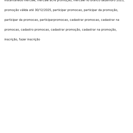
promoção válida até 30/12/2025, participar promocao, participar da promoção,
participar da promocao, participarpromocao, cadastrar promocao, cadastrar na
promocao, cadastro promocao, cadastrar promoção, cadastrar na promoção,
inscrição, fazer inscrição