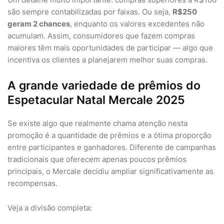
são sempre contabilizadas por faixas. Ou seja,
R$250
geram 2 chances
, enquanto os valores excedentes não
acumulam. Assim, consumidores que fazem compras
maiores têm mais oportunidades de participar — algo que
incentiva os clientes a planejarem melhor suas compras.
A grande variedade de prêmios do
Espetacular Natal Mercale 2025
Se existe algo que realmente chama atenção nesta
promoção é a quantidade de prêmios e a ótima proporção
entre participantes e ganhadores. Diferente de campanhas
tradicionais que oferecem apenas poucos prêmios
principais, o Mercale decidiu ampliar significativamente as
recompensas.
Veja a divisão completa: