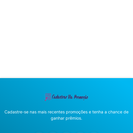
Cadastre-se nas mais recentes promoções e tenha a chance de
ganhar prêmios.