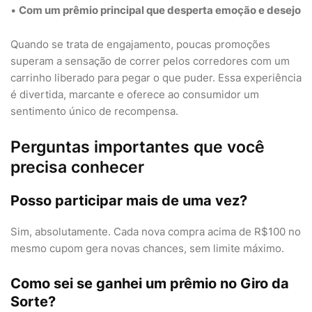
•
Com um prêmio principal que desperta emoção e desejo
Quando se trata de engajamento, poucas promoções
superam a sensação de correr pelos corredores com um
carrinho liberado para pegar o que puder. Essa experiência
é divertida, marcante e oferece ao consumidor um
sentimento único de recompensa.
Perguntas importantes que você
precisa conhecer
Posso participar mais de uma vez?
Sim, absolutamente. Cada nova compra acima de R$100 no
mesmo cupom gera novas chances, sem limite máximo.
Como sei se ganhei um prêmio no Giro da
Sorte?