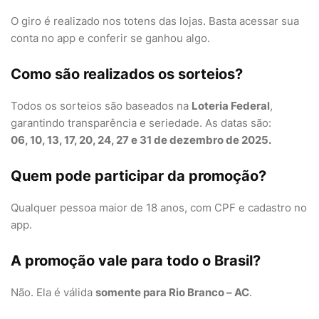
O giro é realizado nos totens das lojas. Basta acessar sua
conta no app e conferir se ganhou algo.
Como são realizados os sorteios?
Todos os sorteios são baseados na
Loteria Federal
,
garantindo transparência e seriedade. As datas são:
06, 10, 13, 17, 20, 24, 27 e 31 de dezembro de 2025.
Quem pode participar da promoção?
Qualquer pessoa maior de 18 anos, com CPF e cadastro no
app.
A promoção vale para todo o Brasil?
Não. Ela é válida
somente para Rio Branco – AC
.