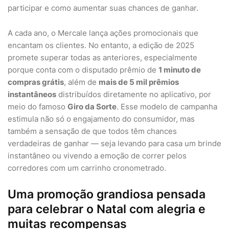
participar e como aumentar suas chances de ganhar.
A cada ano, o Mercale lança ações promocionais que
encantam os clientes. No entanto, a edição de 2025
promete superar todas as anteriores, especialmente
porque conta com o disputado prêmio de
1 minuto de
compras grátis
, além de
mais de 5 mil prêmios
instantâneos
distribuídos diretamente no aplicativo, por
meio do famoso
Giro da Sorte
. Esse modelo de campanha
estimula não só o engajamento do consumidor, mas
também a sensação de que todos têm chances
verdadeiras de ganhar — seja levando para casa um brinde
instantâneo ou vivendo a emoção de correr pelos
corredores com um carrinho cronometrado.
Uma promoção grandiosa pensada
para celebrar o Natal com alegria e
muitas recompensas