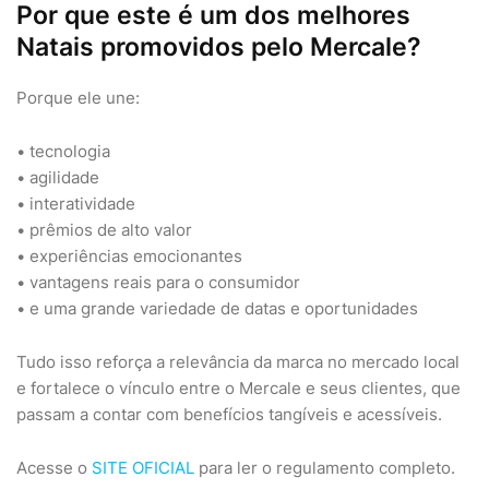
Por que este é um dos melhores
Natais promovidos pelo Mercale?
Porque ele une:
• tecnologia
• agilidade
• interatividade
• prêmios de alto valor
• experiências emocionantes
• vantagens reais para o consumidor
• e uma grande variedade de datas e oportunidades
Tudo isso reforça a relevância da marca no mercado local
e fortalece o vínculo entre o Mercale e seus clientes, que
passam a contar com benefícios tangíveis e acessíveis.
Acesse o
SITE OFICIAL
para ler o regulamento completo.