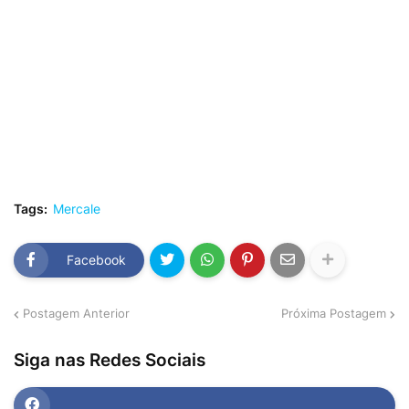
Tags:
Mercale
Facebook
Postagem Anterior
Próxima Postagem
Siga nas Redes Sociais