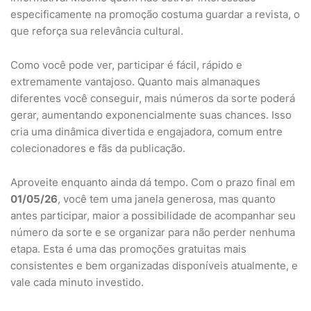
especificamente na promoção costuma guardar a revista, o
que reforça sua relevância cultural.
Como você pode ver, participar é fácil, rápido e
extremamente vantajoso. Quanto mais almanaques
diferentes você conseguir, mais números da sorte poderá
gerar, aumentando exponencialmente suas chances. Isso
cria uma dinâmica divertida e engajadora, comum entre
colecionadores e fãs da publicação.
Aproveite enquanto ainda dá tempo. Com o prazo final em
01/05/26
, você tem uma janela generosa, mas quanto
antes participar, maior a possibilidade de acompanhar seu
número da sorte e se organizar para não perder nenhuma
etapa. Esta é uma das promoções gratuitas mais
consistentes e bem organizadas disponíveis atualmente, e
vale cada minuto investido.