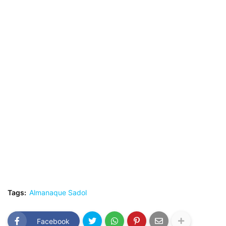
Tags:
Almanaque Sadol
Facebook