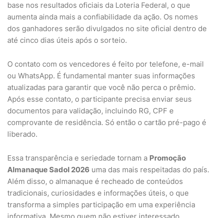
base nos resultados oficiais da Loteria Federal, o que
aumenta ainda mais a confiabilidade da ação. Os nomes
dos ganhadores serão divulgados no site oficial dentro de
até cinco dias úteis após o sorteio.
O contato com os vencedores é feito por telefone, e-mail
ou WhatsApp. É fundamental manter suas informações
atualizadas para garantir que você não perca o prêmio.
Após esse contato, o participante precisa enviar seus
documentos para validação, incluindo RG, CPF e
comprovante de residência. Só então o cartão pré-pago é
liberado.
Essa transparência e seriedade tornam a
Promoção
Almanaque Sadol 2026
uma das mais respeitadas do país.
Além disso, o almanaque é recheado de conteúdos
tradicionais, curiosidades e informações úteis, o que
transforma a simples participação em uma experiência
informativa. Mesmo quem não estiver interessado