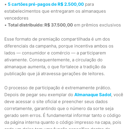
•
5 cartões pré-pagos de R$ 2.500,00
para
estabelecimentos que entregaram os almanaques
vencedores
•
Total distribuído: R$ 37.500,00
em prêmios exclusivos
Esse formato de premiação compartilhada é um dos
diferenciais da campanha, porque incentiva ambos os
lados — consumidor e comércio — a participarem
ativamente. Consequentemente, a circulação do
almanaque aumenta, o que fortalece a tradição da
publicação que já atravessa gerações de leitores.
O processo de participação é extremamente prático.
Depois de pegar seu exemplar do
Almanaque Sadol
, você
deve acessar o site oficial e preencher seus dados
corretamente, garantindo que o número da sorte seja
gerado sem erros. É fundamental informar tanto o código
da página interna quanto o código impresso na capa, pois