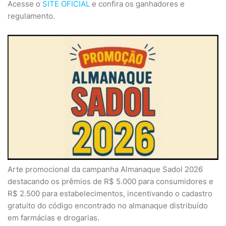
Acesse o
SITE OFICIAL
e confira os ganhadores e
regulamento.
Arte promocional da campanha Almanaque Sadol 2026
destacando os prêmios de R$ 5.000 para consumidores e
R$ 2.500 para estabelecimentos, incentivando o cadastro
gratuito do código encontrado no almanaque distribuído
em farmácias e drogarias.