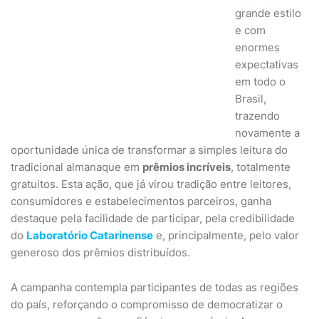
grande estilo
e com
enormes
expectativas
em todo o
Brasil,
trazendo
novamente a
oportunidade única de transformar a simples leitura do
tradicional almanaque em
prêmios incríveis
, totalmente
gratuitos. Esta ação, que já virou tradição entre leitores,
consumidores e estabelecimentos parceiros, ganha
destaque pela facilidade de participar, pela credibilidade
do
Laboratório Catarinense
e, principalmente, pelo valor
generoso dos prêmios distribuídos.
A campanha contempla participantes de todas as regiões
do país, reforçando o compromisso de democratizar o