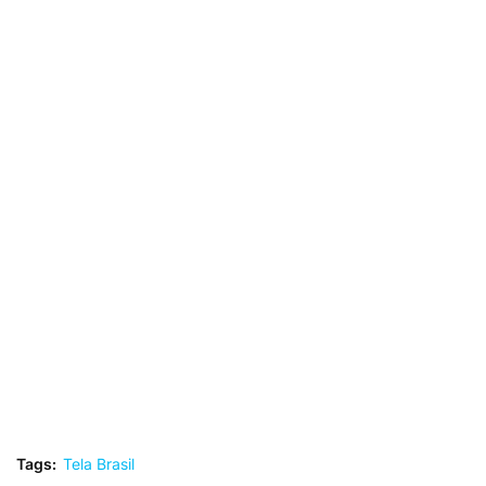
Tags:
Tela Brasil