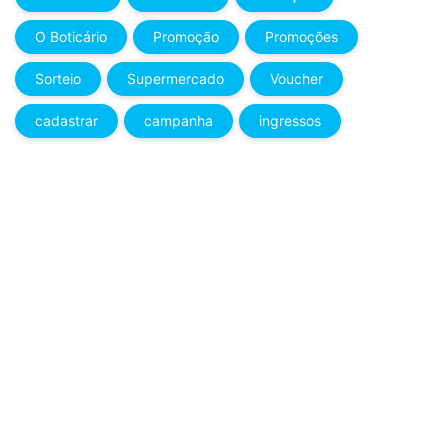
O Boticário
Promoção
Promoções
Sorteio
Supermercado
Voucher
cadastrar
campanha
ingressos