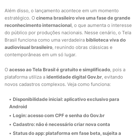
Além disso, o lançamento acontece em um momento
estratégico. O
cinema brasileiro vive uma fase de grande
reconhecimento internacional
, o que aumenta o interesse
do público por produções nacionais. Nesse cenário, o Tela
Brasil funciona como uma verdadeira
biblioteca viva do
audiovisual brasileiro
, reunindo obras clássicas e
contemporâneas em um só lugar.
O
acesso ao Tela Brasil é gratuito e simplificado
, pois a
plataforma utiliza a
identidade digital Gov.br
, evitando
novos cadastros complexos. Veja como funciona:
Disponibilidade inicial:
aplicativo exclusivo para
Android
Login:
acesso com
CPF e senha do Gov.br
Cadastro:
não é necessário criar nova conta
Status do app:
plataforma em
fase beta
, sujeita a