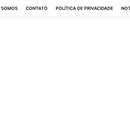
 SOMOS
CONTATO
POLÍTICA DE PRIVACIDADE
NOT