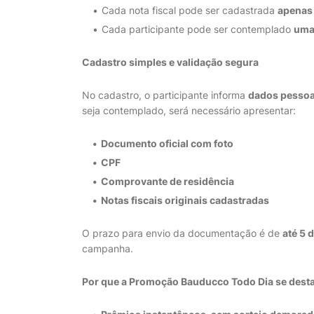
Cada nota fiscal pode ser cadastrada
apenas
Cada participante pode ser contemplado
uma
Cadastro simples e validação segura
No cadastro, o participante informa
dados pessoa
seja contemplado, será necessário apresentar:
Documento oficial com foto
CPF
Comprovante de residência
Notas fiscais originais cadastradas
O prazo para envio da documentação é de
até 5 
campanha.
Por que a Promoção Bauducco Todo Dia se desta