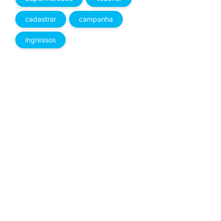
cadastrar
campanha
ingressos