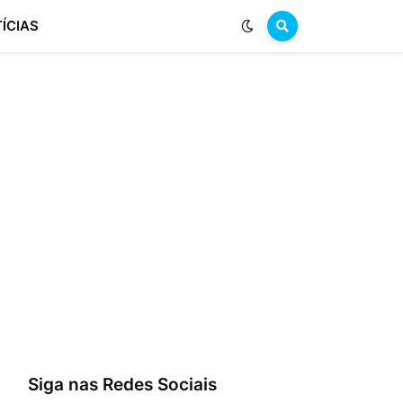
ÍCIAS
Siga nas Redes Sociais