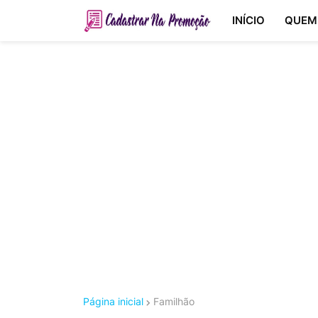
INÍCIO
QUEM
Página inicial
Familhão