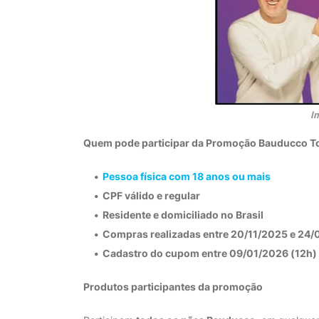
I
Quem pode participar da Promoção Bauducco T
Pessoa física com 18 anos ou mais
CPF válido e regular
Residente e domiciliado no Brasil
Compras realizadas entre
20/11/2025 e 24/
Cadastro do cupom entre
09/01/2026 (12h)
Produtos participantes da promoção