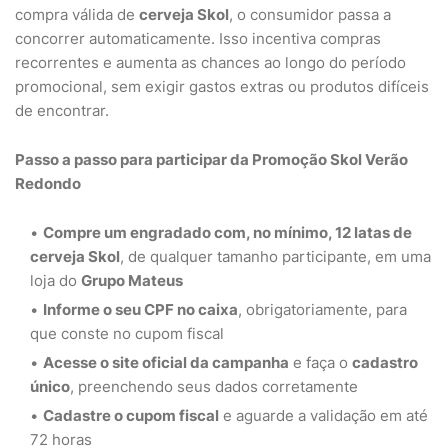
compra válida de
cerveja Skol
, o consumidor passa a
concorrer automaticamente. Isso incentiva compras
recorrentes e aumenta as chances ao longo do período
promocional, sem exigir gastos extras ou produtos difíceis
de encontrar.
Passo a passo para participar da Promoção Skol Verão
Redondo
Compre um engradado com, no mínimo, 12 latas de
cerveja Skol
, de qualquer tamanho participante, em uma
loja do
Grupo Mateus
Informe o seu CPF no caixa
, obrigatoriamente, para
que conste no cupom fiscal
Acesse o site oficial da campanha
e faça o
cadastro
único
, preenchendo seus dados corretamente
Cadastre o cupom fiscal
e aguarde a validação em até
72 horas