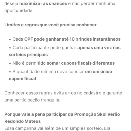
deseja
maximizar as chances
e não perder nenhuma
oportunidade.
Limites e regras que você precisa conhecer
Cada
CPF pode ganhar até 10 brindes instantâneos
Cada participante pode ganhar
apenas uma vez nos
sorteios principais
Não é permitido
somar cupons fiscais diferentes
A quantidade mínima deve constar
em um único
cupom fiscal
Conhecer essas regras evita erros no cadastro e garante
uma participação tranquila.
Por que vale a pena participar da Promoção Skol Verão
Redondo Mateus
Essa campanha vai além de um simples sorteio. Ela