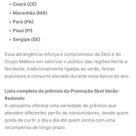
Ceará (CE)
Maranhão (MA)
Pará (PA)
Piauí (PI)
Sergipe (SE)
Essa abrangência reforça o compromisso da Skol e do
Grupo Mateus em valorizar o público das regiões Norte e
Nordeste, tradicionalmente ligadas ao verão, festas
populares e consumo elevado durante essa época do ano.
Lista completa de prêmios da Promoção Skol Verão
Redondo
A campanha oferece uma variedade de prêmios que
atendem diferentes perfis de consumidores, desde quem
gosta de curtir o dia a dia até quem sonha com uma
recompensa de longo prazo.