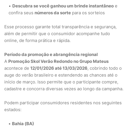
Descubra se você ganhou um brinde instantâneo
e
confira seus
números da sorte
para os sorteios
Esse processo garante total transparência e segurança,
além de permitir que o consumidor acompanhe tudo
online, de forma prática e rápida.
Período da promoção e abrangência regional
A
Promoção Skol Verão Redondo no Grupo Mateus
acontece de
12/01/2026 até 13/03/2026
, cobrindo todo o
auge do verão brasileiro e estendendo as chances até o
início de março. Isso permite que o participante compre,
cadastre e concorra diversas vezes ao longo da campanha.
Podem participar consumidores residentes nos seguintes
estados:
Bahia (BA)