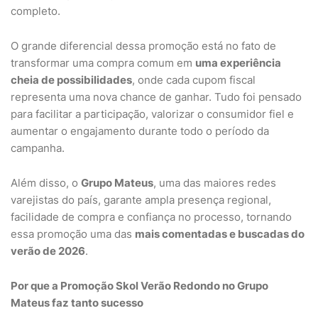
completo.
O grande diferencial dessa promoção está no fato de
transformar uma compra comum em
uma experiência
cheia de possibilidades
, onde cada cupom fiscal
representa uma nova chance de ganhar. Tudo foi pensado
para facilitar a participação, valorizar o consumidor fiel e
aumentar o engajamento durante todo o período da
campanha.
Além disso, o
Grupo Mateus
, uma das maiores redes
varejistas do país, garante ampla presença regional,
facilidade de compra e confiança no processo, tornando
essa promoção uma das
mais comentadas e buscadas do
verão de 2026
.
Por que a Promoção Skol Verão Redondo no Grupo
Mateus faz tanto sucesso