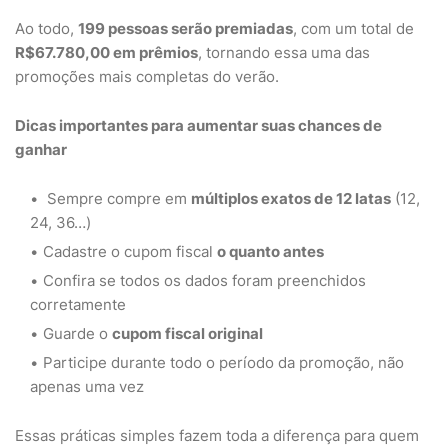
Ao todo,
199 pessoas serão premiadas
, com um total de
R$67.780,00 em prêmios
, tornando essa uma das
promoções mais completas do verão.
Dicas importantes para aumentar suas chances de
ganhar
Sempre compre em
múltiplos exatos de 12 latas
(12,
24, 36…)
Cadastre o cupom fiscal
o quanto antes
Confira se todos os dados foram preenchidos
corretamente
Guarde o
cupom fiscal original
Participe durante todo o período da promoção, não
apenas uma vez
Essas práticas simples fazem toda a diferença para quem