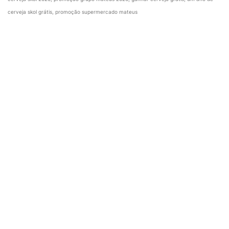
cerveja skol grátis, promoção supermercado mateus