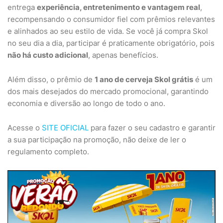
entrega
experiência, entretenimento e vantagem real
,
recompensando o consumidor fiel com prêmios relevantes
e alinhados ao seu estilo de vida. Se você já compra Skol
no seu dia a dia, participar é praticamente obrigatório, pois
não há custo adicional
, apenas benefícios.
Além disso, o prêmio de
1 ano de cerveja Skol grátis
é um
dos mais desejados do mercado promocional, garantindo
economia e diversão ao longo de todo o ano.
Acesse o
SITE OFICIAL
para fazer o seu cadastro e garantir
a sua participação na promoção, não deixe de ler o
regulamento completo.