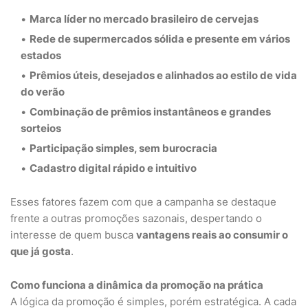
Marca líder no mercado brasileiro de cervejas
Rede de supermercados sólida e presente em vários
estados
Prêmios úteis, desejados e alinhados ao estilo de vida
do verão
Combinação de prêmios instantâneos e grandes
sorteios
Participação simples, sem burocracia
Cadastro digital rápido e intuitivo
Esses fatores fazem com que a campanha se destaque
frente a outras promoções sazonais, despertando o
interesse de quem busca
vantagens reais ao consumir o
que já gosta
.
Como funciona a dinâmica da promoção na prática
A lógica da promoção é simples, porém estratégica. A cada