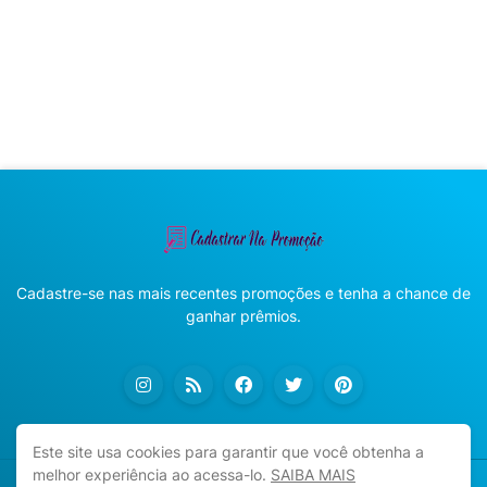
Cadastre-se nas mais recentes promoções e tenha a chance de
ganhar prêmios.
Este site usa cookies para garantir que você obtenha a
melhor experiência ao acessa-lo.
SAIBA MAIS