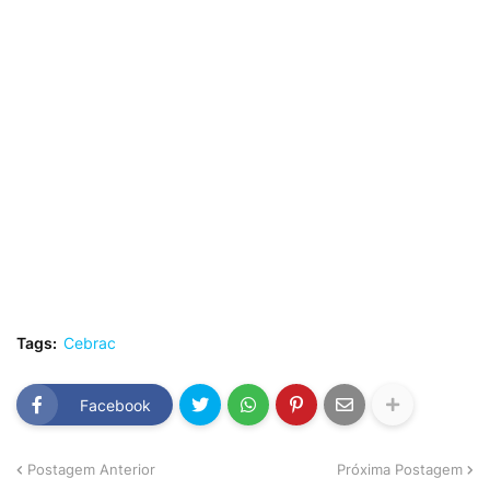
Tags:
Cebrac
Facebook
Postagem Anterior
Próxima Postagem