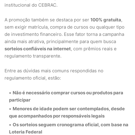
institucional do CEBRAC.
A promoção também se destaca por ser
100% gratuita
,
sem exigir matrícula, compra de cursos ou qualquer tipo
de investimento financeiro. Esse fator torna a campanha
ainda mais atrativa, principalmente para quem busca
sorteios confiáveis na internet
, com prêmios reais e
regulamento transparente.
Entre as dúvidas mais comuns respondidas no
regulamento oficial, estão:
Não é necessário comprar cursos ou produtos
para
participar
Menores de idade podem ser contemplados
, desde
que acompanhados por responsáveis legais
Os
sorteios seguem cronograma oficial
, com base na
Loteria Federal