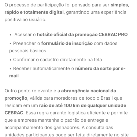
O processo de participação foi pensado para ser
simples,
rápido e totalmente digital
, garantindo uma experiência
positiva ao usuário:
Acessar o
hotsite oficial da promoção CEBRAC PRO
Preencher o
formulário de inscrição
com dados
pessoais básicos
Confirmar o cadastro diretamente na tela
Receber automaticamente o
número da sorte por e-
mail
Outro ponto relevante é a
abrangência nacional da
promoção
, válida para moradores de todo o Brasil que
residam em um
raio de até 100 km de qualquer unidade
CEBRAC
. Essa regra garante logística eficiente e permite
que a empresa mantenha o padrão de entrega e
acompanhamento dos ganhadores. A consulta das
unidades participantes pode ser feita diretamente no site