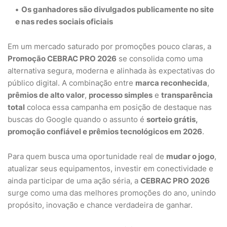
Os
ganhadores são divulgados publicamente
no site
e nas redes sociais oficiais
Em um mercado saturado por promoções pouco claras, a
Promoção CEBRAC PRO 2026
se consolida como uma
alternativa segura, moderna e alinhada às expectativas do
público digital. A combinação entre
marca reconhecida
,
prêmios de alto valor
,
processo simples
e
transparência
total
coloca essa campanha em posição de destaque nas
buscas do Google quando o assunto é
sorteio grátis,
promoção confiável e prêmios tecnológicos em 2026
.
Para quem busca uma oportunidade real de
mudar o jogo
,
atualizar seus equipamentos, investir em conectividade e
ainda participar de uma ação séria, a
CEBRAC PRO 2026
surge como uma das melhores promoções do ano, unindo
propósito, inovação e chance verdadeira de ganhar.