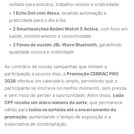
voltado para estudos, trabalho remoto e criatividade
1 Echo Dot com Alexa
, levando automação e
praticidade para o dia a dia
2 Smartwatches Redmi Watch 5 Active
, com foco em
saúde, monitoramento e conectividade
2 Fones de ouvido JBL Wave Bluetooth
, garantindo
qualidade sonora e mobilidade
Ao contrário de muitas campanhas que limitam a
participação a poucos dias, a
Promoção CEBRAC PRO
2026
oferece um calendário amplo, permitindo que o
participante se inscreva no melhor momento, sem pressa
e sem risco de perder a oportunidade. Além disso,
cada
CPF recebe um único número da sorte
, que permanece
válido para
todos os sorteios até o encerramento da
promoção
, aumentando o tempo de exposição e a
expectativa de contemplação.