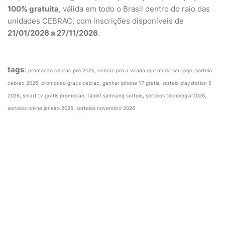
100% gratuita
, válida em todo o Brasil dentro do raio das
unidades CEBRAC, com inscrições disponíveis de
21/01/2026 a 27/11/2026
.
tags
:
promocao cebrac pro 2026, cebrac pro a virada que muda seu jogo, sorteio
cebrac 2026, promocao gratis cebrac, ganhar iphone 17 gratis, sorteio playstation 5
2026, smart tv gratis promocao, tablet samsung sorteio, sorteios tecnologia 2026,
sorteios online janeiro 2026, sorteios novembro 2026