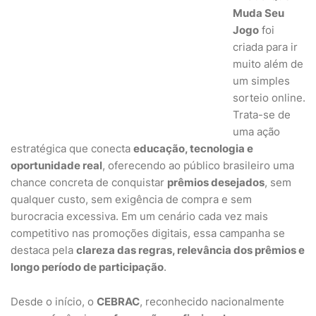
Muda Seu
Jogo
foi
criada para ir
muito além de
um simples
sorteio online.
Trata-se de
uma ação
estratégica que conecta
educação, tecnologia e
oportunidade real
, oferecendo ao público brasileiro uma
chance concreta de conquistar
prêmios desejados
, sem
qualquer custo, sem exigência de compra e sem
burocracia excessiva. Em um cenário cada vez mais
competitivo nas promoções digitais, essa campanha se
destaca pela
clareza das regras, relevância dos prêmios e
longo período de participação
.
Desde o início, o
CEBRAC
, reconhecido nacionalmente