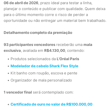
06 de abril de 2026
, prazo ideal para testar a linha,
planejar o conteúdo e publicar com qualidade. Quem deixa
para o último momento corre o risco de perder a
oportunidade ou não entregar um material bem trabalhado.
Detalhamento completo da premiação
93 participantes vencedores
receberão uma
mala
exclusiva
, avaliada em
R$4.130,00
, contendo:
Produtos selecionados da
L’Oréal Paris
Modelador de cabelo Shark Flex Style
Kit banho com roupão, escova e pente
Organizador de mala personalizado
1 vencedor final
será contemplado com:
Certificado de ouro no valor de R$100.000,00