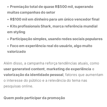
Premiação total de quase R$500 mil
, superando
muitas campanhas do setor
R$100 mil em dinheiro
para um único vencedor final
Kits profissionais Shark
, marca referência mundial
em styling
Participação simples
, usando redes sociais populares
Foco em experiência real do usuário
, algo muito
valorizado
Além disso, a campanha reforça tendências atuais, como
user generated content
,
marketing de experiência
e
valorização da identidade pessoal
, fatores que aumentam
o interesse do público e a relevância do tema nas
pesquisas online.
Quem pode participar da promoção