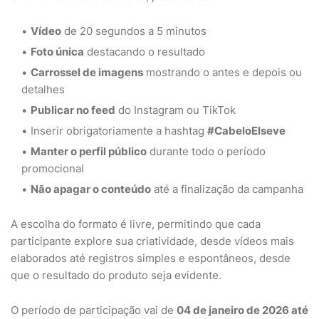
Vídeo
de 20 segundos a 5 minutos
Foto única
destacando o resultado
Carrossel de imagens
mostrando o antes e depois ou
detalhes
Publicar no feed
do Instagram ou TikTok
Inserir obrigatoriamente a hashtag
#CabeloElseve
Manter o perfil público
durante todo o período
promocional
Não apagar o conteúdo
até a finalização da campanha
A escolha do formato é livre, permitindo que cada
participante explore sua criatividade, desde vídeos mais
elaborados até registros simples e espontâneos, desde
que o resultado do produto seja evidente.
O período de participação vai de
04 de janeiro de 2026 até