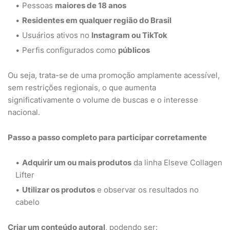
Pessoas
maiores de 18 anos
Residentes em qualquer região do Brasil
Usuários ativos no
Instagram ou TikTok
Perfis configurados como
públicos
Ou seja, trata-se de uma promoção amplamente acessível,
sem restrições regionais, o que aumenta
significativamente o volume de buscas e o interesse
nacional.
Passo a passo completo para participar corretamente
Adquirir um ou mais produtos
da linha Elseve Collagen
Lifter
Utilizar os produtos
e observar os resultados no
cabelo
Criar um conteúdo autoral
, podendo ser: