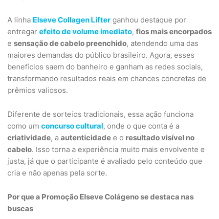
A linha
Elseve Collagen Lifter
ganhou destaque por
entregar
efeito de volume imediato
,
fios mais encorpados
e
sensação de cabelo preenchido
, atendendo uma das
maiores demandas do público brasileiro. Agora, esses
benefícios saem do banheiro e ganham as redes sociais,
transformando resultados reais em chances concretas de
prêmios valiosos.
Diferente de sorteios tradicionais, essa ação funciona
como um
concurso cultural
, onde o que conta é a
criatividade
, a
autenticidade
e o
resultado visível no
cabelo
. Isso torna a experiência muito mais envolvente e
justa, já que o participante é avaliado pelo conteúdo que
cria e não apenas pela sorte.
Por que a Promoção Elseve Colágeno se destaca nas
buscas