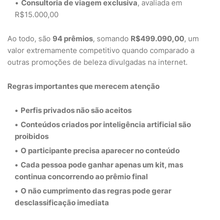
Consultoria de viagem exclusiva
, avaliada em
R$15.000,00
Ao todo, são
94 prêmios
, somando
R$499.090,00
, um
valor extremamente competitivo quando comparado a
outras promoções de beleza divulgadas na internet.
Regras importantes que merecem atenção
Perfis privados não são aceitos
Conteúdos criados por inteligência artificial são
proibidos
O participante
precisa aparecer no conteúdo
Cada pessoa pode ganhar
apenas um kit
, mas
continua concorrendo ao prêmio final
O não cumprimento das regras pode gerar
desclassificação imediata