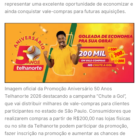
representar uma excelente oportunidade de economizar e
ainda conquistar vale-compras para futuras aquisições.
Imagem oficial da Promoção Aniversário 50 Anos
Telhanorte 2026 destacando a campanha “Chute a Gol”,
que vai distribuir milhares de vale-compras para clientes
participantes no estado de São Paulo. Consumidores que
realizarem compras a partir de R$200,00 nas lojas físicas
ou no site da Telhanorte podem participar da promoção,
fazer inscrição na promoção e aumentar as chances de