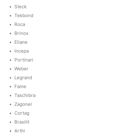
Steck
Tekbond
Roca
Brinox
Eliane
Incepa
Portinari
Weber
Legrand
Fame
Taschibra
Zagonel
Cortag
Brasilit
Arthi