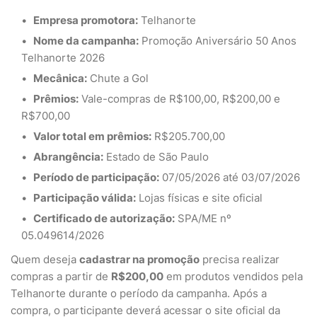
Empresa promotora:
Telhanorte
Nome da campanha:
Promoção Aniversário 50 Anos
Telhanorte 2026
Mecânica:
Chute a Gol
Prêmios:
Vale-compras de R$100,00, R$200,00 e
R$700,00
Valor total em prêmios:
R$205.700,00
Abrangência:
Estado de São Paulo
Período de participação:
07/05/2026 até 03/07/2026
Participação válida:
Lojas físicas e site oficial
Certificado de autorização:
SPA/ME nº
05.049614/2026
Quem deseja
cadastrar na promoção
precisa realizar
compras a partir de
R$200,00
em produtos vendidos pela
Telhanorte durante o período da campanha. Após a
compra, o participante deverá acessar o site oficial da