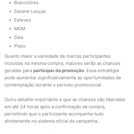
BiancoGres
Savane Louças
Esteves
MGM
Sika
Placo
Quanto maior a variedade de marcas participantes
incluídas na mesma compra, maiores serão as chances
geradas para
participar da promoção
. Essa estratégia
pode aumentar significativamente as oportunidades de
contemplação durante o período promocional.
Outro detalhe importante é que as chances são liberadas
em até 24 horas após a confirmação da compra,
permitindo que o participante acompanhe tudo
diretamente no sistema oficial da campanha.