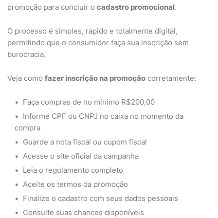
promoção para concluir o
cadastro promocional
.
O processo é simples, rápido e totalmente digital,
permitindo que o consumidor faça sua inscrição sem
burocracia.
Veja como
fazer inscrição na promoção
corretamente:
Faça compras de no mínimo R$200,00
Informe CPF ou CNPJ no caixa no momento da
compra
Guarde a nota fiscal ou cupom fiscal
Acesse o site oficial da campanha
Leia o regulamento completo
Aceite os termos da promoção
Finalize o cadastro com seus dados pessoais
Consulte suas chances disponíveis