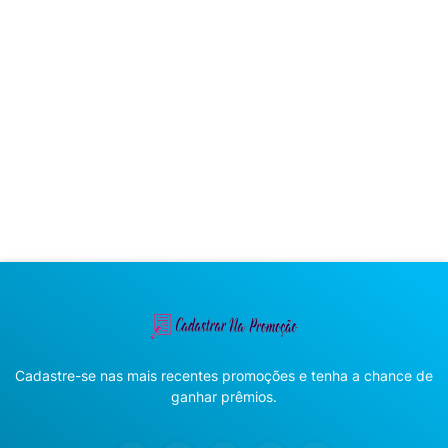
Cadastre-se nas mais recentes promoções e tenha a chance de
ganhar prêmios.