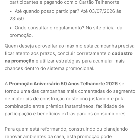
participantes e pagando com o Cartão Telhanorte.
Até quando posso participar? Até 03/07/2026 às
23h59.
Onde consultar o regulamento? No site oficial da
promoção.
Quem deseja aproveitar ao máximo esta campanha precisa
ficar atento aos prazos, concluir corretamente o
cadastro
na promoção
e utilizar estratégias para acumular mais
chances dentro do sistema promocional.
A
Promoção Aniversário 50 Anos Telhanorte 2026
se
tornou uma das campanhas mais comentadas do segmento
de materiais de construção neste ano justamente pela
combinação entre prêmios instantâneos, facilidade de
participação e benefícios extras para os consumidores.
Para quem está reformando, construindo ou planejando
renovar ambientes da casa, esta promoção pode