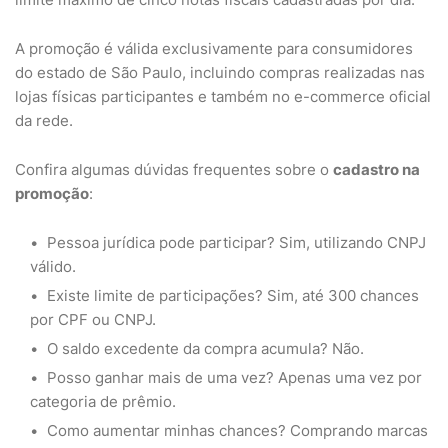
A promoção é válida exclusivamente para consumidores
do estado de São Paulo, incluindo compras realizadas nas
lojas físicas participantes e também no e-commerce oficial
da rede.
Confira algumas dúvidas frequentes sobre o
cadastro na
promoção
:
Pessoa jurídica pode participar? Sim, utilizando CNPJ
válido.
Existe limite de participações? Sim, até 300 chances
por CPF ou CNPJ.
O saldo excedente da compra acumula? Não.
Posso ganhar mais de uma vez? Apenas uma vez por
categoria de prêmio.
Como aumentar minhas chances? Comprando marcas