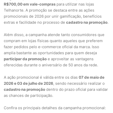
R$700,00 em vale-compras
para utilizar nas lojas
Telhanorte. A promoção se destaca entre as ações
promocionais de 2026 por unir gamificação, benefícios
extras e facilidade no processo de
cadastro na promoção
.
Além disso, a campanha atende tanto consumidores que
compram em lojas físicas quanto aqueles que preferem
fazer pedidos pelo e-commerce oficial da marca. Isso
amplia bastante as oportunidades para quem deseja
participar da promoção
e aproveitar as vantagens
oferecidas durante o aniversário de 50 anos da rede.
A ação promocional é válida entre os dias
07 de maio de
2026 e 03 de julho de 2026
, sendo necessário realizar o
cadastro na promoção
dentro do prazo oficial para validar
as chances de participação.
Confira os principais detalhes da campanha promocional: