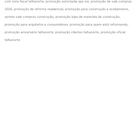
com nota fiscal telhanorte, promoção autorizada spa me, promoção de vale compras
2026, promoção de reforma residencial, promoção para construção e acabamento,
sorteio vale compras construção, promoção lojas de materiais de construção,
promoção para arquitetos e consumidores, promoção para quem está reformando,
promoção aniversário telhanorte, promoção clientes telhanorte, promoção oficial
telhanorte