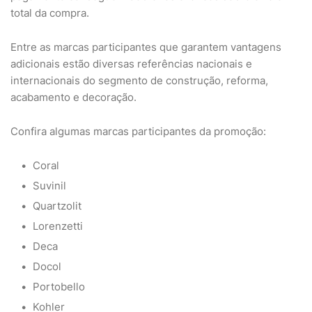
total da compra.
Entre as marcas participantes que garantem vantagens
adicionais estão diversas referências nacionais e
internacionais do segmento de construção, reforma,
acabamento e decoração.
Confira algumas marcas participantes da promoção:
Coral
Suvinil
Quartzolit
Lorenzetti
Deca
Docol
Portobello
Kohler