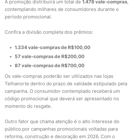
A promoção distribuirá um total de
1.478 vale-compras
,
contemplando milhares de consumidores durante o
período promocional.
Confira a divisão completa dos prêmios:
1.334 vale-compras de R$100,00
57 vale-compras de R$200,00
87 vale-compras de R$700,00
Os vale-compras poderão ser utilizados nas lojas
Telhanorte dentro do prazo de validade estipulado pela
campanha. O consumidor contemplado receberá um
código promocional que deverá ser apresentado no
momento do resgate.
Outro fator que chama atenção é o alto interesse do
público por campanhas promocionais voltadas para
reforma, construção e decoração em 2026. Com o