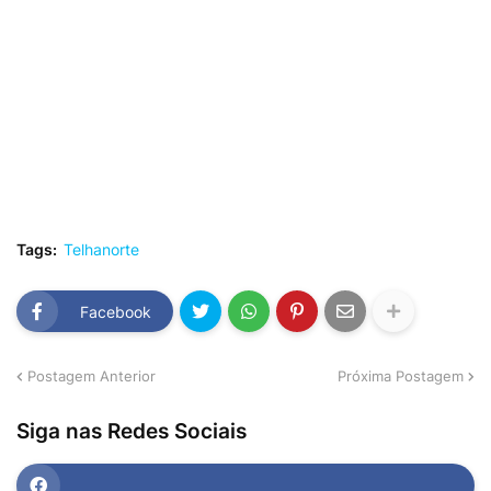
Tags:
Telhanorte
Facebook
Postagem Anterior
Próxima Postagem
Siga nas Redes Sociais