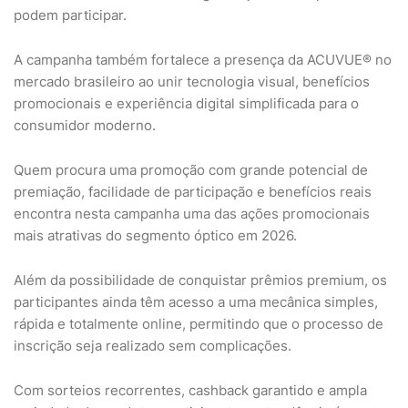
podem participar.
A campanha também fortalece a presença da ACUVUE® no
mercado brasileiro ao unir tecnologia visual, benefícios
promocionais e experiência digital simplificada para o
consumidor moderno.
Quem procura uma promoção com grande potencial de
premiação, facilidade de participação e benefícios reais
encontra nesta campanha uma das ações promocionais
mais atrativas do segmento óptico em 2026.
Além da possibilidade de conquistar prêmios premium, os
participantes ainda têm acesso a uma mecânica simples,
rápida e totalmente online, permitindo que o processo de
inscrição seja realizado sem complicações.
Com sorteios recorrentes, cashback garantido e ampla