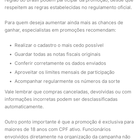
respeitem as regras estabelecidas no regulamento oficial.
Para quem deseja aumentar ainda mais as chances de
ganhar, especialistas em promoções recomendam:
Realizar o cadastro o mais cedo possível
Guardar todas as notas fiscais originais
Conferir corretamente os dados enviados
Aproveitar os limites mensais de participação
Acompanhar regularmente os números da sorte
Vale lembrar que compras canceladas, devolvidas ou com
informações incorretas podem ser desclassificadas
automaticamente.
Outro ponto importante é que a promoção é exclusiva para
maiores de 18 anos com CPF ativo. Funcionários
envolvidos diretamente na organização da campanha não