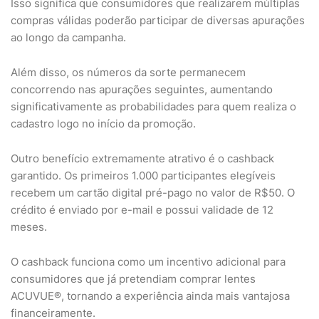
Isso significa que consumidores que realizarem múltiplas
compras válidas poderão participar de diversas apurações
ao longo da campanha.
Além disso, os números da sorte permanecem
concorrendo nas apurações seguintes, aumentando
significativamente as probabilidades para quem realiza o
cadastro logo no início da promoção.
Outro benefício extremamente atrativo é o cashback
garantido. Os primeiros 1.000 participantes elegíveis
recebem um cartão digital pré-pago no valor de R$50. O
crédito é enviado por e-mail e possui validade de 12
meses.
O cashback funciona como um incentivo adicional para
consumidores que já pretendiam comprar lentes
ACUVUE®, tornando a experiência ainda mais vantajosa
financeiramente.