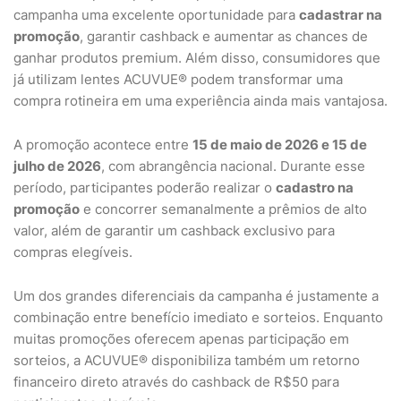
campanha uma excelente oportunidade para
cadastrar na
promoção
, garantir cashback e aumentar as chances de
ganhar produtos premium. Além disso, consumidores que
já utilizam lentes ACUVUE® podem transformar uma
compra rotineira em uma experiência ainda mais vantajosa.
A promoção acontece entre
15 de maio de 2026 e 15 de
julho de 2026
, com abrangência nacional. Durante esse
período, participantes poderão realizar o
cadastro na
promoção
e concorrer semanalmente a prêmios de alto
valor, além de garantir um cashback exclusivo para
compras elegíveis.
Um dos grandes diferenciais da campanha é justamente a
combinação entre benefício imediato e sorteios. Enquanto
muitas promoções oferecem apenas participação em
sorteios, a ACUVUE® disponibiliza também um retorno
financeiro direto através do cashback de R$50 para