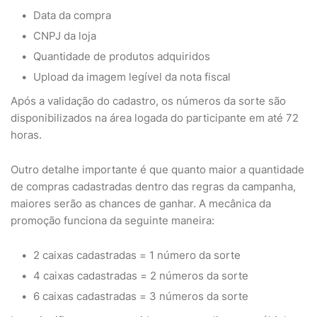
Data da compra
CNPJ da loja
Quantidade de produtos adquiridos
Upload da imagem legível da nota fiscal
Após a validação do cadastro, os números da sorte são
disponibilizados na área logada do participante em até 72
horas.
Outro detalhe importante é que quanto maior a quantidade
de compras cadastradas dentro das regras da campanha,
maiores serão as chances de ganhar. A mecânica da
promoção funciona da seguinte maneira:
2 caixas cadastradas = 1 número da sorte
4 caixas cadastradas = 2 números da sorte
6 caixas cadastradas = 3 números da sorte