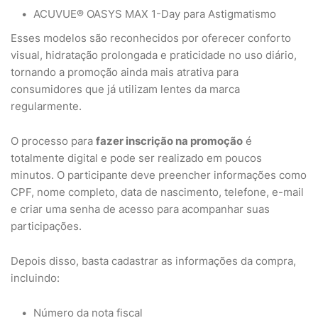
ACUVUE® OASYS MAX 1-Day para Astigmatismo
Esses modelos são reconhecidos por oferecer conforto
visual, hidratação prolongada e praticidade no uso diário,
tornando a promoção ainda mais atrativa para
consumidores que já utilizam lentes da marca
regularmente.
O processo para
fazer inscrição na promoção
é
totalmente digital e pode ser realizado em poucos
minutos. O participante deve preencher informações como
CPF, nome completo, data de nascimento, telefone, e-mail
e criar uma senha de acesso para acompanhar suas
participações.
Depois disso, basta cadastrar as informações da compra,
incluindo:
Número da nota fiscal