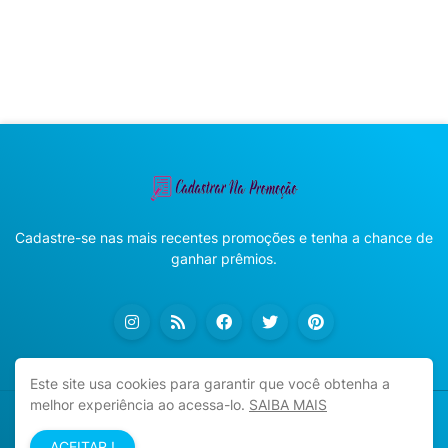
Cadastre-se nas mais recentes promoções e tenha a chance de
ganhar prêmios.
Este site usa cookies para garantir que você obtenha a
melhor experiência ao acessa-lo.
SAIBA MAIS
Copyright ©
2026
Cadastrar na Promoção
ACEITAR !