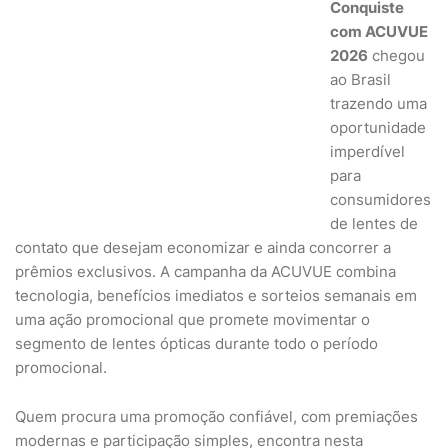
Conquiste
com ACUVUE
2026
chegou
ao Brasil
trazendo uma
oportunidade
imperdível
para
consumidores
de lentes de
contato que desejam economizar e ainda concorrer a
prêmios exclusivos. A campanha da
ACUVUE
combina
tecnologia, benefícios imediatos e sorteios semanais em
uma ação promocional que promete movimentar o
segmento de lentes ópticas durante todo o período
promocional.
Quem procura uma promoção confiável, com premiações
modernas e participação simples, encontra nesta