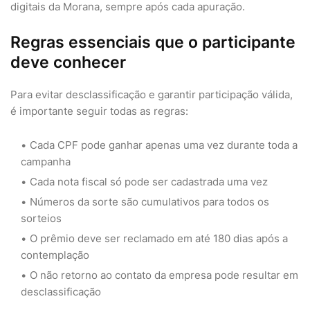
digitais da Morana, sempre após cada apuração.
Regras essenciais que o participante
deve conhecer
Para evitar desclassificação e garantir participação válida,
é importante seguir todas as regras:
Cada CPF pode ganhar apenas uma vez durante toda a
campanha
Cada nota fiscal só pode ser cadastrada uma vez
Números da sorte são cumulativos para todos os
sorteios
O prêmio deve ser reclamado em até 180 dias após a
contemplação
O não retorno ao contato da empresa pode resultar em
desclassificação