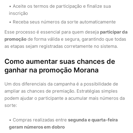
Aceite os termos de participação e finalize sua
inscrição
Receba seus números da sorte automaticamente
Esse processo é essencial para quem deseja
participar da
promoção
de forma válida e segura, garantindo que todas
as etapas sejam registradas corretamente no sistema.
Como aumentar suas chances de
ganhar na promoção Morana
Um dos diferenciais da campanha é a possibilidade de
ampliar as chances de premiação. Estratégias simples
podem ajudar o participante a acumular mais números da
sorte:
Compras realizadas entre
segunda e quarta-feira
geram números em dobro