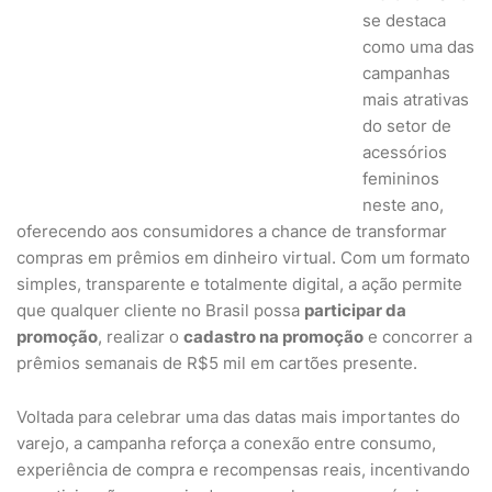
se destaca
como uma das
campanhas
mais atrativas
do setor de
acessórios
femininos
neste ano,
oferecendo aos consumidores a chance de transformar
compras em prêmios em dinheiro virtual. Com um formato
simples, transparente e totalmente digital, a ação permite
que qualquer cliente no Brasil possa
participar da
promoção
, realizar o
cadastro na promoção
e concorrer a
prêmios semanais de R$5 mil em cartões presente.
Voltada para celebrar uma das datas mais importantes do
varejo, a campanha reforça a conexão entre consumo,
experiência de compra e recompensas reais, incentivando