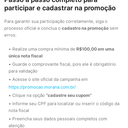
participar e cadastrar na promoção
Para garantir sua participação corretamente, siga o
processo oficial e conclua o
cadastro na promoção
sem
erros:
Realize uma compra mínima de
R$100,00 em uma
única nota fiscal
Guarde o comprovante fiscal, pois ele é obrigatório
para validação
Acesse o site oficial da campanha em
https://promocao.morana.com.br/
Clique na opção
“cadastre seu cupom”
Informe seu CPF para localizar ou inserir o código da
nota fiscal
Preencha seus dados pessoais completos com
atenção