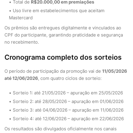
Total de
R$20.000,00 em premiações
Uso livre em estabelecimentos que aceitam
Mastercard
Os prêmios são entregues digitalmente e vinculados ao
CPF do participante, garantindo praticidade e segurança
no recebimento.
Cronograma completo dos sorteios
O período de participação da promoção vai de
11/05/2026
até 12/06/2026
, com quatro ciclos de sorteio:
Sorteio 1: até 21/05/2026 – apuração em 25/05/2026
Sorteio 2: até 28/05/2026 – apuração em 01/06/2026
Sorteio 3: até 04/06/2026 – apuração em 11/06/2026
Sorteio 4: até 12/06/2026 – apuração em 22/06/2026
Os resultados são divulgados oficialmente nos canais