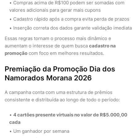
Compras acima de R$100 podem ser somadas com
valores adicionais para gerar mais cupons
Cadastro rápido após a compra evita perda de prazos
Inserção correta dos dados garante validação imediata
Essas regras tornam o processo mais dinâmico e
aumentam o interesse de quem busca
cadastro na
promoção
com foco em melhores resultados.
Premiação da Promoção Dia dos
Namorados Morana 2026
A campanha conta com uma estrutura de prêmios
consistente e distribuída ao longo de todo o período:
4 cartões presente virtuais no valor de R$5.000,00
cada
Um ganhador por semana