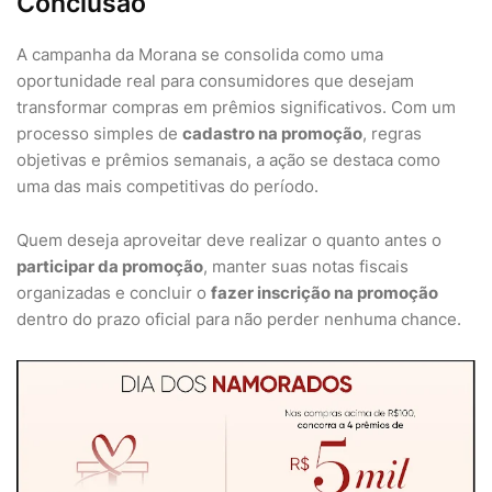
Conclusão
A campanha da Morana se consolida como uma
oportunidade real para consumidores que desejam
transformar compras em prêmios significativos. Com um
processo simples de
cadastro na promoção
, regras
objetivas e prêmios semanais, a ação se destaca como
uma das mais competitivas do período.
Quem deseja aproveitar deve realizar o quanto antes o
participar da promoção
, manter suas notas fiscais
organizadas e concluir o
fazer inscrição na promoção
dentro do prazo oficial para não perder nenhuma chance.