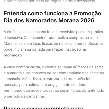
a participação por meio de regras claras e acessíveis.
Entenda como funciona a Promoção
Dia dos Namorados Morana 2026
A dinâmica da campanha foi desenvolvida para ser prática
e inclusiva. O consumidor que realiza compras na rede
Morana, seja em lojas físicas ou no e-commerce oficial, já
pode iniciar sua jornada para
fazer inscrição na
promoção
.
A cada compra válida, o cliente acumula números da sorte
e aumenta suas chances de ser contemplado nos sorteios
semanais. Além disso, a estrutura da promoção foi
pensada para estimular o engajamento contínuo,
permitindo que novos cadastros sejam feitos durante todo
o período da campanha.
Passo a passo completo para