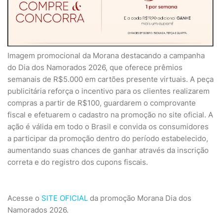
Imagem promocional da Morana destacando a campanha
do Dia dos Namorados 2026, que oferece prêmios
semanais de R$5.000 em cartões presente virtuais. A peça
publicitária reforça o incentivo para os clientes realizarem
compras a partir de R$100, guardarem o comprovante
fiscal e efetuarem o cadastro na promoção no site oficial. A
ação é válida em todo o Brasil e convida os consumidores
a participar da promoção dentro do período estabelecido,
aumentando suas chances de ganhar através da inscrição
correta e do registro dos cupons fiscais.
Acesse o
SITE OFICIAL
da promoção Morana Dia dos
Namorados 2026.