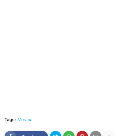
Tags:
Morana