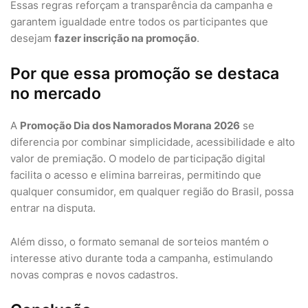
Essas regras reforçam a transparência da campanha e
garantem igualdade entre todos os participantes que
desejam
fazer inscrição na promoção
.
Por que essa promoção se destaca
no mercado
A
Promoção Dia dos Namorados Morana 2026
se
diferencia por combinar simplicidade, acessibilidade e alto
valor de premiação. O modelo de participação digital
facilita o acesso e elimina barreiras, permitindo que
qualquer consumidor, em qualquer região do Brasil, possa
entrar na disputa.
Além disso, o formato semanal de sorteios mantém o
interesse ativo durante toda a campanha, estimulando
novas compras e novos cadastros.