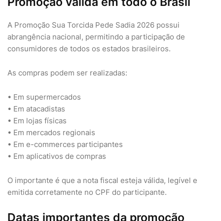
Promoção válida em todo o Brasil
A Promoção Sua Torcida Pede Sadia 2026 possui
abrangência nacional, permitindo a participação de
consumidores de todos os estados brasileiros.
As compras podem ser realizadas:
• Em supermercados
• Em atacadistas
• Em lojas físicas
• Em mercados regionais
• Em e-commerces participantes
• Em aplicativos de compras
O importante é que a nota fiscal esteja válida, legível e
emitida corretamente no CPF do participante.
Datas importantes da promoção