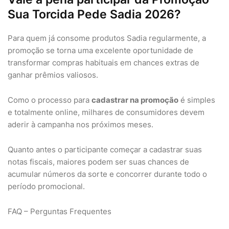
Sua Torcida Pede Sadia 2026?
Para quem já consome produtos Sadia regularmente, a
promoção se torna uma excelente oportunidade de
transformar compras habituais em chances extras de
ganhar prêmios valiosos.
Como o processo para
cadastrar na promoção
é simples
e totalmente online, milhares de consumidores devem
aderir à campanha nos próximos meses.
Quanto antes o participante começar a cadastrar suas
notas fiscais, maiores podem ser suas chances de
acumular números da sorte e concorrer durante todo o
período promocional.
FAQ – Perguntas Frequentes