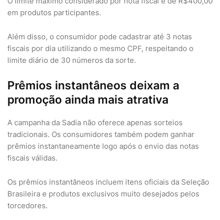
O limite máximo considerado por nota fiscal é de R$400,00
em produtos participantes.
Além disso, o consumidor pode cadastrar até 3 notas
fiscais por dia utilizando o mesmo CPF, respeitando o
limite diário de 30 números da sorte.
Prêmios instantâneos deixam a
promoção ainda mais atrativa
A campanha da Sadia não oferece apenas sorteios
tradicionais. Os consumidores também podem ganhar
prêmios instantaneamente logo após o envio das notas
fiscais válidas.
Os prêmios instantâneos incluem itens oficiais da Seleção
Brasileira e produtos exclusivos muito desejados pelos
torcedores.