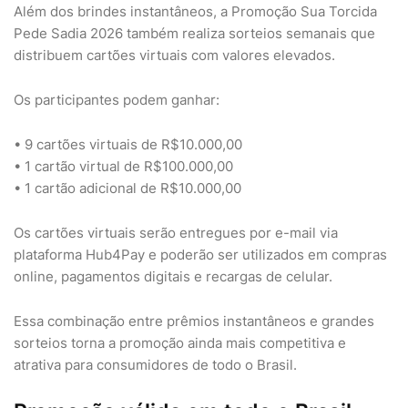
Além dos brindes instantâneos, a Promoção Sua Torcida
Pede Sadia 2026 também realiza sorteios semanais que
distribuem cartões virtuais com valores elevados.
Os participantes podem ganhar:
• 9 cartões virtuais de R$10.000,00
• 1 cartão virtual de R$100.000,00
• 1 cartão adicional de R$10.000,00
Os cartões virtuais serão entregues por e-mail via
plataforma Hub4Pay e poderão ser utilizados em compras
online, pagamentos digitais e recargas de celular.
Essa combinação entre prêmios instantâneos e grandes
sorteios torna a promoção ainda mais competitiva e
atrativa para consumidores de todo o Brasil.