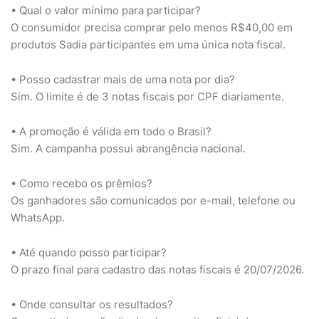
• Qual o valor mínimo para participar?
O consumidor precisa comprar pelo menos R$40,00 em
produtos Sadia participantes em uma única nota fiscal.
• Posso cadastrar mais de uma nota por dia?
Sim. O limite é de 3 notas fiscais por CPF diariamente.
• A promoção é válida em todo o Brasil?
Sim. A campanha possui abrangência nacional.
• Como recebo os prêmios?
Os ganhadores são comunicados por e-mail, telefone ou
WhatsApp.
• Até quando posso participar?
O prazo final para cadastro das notas fiscais é 20/07/2026.
• Onde consultar os resultados?