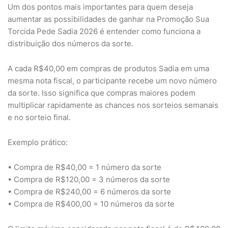
Um dos pontos mais importantes para quem deseja
aumentar as possibilidades de ganhar na Promoção Sua
Torcida Pede Sadia 2026 é entender como funciona a
distribuição dos números da sorte.
A cada R$40,00 em compras de produtos Sadia em uma
mesma nota fiscal, o participante recebe um novo número
da sorte. Isso significa que compras maiores podem
multiplicar rapidamente as chances nos sorteios semanais
e no sorteio final.
Exemplo prático:
• Compra de R$40,00 = 1 número da sorte
• Compra de R$120,00 = 3 números da sorte
• Compra de R$240,00 = 6 números da sorte
• Compra de R$400,00 = 10 números da sorte