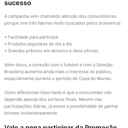
sucesso
A campanha vem chamando atenção dos consumidores
porque une três fatores muito buscados pelos brasileiros:
• Facilidade para participar
• Produtos populares do dia a dia
• Grandes prêmios em dinheiro e itens oficiais
Além disso, a conexão com o futebol e com a Seleção
Brasileira aumenta ainda mais o interesse do público,
especialmente durante o período de Copa do Mundo.
Outro diferencial importante é que o consumidor não
depende apenas dos sorteios finais. Mesmo nas
participações diárias, já existe a possibilidade de ganhar
brindes instantaneamente.
Vale a pena participar da Promoção