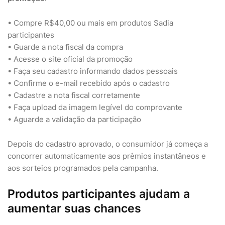
• Compre R$40,00 ou mais em produtos Sadia
participantes
• Guarde a nota fiscal da compra
• Acesse o site oficial da promoção
• Faça seu cadastro informando dados pessoais
• Confirme o e-mail recebido após o cadastro
• Cadastre a nota fiscal corretamente
• Faça upload da imagem legível do comprovante
• Aguarde a validação da participação
Depois do cadastro aprovado, o consumidor já começa a
concorrer automaticamente aos prêmios instantâneos e
aos sorteios programados pela campanha.
Produtos participantes ajudam a
aumentar suas chances