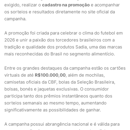
exigido, realizar o
cadastro na promoção
e acompanhar
os sorteios e resultados diretamente no site oficial da
campanha.
A promoção foi criada para celebrar o clima do futebol em
2026 e unir a paixão dos torcedores brasileiros com a
tradição e qualidade dos produtos Sadia, uma das marcas
mais reconhecidas do Brasil no segmento alimentício.
Entre os grandes destaques da campanha estão os cartões
virtuais de até
R$100.000,00
, além de mochilas,
camisetas oficiais da CBF, bolas da Seleção Brasileira,
bolsas, bonés e jaquetas exclusivas. O consumidor
participa tanto dos prêmios instantâneos quanto dos
sorteios semanais ao mesmo tempo, aumentando
significativamente as possibilidades de ganhar.
A campanha possui abrangência nacional e é válida para