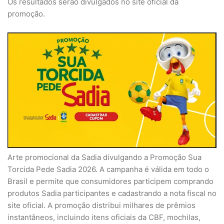
Os resultados serão divulgados no site oficial da
promoção.
Arte promocional da
Sadia
divulgando a Promoção Sua
Torcida Pede Sadia 2026. A campanha é válida em todo o
Brasil e permite que consumidores participem comprando
produtos Sadia participantes e cadastrando a nota fiscal no
site oficial. A promoção distribui milhares de prêmios
instantâneos, incluindo itens oficiais da CBF, mochilas,