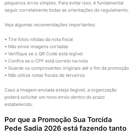
pequenos erros simples. Para evitar isso, é fundamental
seguir corretamente todas as orientações do regulamento.
Veja algumas recomendações importantes:
• Tire fotos nítidas da nota fiscal
• Não envie imagens cortadas
• Verifique se o QR Code está legível
• Confira se o CPF está correto na nota
• Guarde os comprovantes originais até o fim da promoção
• Não utilize notas fiscais de terceiros
Caso a imagem enviada esteja ilegível, a organização
poderá solicitar um novo envio dentro do prazo
estabelecido.
Por que a Promoção Sua Torcida
Pede Sadia 2026 está fazendo tanto