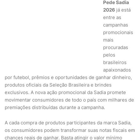
Pede Sadia
2026
já está
entre as
campanhas
promocionais
mais
procuradas
pelos
brasileiros
apaixonados
por futebol, prêmios e oportunidades de ganhar dinheiro,
produtos oficiais da Seleção Brasileira e brindes
exclusivos. A nova ação promocional da
Sadia
promete
movimentar consumidores de todo o país com milhares de
premiações distribuídas durante a campanha.
A cada compra de produtos participantes da marca Sadia,
os consumidores podem transformar suas notas fiscais em
chances reais de ganhar. Basta atingir o valor mínimo