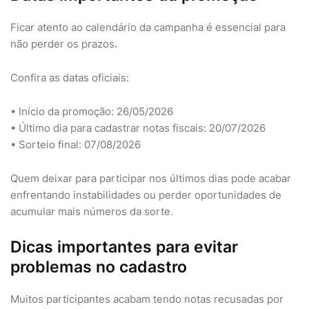
Ficar atento ao calendário da campanha é essencial para
não perder os prazos.
Confira as datas oficiais:
• Início da promoção: 26/05/2026
• Último dia para cadastrar notas fiscais: 20/07/2026
• Sorteio final: 07/08/2026
Quem deixar para participar nos últimos dias pode acabar
enfrentando instabilidades ou perder oportunidades de
acumular mais números da sorte.
Dicas importantes para evitar
problemas no cadastro
Muitos participantes acabam tendo notas recusadas por