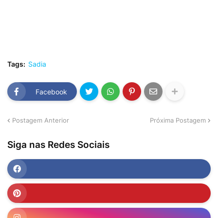
Tags:
Sadia
Facebook
Postagem Anterior
Próxima Postagem
Siga nas Redes Sociais