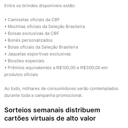
Entre os brindes disponíveis estão:
• Camisetas oficiais da CBF
• Mochilas oficiais da Seleção Brasileira
• Bolsas exclusivas da CBF
• Bonés personalizados
• Bolas oficiais da Seleção Brasileira
• Jaquetas esportivas exclusivas
• Blusões especiais
• Prêmios equivalentes a R$100,00 e R$300,00 em
produtos oficiais
Ao todo, milhares de consumidores serão contemplados
durante toda a campanha promocional.
Sorteios semanais distribuem
cartões virtuais de alto valor