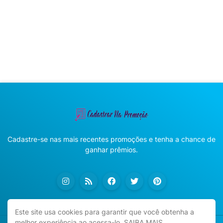
Cadastre-se nas mais recentes promoções e tenha a chance de
ganhar prêmios.
Este site usa cookies para garantir que você obtenha a
melhor experiência ao acessa-lo.
SAIBA MAIS