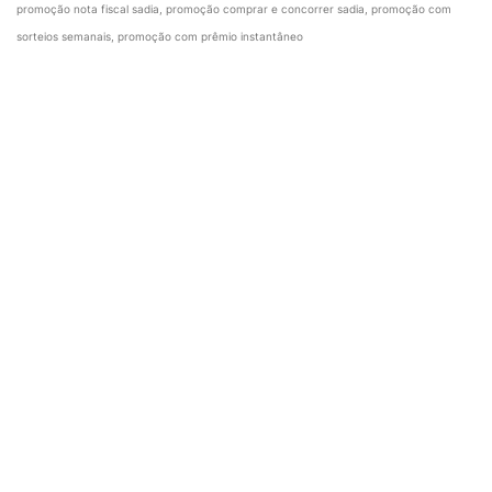
promoção nota fiscal sadia, promoção comprar e concorrer sadia, promoção com
sorteios semanais, promoção com prêmio instantâneo