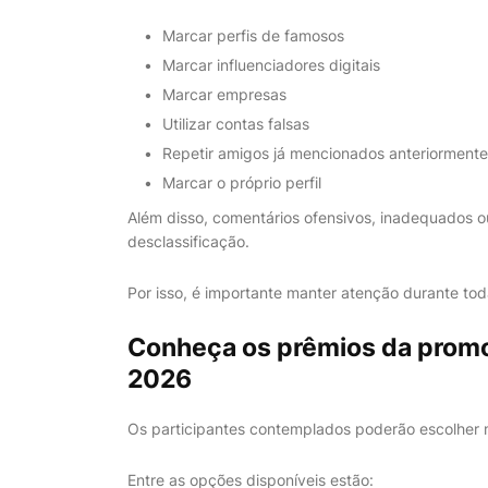
Marcar perfis de famosos
Marcar influenciadores digitais
Marcar empresas
Utilizar contas falsas
Repetir amigos já mencionados anteriormente
Marcar o próprio perfil
Além disso, comentários ofensivos, inadequados o
desclassificação.
Por isso, é importante manter atenção durante tod
Conheça os prêmios da prom
2026
Os participantes contemplados poderão escolher m
Entre as opções disponíveis estão: