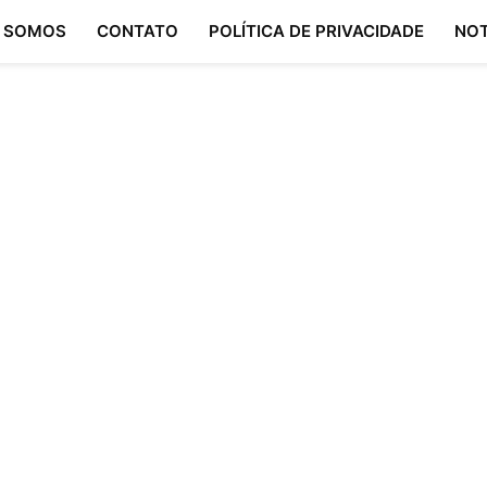
 SOMOS
CONTATO
POLÍTICA DE PRIVACIDADE
NOT