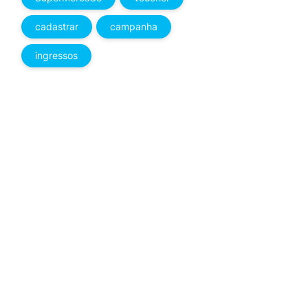
cadastrar
campanha
ingressos