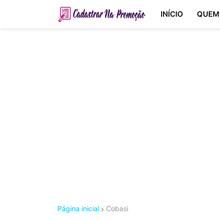
INÍCIO
QUEM
Página inicial
Cobasi