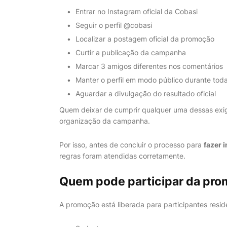
Entrar no Instagram oficial da Cobasi
Seguir o perfil @cobasi
Localizar a postagem oficial da promoção
Curtir a publicação da campanha
Marcar 3 amigos diferentes nos comentários
Manter o perfil em modo público durante tod
Aguardar a divulgação do resultado oficial
Quem deixar de cumprir qualquer uma dessas exig
organização da campanha.
Por isso, antes de concluir o processo para
fazer 
regras foram atendidas corretamente.
Quem pode participar da pr
A promoção está liberada para participantes reside