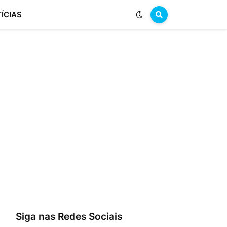
ÍCIAS
Siga nas Redes Sociais