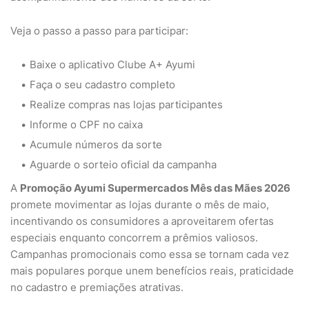
Veja o passo a passo para participar:
Baixe o aplicativo Clube A+ Ayumi
Faça o seu cadastro completo
Realize compras nas lojas participantes
Informe o CPF no caixa
Acumule números da sorte
Aguarde o sorteio oficial da campanha
A
Promoção Ayumi Supermercados Mês das Mães 2026
promete movimentar as lojas durante o mês de maio,
incentivando os consumidores a aproveitarem ofertas
especiais enquanto concorrem a prêmios valiosos.
Campanhas promocionais como essa se tornam cada vez
mais populares porque unem benefícios reais, praticidade
no cadastro e premiações atrativas.