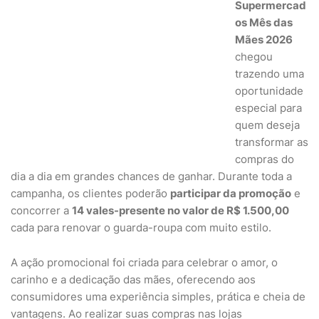
Supermercad
os Mês das
Mães 2026
chegou
trazendo uma
oportunidade
especial para
quem deseja
transformar as
compras do
dia a dia em grandes chances de ganhar. Durante toda a
campanha, os clientes poderão
participar da promoção
e
concorrer a
14 vales-presente no valor de R$ 1.500,00
cada para renovar o guarda-roupa com muito estilo.
A ação promocional foi criada para celebrar o amor, o
carinho e a dedicação das mães, oferecendo aos
consumidores uma experiência simples, prática e cheia de
vantagens. Ao realizar suas compras nas lojas