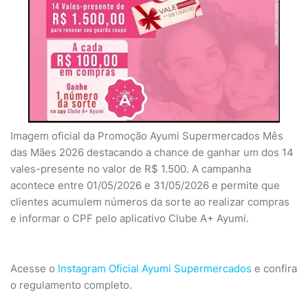
Imagem oficial da Promoção Ayumi Supermercados Mês
das Mães 2026 destacando a chance de ganhar um dos 14
vales-presente no valor de R$ 1.500. A campanha
acontece entre 01/05/2026 e 31/05/2026 e permite que
clientes acumulem números da sorte ao realizar compras
e informar o CPF pelo aplicativo Clube A+ Ayumi.
Acesse o
Instagram Oficial Ayumi Supermercados
e confira
o regulamento completo.