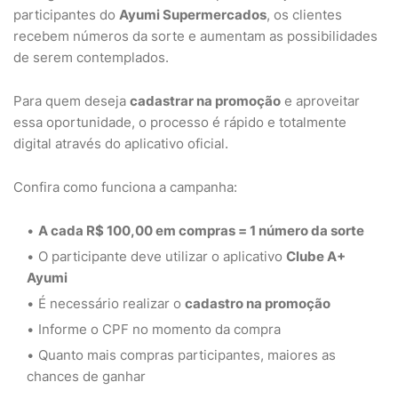
participantes do
Ayumi Supermercados
, os clientes
recebem números da sorte e aumentam as possibilidades
de serem contemplados.
Para quem deseja
cadastrar na promoção
e aproveitar
essa oportunidade, o processo é rápido e totalmente
digital através do aplicativo oficial.
Confira como funciona a campanha:
A cada R$ 100,00 em compras = 1 número da sorte
O participante deve utilizar o aplicativo
Clube A+
Ayumi
É necessário realizar o
cadastro na promoção
Informe o CPF no momento da compra
Quanto mais compras participantes, maiores as
chances de ganhar