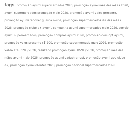
tags
:
promoção ayumi supermercados 2026, promoção ayumi mês das mães 2026,
ayumi supermercados promoção maio 2026, promoção ayumi vales presente,
promoção ayumi renovar guarda roupa, promoção supermercados dia das mães
2026, promoção clube a+ ayumi, campanha ayumi supermercados maio 2026, sorteio
ayumi supermercados, promoção compras ayumi 2026, promoção com cpf ayumi,
promoção vales presente r$1500, promoção supermercado maio 2026, promoção
válida até 31/05/2026, resultado promoção ayumi 05/06/2026, promoção mês das
mães ayumi maio 2026, promoção ayumi cadastrar cpf, promoção ayumi app clube
a+, promoção ayumi clientes 2026, promoção nacional supermercados 2026