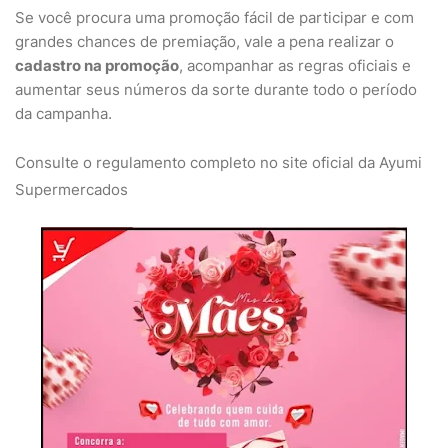
Se você procura uma promoção fácil de participar e com
grandes chances de premiação, vale a pena realizar o
cadastro na promoção
, acompanhar as regras oficiais e
aumentar seus números da sorte durante todo o período
da campanha.
Consulte o regulamento completo no site oficial da Ayumi
Supermercados