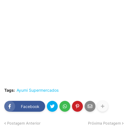
Tags:
Ayumi Supermercados
Facebook
Postagem Anterior
Próxima Postagem