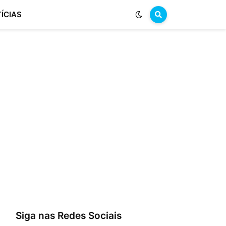
ÍCIAS
Siga nas Redes Sociais