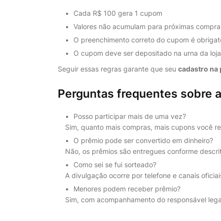
Cada R$ 100 gera 1 cupom
Valores não acumulam para próximas compra
O preenchimento correto do cupom é obrigat
O cupom deve ser depositado na urna da loja
Seguir essas regras garante que seu
cadastro na
Perguntas frequentes sobre 
Posso participar mais de uma vez?
Sim, quanto mais compras, mais cupons você r
O prêmio pode ser convertido em dinheiro?
Não, os prêmios são entregues conforme descri
Como sei se fui sorteado?
A divulgação ocorre por telefone e canais oficiai
Menores podem receber prêmio?
Sim, com acompanhamento do responsável lega