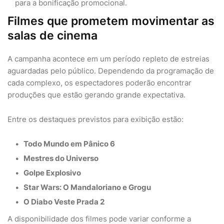
para a bonificação promocional.
Filmes que prometem movimentar as
salas de cinema
A campanha acontece em um período repleto de estreias
aguardadas pelo público. Dependendo da programação de
cada complexo, os espectadores poderão encontrar
produções que estão gerando grande expectativa.
Entre os destaques previstos para exibição estão:
Todo Mundo em Pânico 6
Mestres do Universo
Golpe Explosivo
Star Wars: O Mandaloriano e Grogu
O Diabo Veste Prada 2
A disponibilidade dos filmes pode variar conforme a