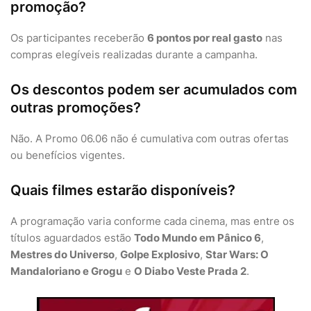
promoção?
Os participantes receberão
6 pontos por real gasto
nas
compras elegíveis realizadas durante a campanha.
Os descontos podem ser acumulados com
outras promoções?
Não. A Promo 06.06 não é cumulativa com outras ofertas
ou benefícios vigentes.
Quais filmes estarão disponíveis?
A programação varia conforme cada cinema, mas entre os
títulos aguardados estão
Todo Mundo em Pânico 6
,
Mestres do Universo
,
Golpe Explosivo
,
Star Wars: O
Mandaloriano e Grogu
e
O Diabo Veste Prada 2
.