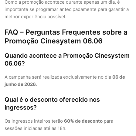
Como a promoção acontece durante apenas um dia, é
importante se programar antecipadamente para garantir a
melhor experiência possível.
FAQ – Perguntas Frequentes sobre a
Promoção Cinesystem 06.06
Quando acontece a Promoção Cinesystem
06.06?
A campanha será realizada exclusivamente no dia
06 de
junho de 2026
.
Qual é o desconto oferecido nos
ingressos?
Os ingressos inteiros terão
60% de desconto
para
sessões iniciadas até as 18h.