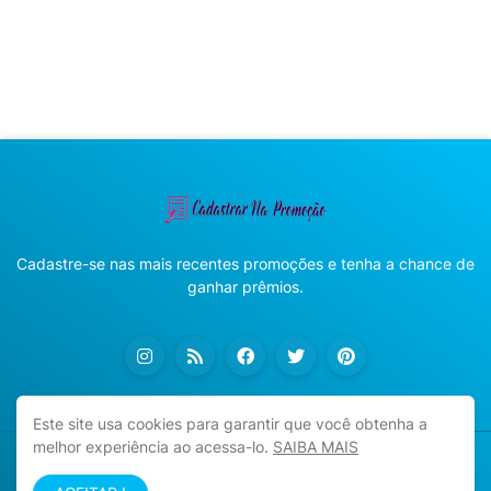
Cadastre-se nas mais recentes promoções e tenha a chance de
ganhar prêmios.
Este site usa cookies para garantir que você obtenha a
melhor experiência ao acessa-lo.
SAIBA MAIS
Copyright ©
2026
Cadastrar na Promoção