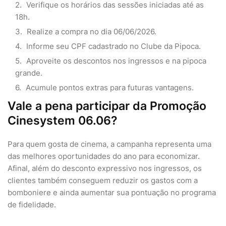
Verifique os horários das sessões iniciadas até as
18h.
Realize a compra no dia 06/06/2026.
Informe seu CPF cadastrado no Clube da Pipoca.
Aproveite os descontos nos ingressos e na pipoca
grande.
Acumule pontos extras para futuras vantagens.
Vale a pena participar da Promoção
Cinesystem 06.06?
Para quem gosta de cinema, a campanha representa uma
das melhores oportunidades do ano para economizar.
Afinal, além do desconto expressivo nos ingressos, os
clientes também conseguem reduzir os gastos com a
bomboniere e ainda aumentar sua pontuação no programa
de fidelidade.