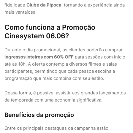
fidelidade
Clube da Pipoca
, tornando a experiência ainda
mais vantajosa.
Como funciona a Promoção
Cinesystem 06.06?
Durante o dia promocional, os clientes poderão comprar
ingressos inteiros com 60% OFF
para sessões com início
até as 18h. A oferta contempla diversos filmes e salas
participantes, permitindo que cada pessoa escolha a
programação que mais combina com seu estilo.
Dessa forma, é possível assistir aos grandes lançamentos
da temporada com uma economia significativa.
Benefícios da promoção
Entre os principais destaques da campanha estão: