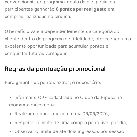
convencionais do programa, nesta data especial os
participantes ganharão
6 pontos por real gasto
em
compras realizadas no cinema.
O benefício vale independentemente da categoria do
cliente dentro do programa de fidelidade, oferecendo uma
excelente oportunidade para acumular pontos e
conquistar futuras vantagens.
Regras da pontuação promocional
Para garantir os pontos extras, é necessário:
Informar o CPF cadastrado no Clube da Pipoca no
momento da compra;
Realizar compras durante o dia 06/06/2026;
Respeitar o limite de uma compra pontuável por dia;
Observar o limite de até dois ingressos por sessão