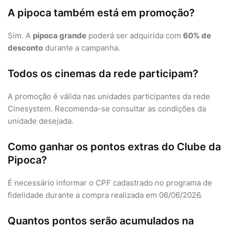
A pipoca também está em promoção?
Sim. A
pipoca grande
poderá ser adquirida com
60% de
desconto
durante a campanha.
Todos os cinemas da rede participam?
A promoção é válida nas unidades participantes da rede
Cinesystem. Recomenda-se consultar as condições da
unidade desejada.
Como ganhar os pontos extras do Clube da
Pipoca?
É necessário informar o CPF cadastrado no programa de
fidelidade durante a compra realizada em 06/06/2026.
Quantos pontos serão acumulados na