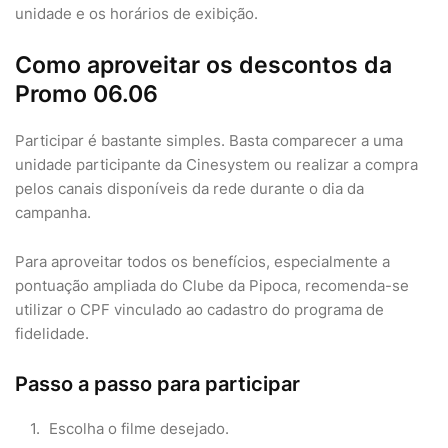
unidade e os horários de exibição.
Como aproveitar os descontos da
Promo 06.06
Participar é bastante simples. Basta comparecer a uma
unidade participante da Cinesystem ou realizar a compra
pelos canais disponíveis da rede durante o dia da
campanha.
Para aproveitar todos os benefícios, especialmente a
pontuação ampliada do Clube da Pipoca, recomenda-se
utilizar o CPF vinculado ao cadastro do programa de
fidelidade.
Passo a passo para participar
Escolha o filme desejado.