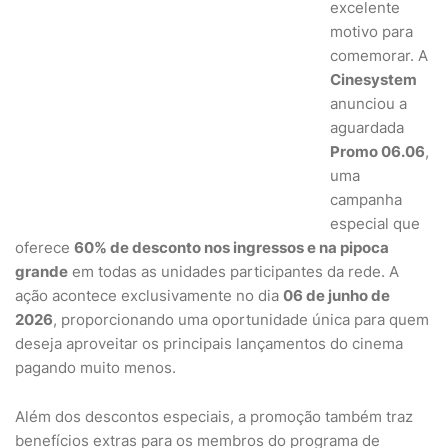
excelente
motivo para
comemorar. A
Cinesystem
anunciou a
aguardada
Promo 06.06
,
uma
campanha
especial que
oferece
60% de desconto nos ingressos e na pipoca
grande
em todas as unidades participantes da rede. A
ação acontece exclusivamente no dia
06 de junho de
2026
, proporcionando uma oportunidade única para quem
deseja aproveitar os principais lançamentos do cinema
pagando muito menos.
Além dos descontos especiais, a promoção também traz
benefícios extras para os membros do programa de