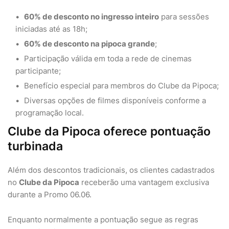
60% de desconto no ingresso inteiro
para sessões
iniciadas até as 18h;
60% de desconto na pipoca grande
;
Participação válida em toda a rede de cinemas
participante;
Benefício especial para membros do Clube da Pipoca;
Diversas opções de filmes disponíveis conforme a
programação local.
Clube da Pipoca oferece pontuação
turbinada
Além dos descontos tradicionais, os clientes cadastrados
no
Clube da Pipoca
receberão uma vantagem exclusiva
durante a Promo 06.06.
Enquanto normalmente a pontuação segue as regras