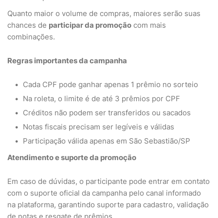
Quanto maior o volume de compras, maiores serão suas
chances de
participar da promoção
com mais
combinações.
Regras importantes da campanha
Cada CPF pode ganhar apenas 1 prêmio no sorteio
Na roleta, o limite é de até 3 prêmios por CPF
Créditos não podem ser transferidos ou sacados
Notas fiscais precisam ser legíveis e válidas
Participação válida apenas em São Sebastião/SP
Atendimento e suporte da promoção
Em caso de dúvidas, o participante pode entrar em contato
com o suporte oficial da campanha pelo canal informado
na plataforma, garantindo suporte para cadastro, validação
de notas e resgate de prêmios.