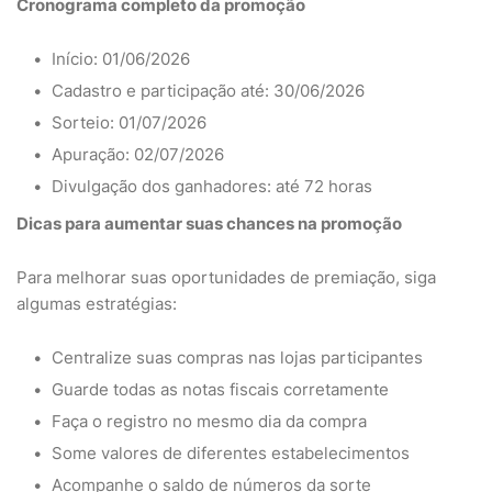
Cronograma completo da promoção
Início: 01/06/2026
Cadastro e participação até: 30/06/2026
Sorteio: 01/07/2026
Apuração: 02/07/2026
Divulgação dos ganhadores: até 72 horas
Dicas para aumentar suas chances na promoção
Para melhorar suas oportunidades de premiação, siga
algumas estratégias:
Centralize suas compras nas lojas participantes
Guarde todas as notas fiscais corretamente
Faça o registro no mesmo dia da compra
Some valores de diferentes estabelecimentos
Acompanhe o saldo de números da sorte