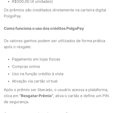
R$500,00 (4 unidades)
Os prêmios são creditados diretamente na carteira digital
PolgoPay.
Como funciona o uso dos créditos PolgoPay
Os valores ganhos podem ser utilizados de forma prática
após o resgate:
Pagamento em lojas físicas
Compras online
Uso na função crédito à vista
Ativação via cartão virtual
Após o prêmio ser liberado, o usuário acessa a plataforma,
clica em
“Resgatar Prêmio”
, ativa o cartão e define um PIN
de segurança.