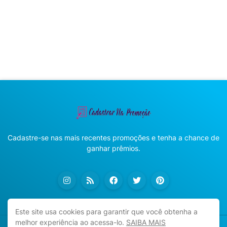
Cadastre-se nas mais recentes promoções e tenha a chance de
ganhar prêmios.
Este site usa cookies para garantir que você obtenha a
melhor experiência ao acessa-lo.
SAIBA MAIS