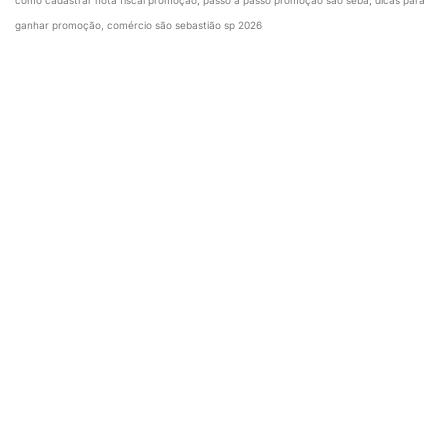
ganhar promoção, comércio são sebastião sp 2026