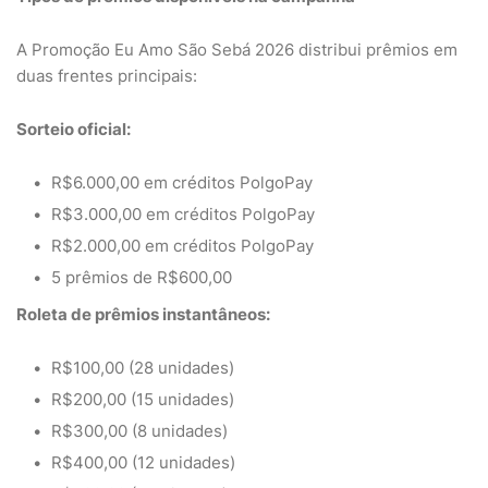
A Promoção Eu Amo São Sebá 2026 distribui prêmios em
duas frentes principais:
Sorteio oficial:
R$6.000,00 em créditos PolgoPay
R$3.000,00 em créditos PolgoPay
R$2.000,00 em créditos PolgoPay
5 prêmios de R$600,00
Roleta de prêmios instantâneos:
R$100,00 (28 unidades)
R$200,00 (15 unidades)
R$300,00 (8 unidades)
R$400,00 (12 unidades)