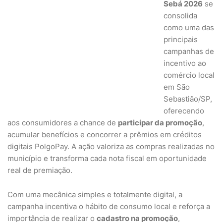
Sebá 2026
se
consolida
como uma das
principais
campanhas de
incentivo ao
comércio local
em São
Sebastião/SP,
oferecendo
aos consumidores a chance de
participar da promoção
,
acumular benefícios e concorrer a prêmios em créditos
digitais PolgoPay. A ação valoriza as compras realizadas no
município e transforma cada nota fiscal em oportunidade
real de premiação.
Com uma mecânica simples e totalmente digital, a
campanha incentiva o hábito de consumo local e reforça a
importância de realizar o
cadastro na promoção
,