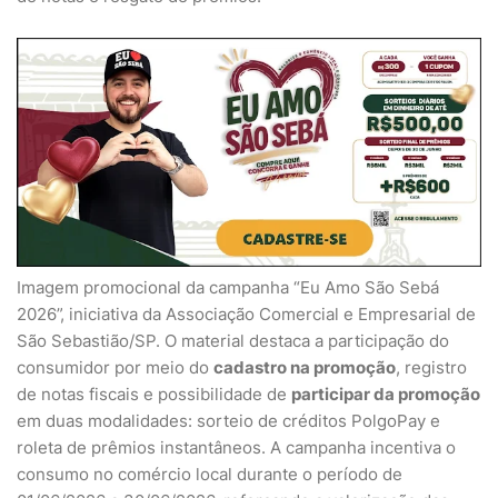
Imagem promocional da campanha “Eu Amo São Sebá
2026”, iniciativa da Associação Comercial e Empresarial de
São Sebastião/SP. O material destaca a participação do
consumidor por meio do
cadastro na promoção
, registro
de notas fiscais e possibilidade de
participar da promoção
em duas modalidades: sorteio de créditos PolgoPay e
roleta de prêmios instantâneos. A campanha incentiva o
consumo no comércio local durante o período de