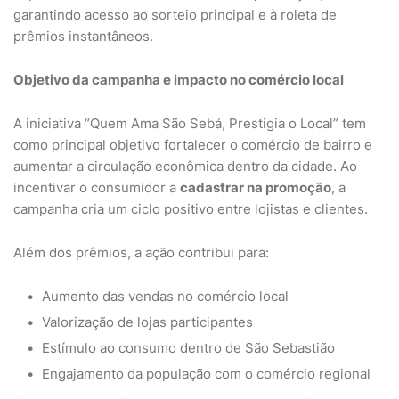
garantindo acesso ao sorteio principal e à roleta de
prêmios instantâneos.
Objetivo da campanha e impacto no comércio local
A iniciativa “Quem Ama São Sebá, Prestigia o Local” tem
como principal objetivo fortalecer o comércio de bairro e
aumentar a circulação econômica dentro da cidade. Ao
incentivar o consumidor a
cadastrar na promoção
, a
campanha cria um ciclo positivo entre lojistas e clientes.
Além dos prêmios, a ação contribui para:
Aumento das vendas no comércio local
Valorização de lojas participantes
Estímulo ao consumo dentro de São Sebastião
Engajamento da população com o comércio regional