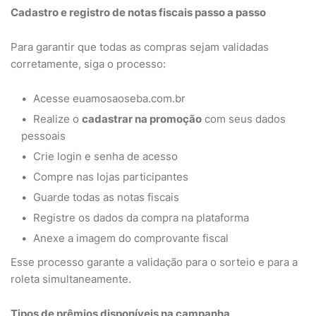
Cadastro e registro de notas fiscais passo a passo
Para garantir que todas as compras sejam validadas
corretamente, siga o processo:
Acesse euamosaoseba.com.br
Realize o
cadastrar na promoção
com seus dados
pessoais
Crie login e senha de acesso
Compre nas lojas participantes
Guarde todas as notas fiscais
Registre os dados da compra na plataforma
Anexe a imagem do comprovante fiscal
Esse processo garante a validação para o sorteio e para a
roleta simultaneamente.
Tipos de prêmios disponíveis na campanha