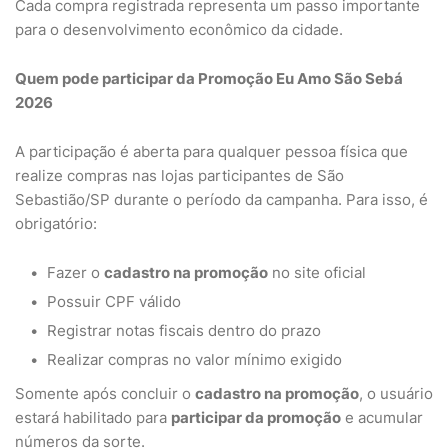
Cada compra registrada representa um passo importante
para o desenvolvimento econômico da cidade.
Quem pode participar da Promoção Eu Amo São Sebá
2026
A participação é aberta para qualquer pessoa física que
realize compras nas lojas participantes de São
Sebastião/SP durante o período da campanha. Para isso, é
obrigatório:
Fazer o
cadastro na promoção
no site oficial
Possuir CPF válido
Registrar notas fiscais dentro do prazo
Realizar compras no valor mínimo exigido
Somente após concluir o
cadastro na promoção
, o usuário
estará habilitado para
participar da promoção
e acumular
números da sorte.