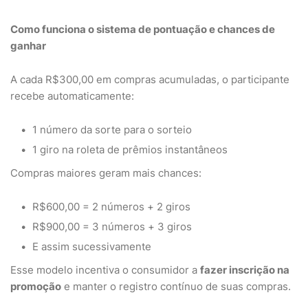
Como funciona o sistema de pontuação e chances de
ganhar
A cada R$300,00 em compras acumuladas, o participante
recebe automaticamente:
1 número da sorte para o sorteio
1 giro na roleta de prêmios instantâneos
Compras maiores geram mais chances:
R$600,00 = 2 números + 2 giros
R$900,00 = 3 números + 3 giros
E assim sucessivamente
Esse modelo incentiva o consumidor a
fazer inscrição na
promoção
e manter o registro contínuo de suas compras.