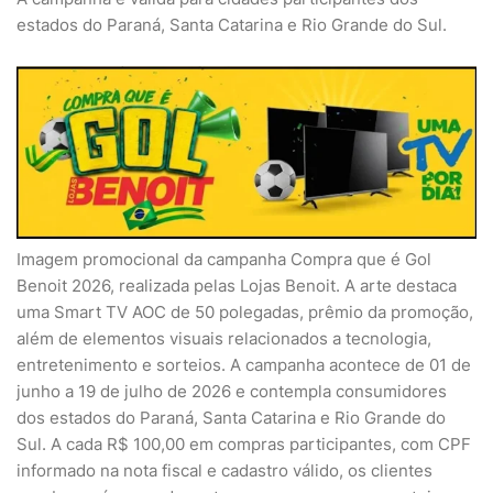
estados do Paraná, Santa Catarina e Rio Grande do Sul.
Imagem promocional da campanha Compra que é Gol
Benoit 2026, realizada pelas Lojas Benoit. A arte destaca
uma Smart TV AOC de 50 polegadas, prêmio da promoção,
além de elementos visuais relacionados a tecnologia,
entretenimento e sorteios. A campanha acontece de 01 de
junho a 19 de julho de 2026 e contempla consumidores
dos estados do Paraná, Santa Catarina e Rio Grande do
Sul. A cada R$ 100,00 em compras participantes, com CPF
informado na nota fiscal e cadastro válido, os clientes