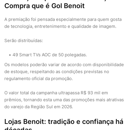
Compra que é Gol Benoit
A premiação foi pensada especialmente para quem gosta
de tecnologia, entretenimento e qualidade de imagem.
Serão distribuídas:
49 Smart TVs AOC de 50 polegadas.
Os modelos poderão variar de acordo com disponibilidade
de estoque, respeitando as condições previstas no
regulamento oficial da promoção.
O valor total da campanha ultrapassa R$ 93 mil em
prêmios, tornando esta uma das promoções mais atrativas
do varejo da Região Sul em 2026.
Lojas Benoit: tradição e confiança há