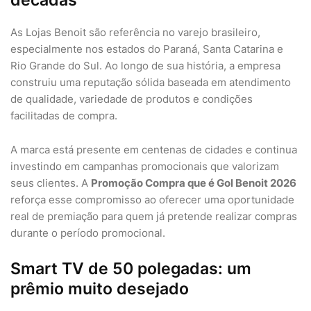
décadas
As Lojas Benoit são referência no varejo brasileiro,
especialmente nos estados do Paraná, Santa Catarina e
Rio Grande do Sul. Ao longo de sua história, a empresa
construiu uma reputação sólida baseada em atendimento
de qualidade, variedade de produtos e condições
facilitadas de compra.
A marca está presente em centenas de cidades e continua
investindo em campanhas promocionais que valorizam
seus clientes. A
Promoção Compra que é Gol Benoit 2026
reforça esse compromisso ao oferecer uma oportunidade
real de premiação para quem já pretende realizar compras
durante o período promocional.
Smart TV de 50 polegadas: um
prêmio muito desejado