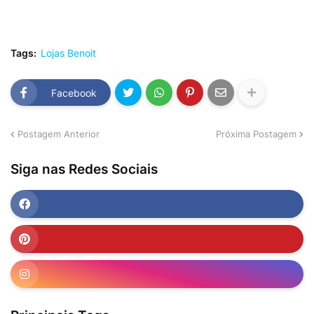
Tags:
Lojas Benoit
Facebook
Postagem Anterior
Próxima Postagem
Siga nas Redes Sociais