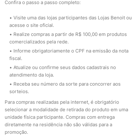
Confira o passo a passo completo:
Visite uma das lojas participantes das Lojas Benoit ou
acesse o site oficial.
Realize compras a partir de R$ 100,00 em produtos
comercializados pela rede.
Informe obrigatoriamente o CPF na emissão da nota
fiscal.
Atualize ou confirme seus dados cadastrais no
atendimento da loja.
Receba seu número da sorte para concorrer aos
sorteios.
Para compras realizadas pela internet, é obrigatório
selecionar a modalidade de retirada do produto em uma
unidade física participante. Compras com entrega
diretamente na residência não são válidas para a
promoção.