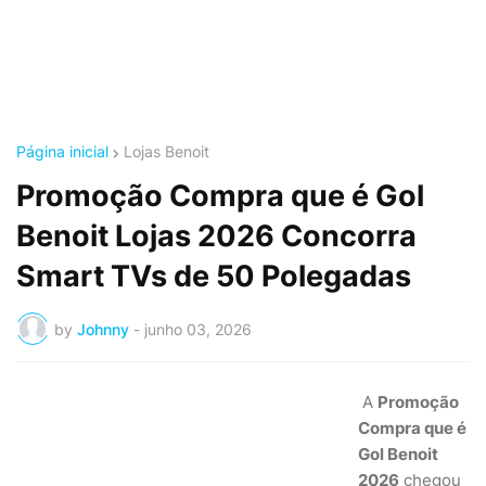
Página inicial
Lojas Benoit
Promoção Compra que é Gol
Benoit Lojas 2026 Concorra
Smart TVs de 50 Polegadas
by
Johnny
-
junho 03, 2026
A
Promoção
Compra que é
Gol Benoit
2026
chegou