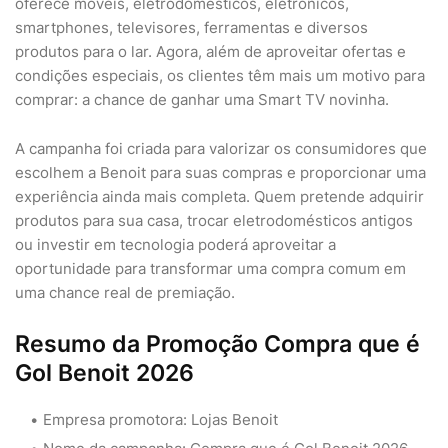
oferece móveis, eletrodomésticos, eletrônicos,
smartphones, televisores, ferramentas e diversos
produtos para o lar. Agora, além de aproveitar ofertas e
condições especiais, os clientes têm mais um motivo para
comprar: a chance de ganhar uma Smart TV novinha.
A campanha foi criada para valorizar os consumidores que
escolhem a Benoit para suas compras e proporcionar uma
experiência ainda mais completa. Quem pretende adquirir
produtos para sua casa, trocar eletrodomésticos antigos
ou investir em tecnologia poderá aproveitar a
oportunidade para transformar uma compra comum em
uma chance real de premiação.
Resumo da Promoção Compra que é
Gol Benoit 2026
Empresa promotora: Lojas Benoit