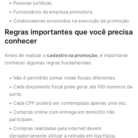
Pessoas jurídicas.
Funcionários da empresa promotora.
Colaboradores envolvidos na execução da promoção.
Regras importantes que você precisa
conhecer
Antes de realizar o
cadastro na promoção
, é importante
conhecer algumas regras fundamentais.
Não é permitido somar notas fiscais diferentes.
Cada documento fiscal pode gerar até 100 números da
sorte.
Cada CPF poderá ser contemplado apenas uma vez.
Compras online com entrega em domicílio não
participam.
Compras realizadas pela internet devem
obrigatoriamente utilizar a retirada em loja física.