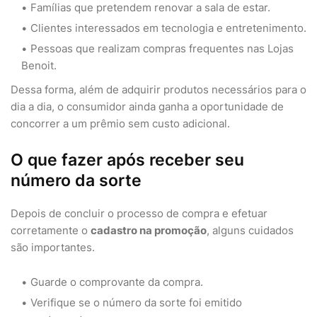
Famílias que pretendem renovar a sala de estar.
Clientes interessados em tecnologia e entretenimento.
Pessoas que realizam compras frequentes nas Lojas
Benoit.
Dessa forma, além de adquirir produtos necessários para o
dia a dia, o consumidor ainda ganha a oportunidade de
concorrer a um prêmio sem custo adicional.
O que fazer após receber seu
número da sorte
Depois de concluir o processo de compra e efetuar
corretamente o
cadastro na promoção
, alguns cuidados
são importantes.
Guarde o comprovante da compra.
Verifique se o número da sorte foi emitido