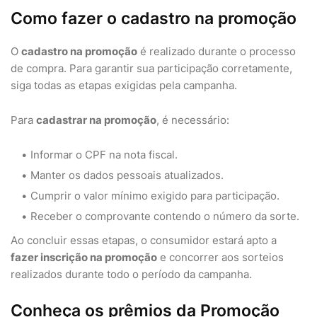
Como fazer o cadastro na promoção
O
cadastro na promoção
é realizado durante o processo
de compra. Para garantir sua participação corretamente,
siga todas as etapas exigidas pela campanha.
Para
cadastrar na promoção
, é necessário:
Informar o CPF na nota fiscal.
Manter os dados pessoais atualizados.
Cumprir o valor mínimo exigido para participação.
Receber o comprovante contendo o número da sorte.
Ao concluir essas etapas, o consumidor estará apto a
fazer inscrição na promoção
e concorrer aos sorteios
realizados durante todo o período da campanha.
Conheça os prêmios da Promoção