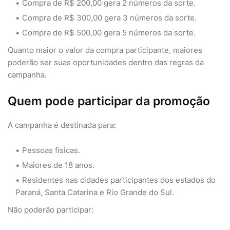
Compra de R$ 200,00 gera 2 números da sorte.
Compra de R$ 300,00 gera 3 números da sorte.
Compra de R$ 500,00 gera 5 números da sorte.
Quanto maior o valor da compra participante, maiores
poderão ser suas oportunidades dentro das regras da
campanha.
Quem pode participar da promoção
A campanha é destinada para:
Pessoas físicas.
Maiores de 18 anos.
Residentes nas cidades participantes dos estados do
Paraná, Santa Catarina e Rio Grande do Sul.
Não poderão participar: