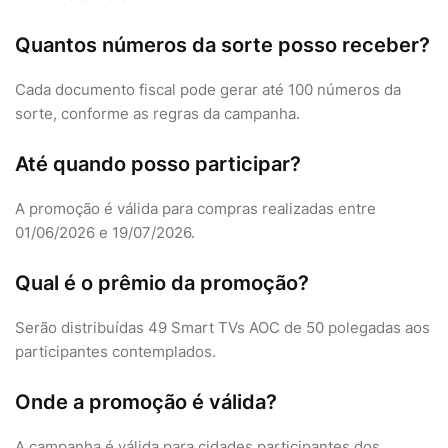
Quantos números da sorte posso receber?
Cada documento fiscal pode gerar até 100 números da
sorte, conforme as regras da campanha.
Até quando posso participar?
A promoção é válida para compras realizadas entre
01/06/2026 e 19/07/2026.
Qual é o prêmio da promoção?
Serão distribuídas 49 Smart TVs AOC de 50 polegadas aos
participantes contemplados.
Onde a promoção é válida?
A campanha é válida para cidades participantes dos