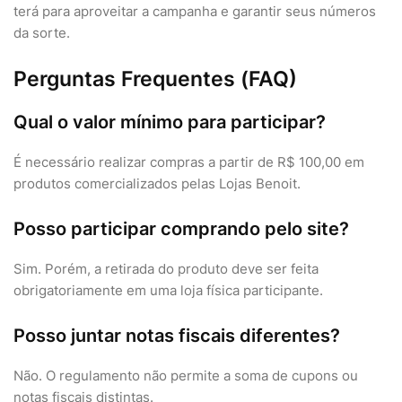
terá para aproveitar a campanha e garantir seus números
da sorte.
Perguntas Frequentes (FAQ)
Qual o valor mínimo para participar?
É necessário realizar compras a partir de R$ 100,00 em
produtos comercializados pelas Lojas Benoit.
Posso participar comprando pelo site?
Sim. Porém, a retirada do produto deve ser feita
obrigatoriamente em uma loja física participante.
Posso juntar notas fiscais diferentes?
Não. O regulamento não permite a soma de cupons ou
notas fiscais distintas.