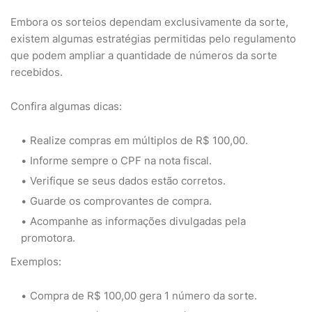
Embora os sorteios dependam exclusivamente da sorte,
existem algumas estratégias permitidas pelo regulamento
que podem ampliar a quantidade de números da sorte
recebidos.
Confira algumas dicas:
Realize compras em múltiplos de R$ 100,00.
Informe sempre o CPF na nota fiscal.
Verifique se seus dados estão corretos.
Guarde os comprovantes de compra.
Acompanhe as informações divulgadas pela
promotora.
Exemplos:
Compra de R$ 100,00 gera 1 número da sorte.