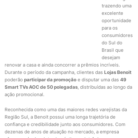
trazendo uma
excelente
oportunidade
para os
consumidores
do Sul do
Brasil que
desejam
renovar a casa e ainda concorrer a prêmios incríveis.
Durante o período da campanha, clientes das
Lojas Benoit
poderão
participar da promoção
e disputar uma das
49
Smart TVs AOC de 50 polegadas
, distribuídas ao longo da
ação promocional.
Reconhecida como uma das maiores redes varejistas da
Região Sul, a Benoit possui uma longa trajetória de
confiança e credibilidade junto aos consumidores. Com
dezenas de anos de atuação no mercado, a empresa