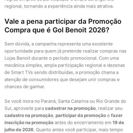
regional, tornando a experiência ainda mais atrativa.
Vale a pena participar da Promoção
Compra que é Gol Benoit 2026?
Sem dúvida, a campanha representa uma excelente
oportunidade para quem já pretende realizar compras nas
Lojas Benoit durante o período promocional. Com uma
mecânica simples, ampla participação regional e dezenas
de Smart TVs sendo distribuídas, a promoção chama a
atenção de consumidores que desejam unir compras e
chances de ganhar.
Se você mora no Paraná, Santa Catarina ou Rio Grande do
Sul, aproveite para
cadastrar na promoção
, realizar seu
cadastro na promoção
,
participar da promoção
e
fazer
inscrição na promoção
antes do encerramento em
19 de
julho de 2026
. Quanto antes você participar, mais tempo