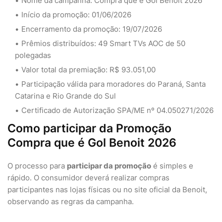
Nome da campanha: Compra que é Gol Benoit 2026
Início da promoção: 01/06/2026
Encerramento da promoção: 19/07/2026
Prêmios distribuídos: 49 Smart TVs AOC de 50
polegadas
Valor total da premiação: R$ 93.051,00
Participação válida para moradores do Paraná, Santa
Catarina e Rio Grande do Sul
Certificado de Autorização SPA/ME nº 04.050271/2026
Como participar da Promoção
Compra que é Gol Benoit 2026
O processo para
participar da promoção
é simples e
rápido. O consumidor deverá realizar compras
participantes nas lojas físicas ou no site oficial da Benoit,
observando as regras da campanha.