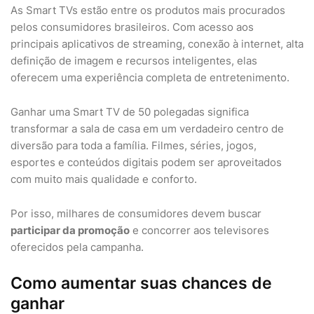
As Smart TVs estão entre os produtos mais procurados
pelos consumidores brasileiros. Com acesso aos
principais aplicativos de streaming, conexão à internet, alta
definição de imagem e recursos inteligentes, elas
oferecem uma experiência completa de entretenimento.
Ganhar uma Smart TV de 50 polegadas significa
transformar a sala de casa em um verdadeiro centro de
diversão para toda a família. Filmes, séries, jogos,
esportes e conteúdos digitais podem ser aproveitados
com muito mais qualidade e conforto.
Por isso, milhares de consumidores devem buscar
participar da promoção
e concorrer aos televisores
oferecidos pela campanha.
Como aumentar suas chances de
ganhar