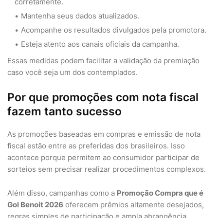
corretamente.
Mantenha seus dados atualizados.
Acompanhe os resultados divulgados pela promotora.
Esteja atento aos canais oficiais da campanha.
Essas medidas podem facilitar a validação da premiação
caso você seja um dos contemplados.
Por que promoções com nota fiscal
fazem tanto sucesso
As promoções baseadas em compras e emissão de nota
fiscal estão entre as preferidas dos brasileiros. Isso
acontece porque permitem ao consumidor participar de
sorteios sem precisar realizar procedimentos complexos.
Além disso, campanhas como a
Promoção Compra que é
Gol Benoit 2026
oferecem prêmios altamente desejados,
regras simples de participação e ampla abrangência