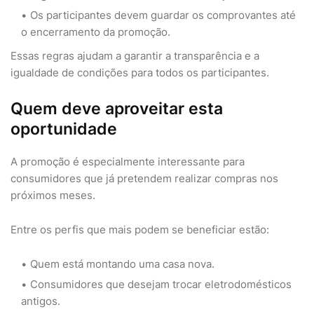
Os participantes devem guardar os comprovantes até
o encerramento da promoção.
Essas regras ajudam a garantir a transparência e a
igualdade de condições para todos os participantes.
Quem deve aproveitar esta
oportunidade
A promoção é especialmente interessante para
consumidores que já pretendem realizar compras nos
próximos meses.
Entre os perfis que mais podem se beneficiar estão:
Quem está montando uma casa nova.
Consumidores que desejam trocar eletrodomésticos
antigos.