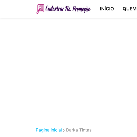
INÍCIO
QUEM
Página inicial
Darka Tintas