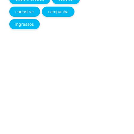
cadastrar
campanha
ingressos