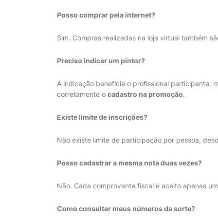
Posso comprar pela internet?
Sim. Compras realizadas na loja virtual também 
Preciso indicar um pintor?
A indicação beneficia o profissional participante
corretamente o
cadastro na promoção
.
Existe limite de inscrições?
Não existe limite de participação por pessoa, desd
Posso cadastrar a mesma nota duas vezes?
Não. Cada comprovante fiscal é aceito apenas um
Como consultar meus números da sorte?