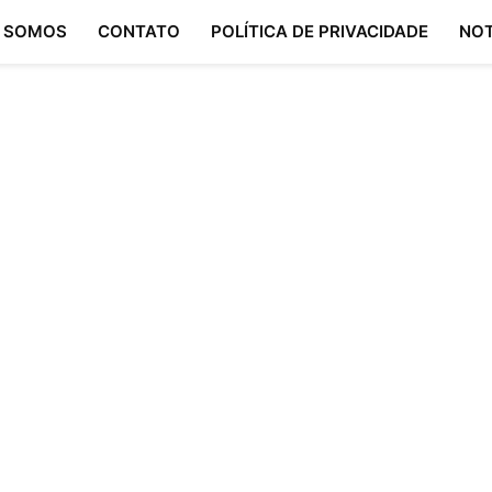
 SOMOS
CONTATO
POLÍTICA DE PRIVACIDADE
NOT