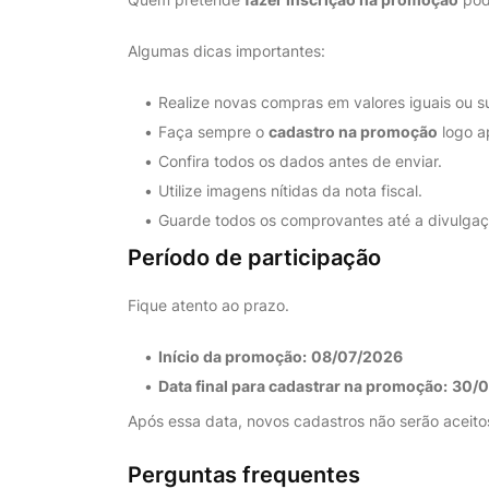
Algumas dicas importantes:
Realize novas compras em valores iguais ou s
Faça sempre o
cadastro na promoção
logo a
Confira todos os dados antes de enviar.
Utilize imagens nítidas da nota fiscal.
Guarde todos os comprovantes até a divulga
Período de participação
Fique atento ao prazo.
Início da promoção:
08/07/2026
Data final para cadastrar na promoção:
30/0
Após essa data, novos cadastros não serão aceito
Perguntas frequentes