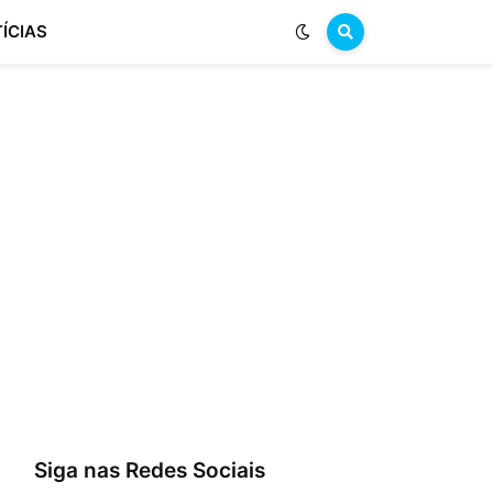
ÍCIAS
Siga nas Redes Sociais